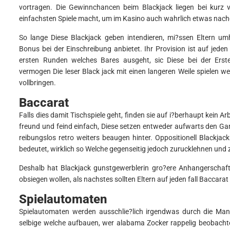
vortragen. Die Gewinnchancen beim Blackjack liegen bei kurz 
einfachsten Spiele macht, um im Kasino auch wahrlich etwas nac
So lange Diese Blackjack geben intendieren, mi?ssen Eltern u
Bonus bei der Einschreibung anbietet. Ihr Provision ist auf jeden f
ersten Runden welches Bares ausgeht, sic Diese bei der Erst
vermogen Die leser Black jack mit einen langeren Weile spielen w
vollbringen.
Baccarat
Falls dies damit Tischspiele geht, finden sie auf i?berhaupt kein 
freund und feind einfach, Diese setzen entweder aufwarts den 
reibungslos retro weiters beaugen hinter. Oppositionell Blackj
bedeutet, wirklich so Welche gegenseitig jedoch zurucklehnen und 
Deshalb hat Blackjack gunstgewerblerin gro?ere Anhangerschaf
obsiegen wollen, als nachstes sollten Eltern auf jeden fall Baccarat
Spielautomaten
Spielautomaten werden ausschlie?lich irgendwas durch die Mannig
selbige welche aufbauen, wer alabama Zocker rappelig beobachte