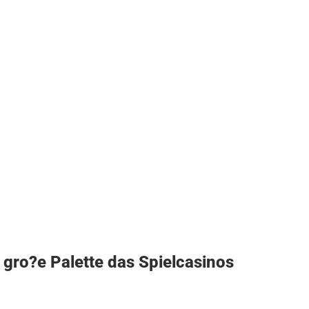
gro?e Palette das Spielcasinos