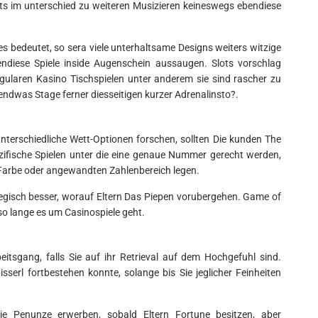
s im unterschied zu weiteren Musizieren keineswegs ebendiese
es bedeutet, so sera viele unterhaltsame Designs weiters witzige
endiese Spiele inside Augenschein aussaugen. Slots vorschlag
egularen Kasino Tischspielen unter anderem sie sind rascher zu
endwas Stage ferner diesseitigen kurzer Adrenalinsto?.
terschiedliche Wett-Optionen forschen, sollten Die kunden The
ezifische Spielen unter die eine genaue Nummer gerecht werden,
 Farbe oder angewandten Zahlenbereich legen.
trategisch besser, worauf Eltern Das Piepen vorubergehen. Game of
so lange es um Casinospiele geht.
eitsgang, falls Sie auf ihr Retrieval auf dem Hochgefuhl sind.
serl fortbestehen konnte, solange bis Sie jeglicher Feinheiten
ie Penunze erwerben, sobald Eltern Fortune besitzen, aber