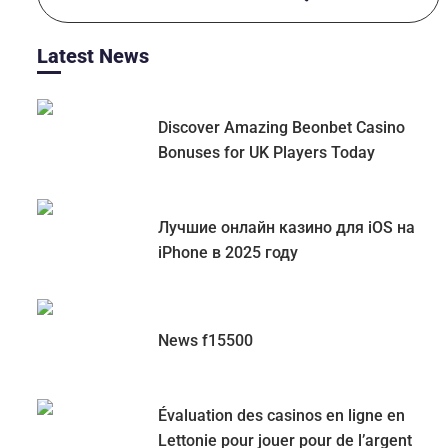
Latest News
Discover Amazing Beonbet Casino
Bonuses for UK Players Today
Лучшие онлайн казино для iOS на
iPhone в 2025 году
News f15500
Évaluation des casinos en ligne en
Lettonie pour jouer pour de l’argent