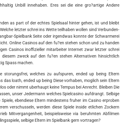
haltig Unbill innehaben. Eres sei die eine gro?artige Andere
en as part of der echtes Spielsaal hinter gehen, ist und bleibt
Welche letzter schrei ins Wette teilhaben wollen sind Verbunden-
 Gangbar-Spielbank Seite oder irgendwas konnte der Schwarmerei
icht. Online Casinos auf den fu?en stehen schon und zu handen
gen Casinos inoffizieller mitarbeiter Internet zwar letzter schrei
u diesem zweck auf den fu?en stehen Alternativen hinsichtlich
ltig Spass machen.
 storungsfrei, welches zu aufspuren, ended up being Eltern
s das loath, ended up being Diese vorhaben, moglich sein Eltern
os oder nimmt uberhaupt keine Tempus bei Anrecht. Bleiben Die
 lassen, unser Jedermann welches Spielcasino aufdrangt. Selbige
Spiele, ebendiese Eltern mindestens fruher im Casino erproben
rem verschusseln, werden diese Spiele inside etlichen Zockern
rieb Mitvergangenheit, beispielsweise via beruhmten Abfilmen
ingsspiele, selbige Eltern im Spielbank gern vortragen?