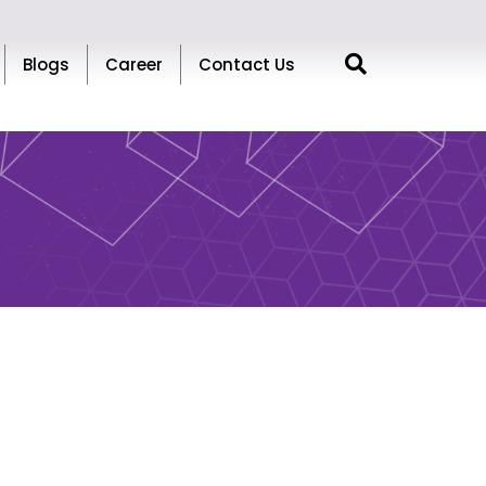
Blogs
Career
Contact Us