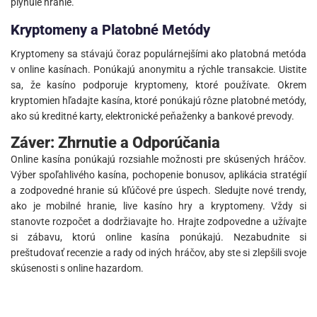
plynulé hranie.
Kryptomeny a Platobné Metódy
Kryptomeny sa stávajú čoraz populárnejšími ako platobná metóda
v online kasínach. Ponúkajú anonymitu a rýchle transakcie. Uistite
sa, že kasíno podporuje kryptomeny, ktoré používate. Okrem
kryptomien hľadajte kasína, ktoré ponúkajú rôzne platobné metódy,
ako sú kreditné karty, elektronické peňaženky a bankové prevody.
Záver: Zhrnutie a Odporúčania
Online kasína ponúkajú rozsiahle možnosti pre skúsených hráčov.
Výber spoľahlivého kasína, pochopenie bonusov, aplikácia stratégií
a zodpovedné hranie sú kľúčové pre úspech. Sledujte nové trendy,
ako je mobilné hranie, live kasíno hry a kryptomeny. Vždy si
stanovte rozpočet a dodržiavajte ho. Hrajte zodpovedne a užívajte
si zábavu, ktorú online kasína ponúkajú. Nezabudnite si
preštudovať recenzie a rady od iných hráčov, aby ste si zlepšili svoje
skúsenosti s online hazardom.