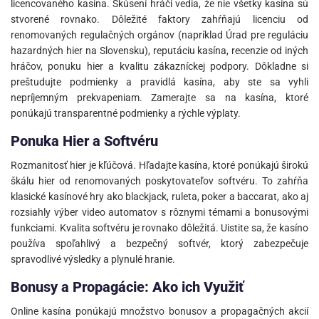
licencovaného kasína. Skúsení hráči vedia, že nie všetky kasína sú
stvorené rovnako. Dôležité faktory zahŕňajú licenciu od
renomovaných regulačných orgánov (napríklad Úrad pre reguláciu
hazardných hier na Slovensku), reputáciu kasína, recenzie od iných
hráčov, ponuku hier a kvalitu zákazníckej podpory. Dôkladne si
preštudujte podmienky a pravidlá kasína, aby ste sa vyhli
nepríjemným prekvapeniam. Zamerajte sa na kasína, ktoré
ponúkajú transparentné podmienky a rýchle výplaty.
Ponuka Hier a Softvéru
Rozmanitosť hier je kľúčová. Hľadajte kasína, ktoré ponúkajú širokú
škálu hier od renomovaných poskytovateľov softvéru. To zahŕňa
klasické kasínové hry ako blackjack, ruleta, poker a baccarat, ako aj
rozsiahly výber video automatov s rôznymi témami a bonusovými
funkciami. Kvalita softvéru je rovnako dôležitá. Uistite sa, že kasíno
používa spoľahlivý a bezpečný softvér, ktorý zabezpečuje
spravodlivé výsledky a plynulé hranie.
Bonusy a Propagácie: Ako ich Využiť
Online kasína ponúkajú množstvo bonusov a propagačných akcií