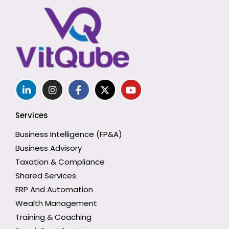
Services
Business Intelligence (FP&A)
Business Advisory
Taxation & Compliance
Shared Services
ERP And Automation
Wealth Management
Training & Coaching