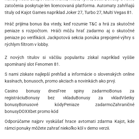
zatočenia poskytuje len licencovaná platforma. Automaty zahŕňajú
tituly od Kajot Games napríklad Joker 27, Turbo 27, Multi Vegas 81.
Hráč prijíma bonus iba vtedy, keď rozumie T&C a hrá za skutočné
peniaze s rozpočtom. Hráči môžu hrať zadarmo aj o skutočné
peniaze po verifikácii. Jackpotová sekcia ponúka prepojené výhry s
rýchlym filtrom v lobby.
Z nových titulov si väčšiu popularitu získal napríklad vyššie
spomínaný slot Fenomen 81.
S nami získate najlepší prehľad a informácie o slovenských online
kasínach, bonusoch, promo akciach a novinkách ako prvý.
Casino bonusy dnesFree spiny zadarmoBonus za
registráciuBonusy bez vkladuBonusy za vkladVšetky
bonusyBonusové kódyPeniaze zadarmoZahraničné
bonusyDOXXbet promo kód
Odporúčame najprv vyskúšať hrace avtomati zdarma Kajot, kde
rámci ponuky môžete zahrať niekoľko kôl v demo verzii.