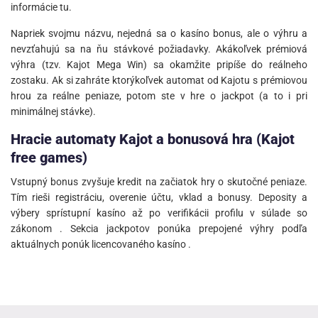
informácie tu.
Napriek svojmu názvu, nejedná sa o kasíno bonus, ale o výhru a
nevzťahujú sa na ňu stávkové požiadavky. Akákoľvek prémiová
výhra (tzv. Kajot Mega Win) sa okamžite pripíše do reálneho
zostaku. Ak si zahráte ktorýkoľvek automat od Kajotu s prémiovou
hrou za reálne peniaze, potom ste v hre o jackpot (a to i pri
minimálnej stávke).
Hracie automaty Kajot a bonusová hra (Kajot
free games)
Vstupný bonus zvyšuje kredit na začiatok hry o skutočné peniaze.
Tím rieši registráciu, overenie účtu, vklad a bonusy. Deposity a
výbery sprístupní kasíno až po verifikácii profilu v súlade so
zákonom . Sekcia jackpotov ponúka prepojené výhry podľa
aktuálnych ponúk licencovaného kasíno .