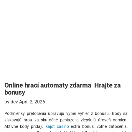
Online hrací automaty zdarma ️ Hrajte za
bonusy
by dev April 2, 2026
Podmienky pretočenia upravujú výber výhier z bonusu. Body sa
získavajú hrou za skutočné peniaze a zlepšujú úroveň odmien.
Aktívne kódy pridajú
kajot casino
extra bonus, voľné zatočenia,