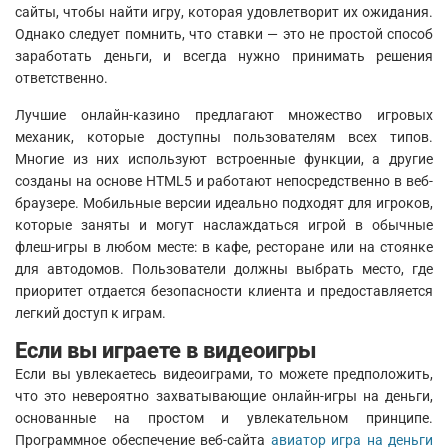
сайты, чтобы найти игру, которая удовлетворит их ожидания.
Однако следует помнить, что ставки — это не простой способ
заработать деньги, и всегда нужно принимать решения
ответственно.
Лучшие онлайн-казино предлагают множество игровых
механик, которые доступны пользователям всех типов.
Многие из них используют встроенные функции, а другие
созданы на основе HTML5 и работают непосредственно в веб-
браузере. Мобильные версии идеально подходят для игроков,
которые заняты и могут наслаждаться игрой в обычные
флеш-игры в любом месте: в кафе, ресторане или на стоянке
для автодомов. Пользователи должны выбрать место, где
приоритет отдается безопасности клиента и предоставляется
легкий доступ к играм.
Если вы играете в видеоигры
Если вы увлекаетесь видеоиграми, то можете предположить,
что это невероятно захватывающие онлайн-игры на деньги,
основанные на простом и увлекательном принципе.
Программное обеспечение веб-сайта
авиатор игра на деньги