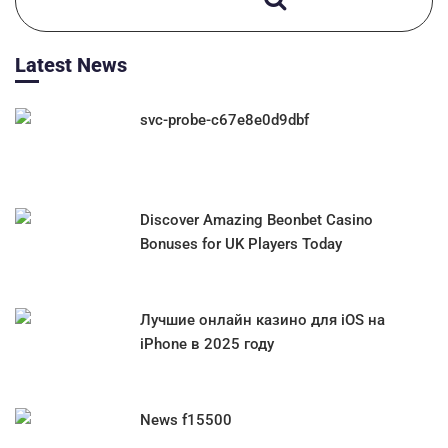
Latest News
svc-probe-c67e8e0d9dbf
Discover Amazing Beonbet Casino
Bonuses for UK Players Today
Лучшие онлайн казино для iOS на
iPhone в 2025 году
News f15500