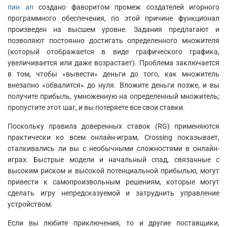
пин ап
создано фаворитом промеж создателей игорного
программного обеспечения, по этой причине функционал
произведен на высшем уровне. Задания предлагают и
позволяют постоянно достигать определенного множителя
(который отображается в виде графического графика,
увеличивается или даже возрастает). Проблема заключается
в том, чтобы «вывести» деньги до того, как множитель
внезапно «обвалится» до нуля. Вложите деньги позже, и вы
получите прибыль, умноженную на определенный множитель;
пропустите этот шаг, и вы потеряете все свои ставки.
Поскольку правила доверенных ставок (RG) применяются
практически ко всем онлайн-играм, Crossing показывает,
сталкивались ли вы с необычными сложностями в онлайн-
играх. Быстрые модели и начальный спад, связанные с
высоким риском и высокой потенциальной прибылью, могут
привести к самопроизвольным решениям, которые могут
сделать игру непредсказуемой и затруднить управление
устройством.
Если вы любите приключения, то и другие поставщики,