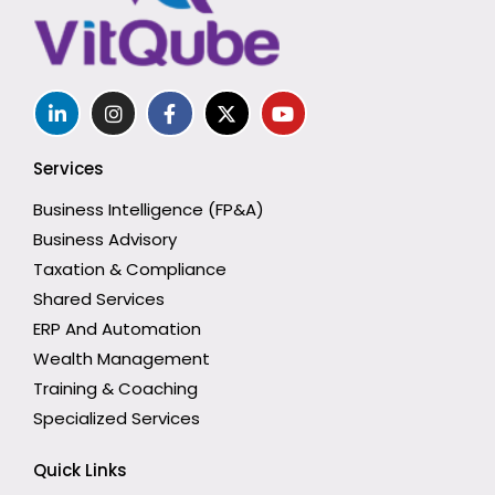
Services
Business Intelligence (FP&A)
Business Advisory
Taxation & Compliance
Shared Services
ERP And Automation
Wealth Management
Training & Coaching
Specialized Services
Quick Links