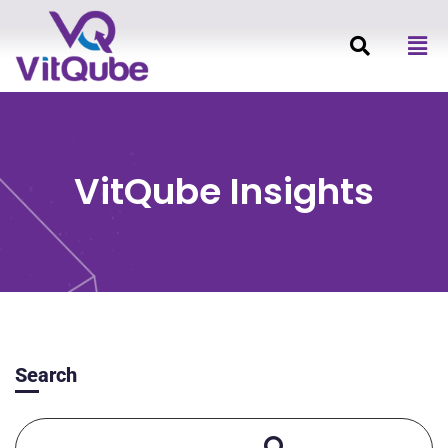
VitQube Insights
Search