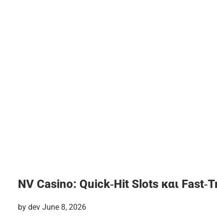
NV Casino: Quick‑Hit Slots και Fast‑
by dev June 8, 2026