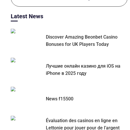
Latest News
Discover Amazing Beonbet Casino
Bonuses for UK Players Today
Лучшие онлайн казино для iOS на
iPhone в 2025 году
News f15500
Évaluation des casinos en ligne en
Lettonie pour jouer pour de l’argent