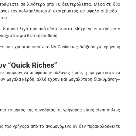
ιστρέφεστε σε λιγότερο από 10 δευτερόλεπτα. Μέσα σε δύο
ξάνει τον πολλαπλασιαστή στοιχήματος σε υψηλό επίπεδο—
τος.
διαρκεί λιγότερο από πέντε λεπτά. Μέχρι να επιστρέψει ο
υλάχιστον μια θετική διάθεση.
mers που χρησιμοποιούν το NV Casino ως διέξοδο για γρήγορη
ν “Quick Riches”
ρίες μπορούν να αποφέρουν αλλαγές ζωής, η πραγματικότητα
ουν μεγάλα κέρδη, αλλά έχουν και μεγαλύτερη διακύμανση—
 από το μήκος της συνεδρίας· οι γρήγορες νίκες είναι απλώς
σας πιο γρήγορα από το αναμενόμενο αν δεν παρακολουθείτε