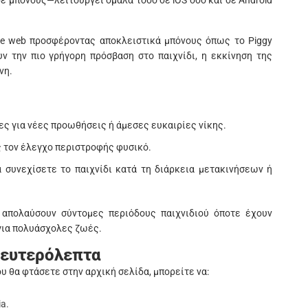
ε μπόνους—λειτουργεί ομαλά τόσο σε iOS όσο και σε Android
le web προσφέροντας αποκλειστικά μπόνους όπως το Piggy
ν την πιο γρήγορη πρόσβαση στο παιχνίδι, η εκκίνηση της
νη.
ς για νέες προωθήσεις ή άμεσες ευκαιρίες νίκης.
ας τον έλεγχο περιστροφής φυσικό.
 συνεχίσετε το παιχνίδι κατά τη διάρκεια μετακινήσεων ή
α απολαύσουν σύντομες περιόδους παιχνιδιού όποτε έχουν
για πολυάσχολες ζωές.
Δευτερόλεπτα
ου θα φτάσετε στην αρχική σελίδα, μπορείτε να:
ia.