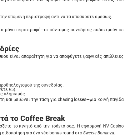
στην επόμενη περιστροφή αντί να τα αποσύρετε αμέσως.
μια μόνο περιστροφή—οι σύντομες συνεδρίες ευδοκιμούν σε
εδρίες
ίσκου είναι απαραίτητη για να αποφύγετε ξαφνικές απώλειες
προϋπολογισμού της συνεδρίας.
σετε €5).
λής πληρωμής.
η και μειώνει την τάση για chasing losses—μια κοινή παγίδα
τά το Coffee Break
γάζετε το κινητό από την τσάντα σας. Η εφαρμογή NV Casino
 ειδοποίηση για ένα νέο bonus round στο
Sweets Bonanza
.