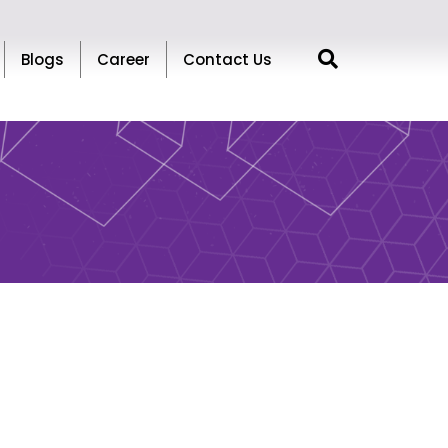
Blogs
Career
Contact Us