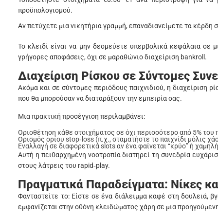
προϋπολογισμού.
Αν πετύχετε μια νικητήρια γραμμή, επαναδιανείμετε τα κέρδη 
Το κλειδί είναι να μην δεσμεύετε υπερβολικά κεφάλαια σε 
γρήγορες αποφάσεις, όχι σε μαραθώνιο διαχείριση bankroll.
Διαχείριση Ρίσκου σε Σύντομες Συν
Ακόμα και σε σύντομες περιόδους παιχνιδιού, η διαχείριση ρ
που θα μπορούσαν να διαταράξουν την εμπειρία σας.
Μια πρακτική προσέγγιση περιλαμβάνει:
Οριοθέτηση κάθε στοιχήματος σε όχι περισσότερο από 5% του 
Ορισμός ορίου stop‑loss (π.χ., σταματήστε το παιχνίδι μόλις χά
Εναλλαγή σε διαφορετικά slots αν ένα φαίνεται “κρύο” ή χαμη
Αυτή η πειθαρχημένη νοοτροπία διατηρεί τη συνεδρία ευχάριστ
στους λάτρεις του rapid‑play.
Πραγματικά Παραδείγματα: Νίκες κα
Φανταστείτε το: Είστε σε ένα διάλειμμα καφέ στη δουλειά, β
εμφανίζεται στην οθόνη κλειδώματος χάρη σε μια προηγούμενη