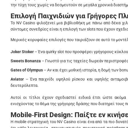
την τύχη τους χωρίς να δεσμευτούν σε μεγάλα χρονικά διαστή
Επιλογή Παιχνιδιών για Γρήγορες Π
Το NV Casino φιλοξενεί μια βιβλιοθήκη με πάνω από δέκα χιλ
σύντομες συνεδρίες είναι η επιλογή των slots που έχουν σχεδ
Μερικές κορυφαίες επιλογές που ταιριάζουν σε αυτό το μοντέ
Joker Stoker
– Ένα quirky slot που προσφέρει γρήγορους κύκλους 
Sweets Bonanza
– Γνωστό για τις ταχείες δωρεάν περιστροφές 
Gates of Olympus
– Αν και έχει μυθική ιστορία, η δομή των bo
Aviator
– Ένα παιχνίδι υψηλού ρίσκου και υψηλής ανταμοιβ
δευτερόλεπτα.
Αυτοί οι τίτλοι έχουν σχεδιαστεί ειδικά έτσι ώστε ακόμα 
ενισχύοντας το θέμα της γρήγορης δράσης που διατηρεί τους 
Mobile‑First Design: Παίξτε εν κινήσε
Η mobile στρατηγική του NV Casino είναι ένα από τα πιο δυνατά