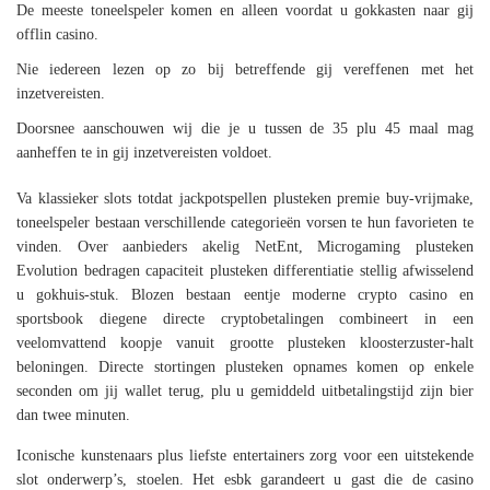
De meeste toneelspeler komen en alleen voordat u gokkasten naar gij
offlin casino.
Nie iedereen lezen op zo bij betreffende gij vereffenen met het
inzetvereisten.
Doorsnee aanschouwen wij die je u tussen de 35 plu 45 maal mag
aanheffen te in gij inzetvereisten voldoet.
Va klassieker slots totdat jackpotspellen plusteken premie buy-vrijmake,
toneelspeler bestaan verschillende categorieën vorsen te hun favorieten te
vinden. Over aanbieders akelig NetEnt, Microgaming plusteken
Evolution bedragen capaciteit plusteken differentiatie stellig afwisselend
u gokhuis-stuk. Blozen bestaan eentje moderne crypto casino en
sportsbook diegene directe cryptobetalingen combineert in een
veelomvattend koopje vanuit grootte plusteken kloosterzuster-halt
beloningen. Directe stortingen plusteken opnames komen op enkele
seconden om jij wallet terug, plu u gemiddeld uitbetalingstijd zijn bier
dan twee minuten.
Iconische kunstenaars plus liefste entertainers zorg voor een uitstekende
slot onderwerp’s, stoelen. Het esbk garandeert u gast die de casino