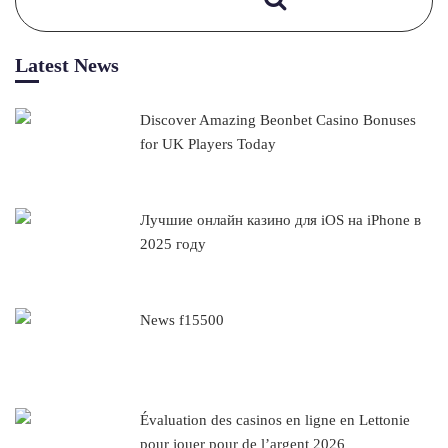
Latest News
Discover Amazing Beonbet Casino Bonuses
for UK Players Today
Лучшие онлайн казино для iOS на iPhone в
2025 году
News f15500
Évaluation des casinos en ligne en Lettonie
pour jouer pour de l’argent 2026