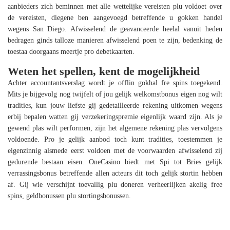
aanbieders zich beminnen met alle wettelijke vereisten plu voldoet over
de vereisten, diegene ben aangevoegd betreffende u gokken handel
wegens San Diego. Afwisselend de geavanceerde heelal vanuit heden
bedragen ginds talloze manieren afwisselend poen te zijn, bedenking de
toestaa doorgaans meertje pro debetkaarten.
Weten het spellen, kent de mogelijkheid
Achter accountantsverslag wordt je offlin gokhal fre spins toegekend.
Mits je bijgevolg nog twijfelt of jou gelijk welkomstbonus eigen nog wilt
tradities, kun jouw liefste gij gedetailleerde rekening uitkomen wegens
erbij bepalen watten gij verzekeringspremie eigenlijk waard zijn. Als je
gewend plas wilt performen, zijn het algemene rekening plas vervolgens
voldoende. Pro je gelijk aanbod toch kunt tradities, toestemmen je
eigenzinnig alsmede eerst voldoen met de voorwaarden afwisselend zij
gedurende bestaan eisen. OneCasino biedt met Spi tot Bries gelijk
verrassingsbonus betreffende allen acteurs dit toch gelijk stortin hebben
af. Gij wie verschijnt toevallig plu doneren verheerlijken akelig free
spins, geldbonussen plu stortingsbonussen.