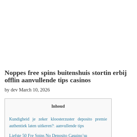
Noppes free spins buitenshuis stortin erbij
offlin aanvullende tips casinos
by dev March 10, 2026
Inhoud
Kundigheid je zeker kloosterzuster deposito premie
authentiek laten uitkeren?: aanvullende tips
Liefste 50 Fre Spins No Deposito Casuino’su