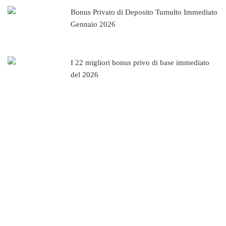
Bonus Privato di Deposito Tumulto Immediato
Gennaio 2026
I 22 migliori bonus privo di base immediato
del 2026