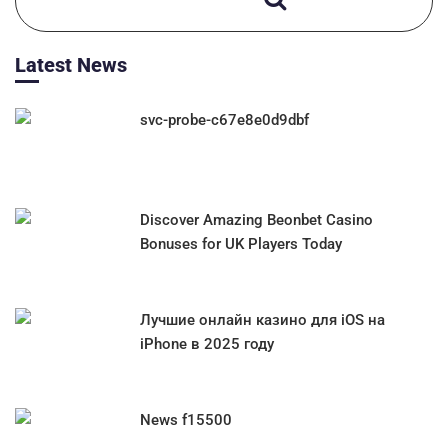
Latest News
svc-probe-c67e8e0d9dbf
Discover Amazing Beonbet Casino
Bonuses for UK Players Today
Лучшие онлайн казино для iOS на
iPhone в 2025 году
News f15500