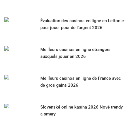
Évaluation des casinos en ligne en Lettonie
pour jouer pour de l’argent 2026
Meilleurs casinos en ligne étrangers
auxquels jouer en 2026
Meilleurs casinos en ligne de France avec
de gros gains 2026
Slovenské online kasína 2026 Nové trendy
a smery