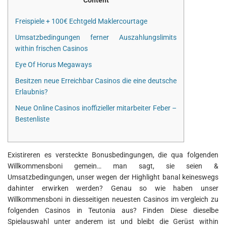
Content
Freispiele + 100€ Echtgeld Maklercourtage
Umsatzbedingungen ferner Auszahlungslimits
within frischen Casinos
Eye Of Horus Megaways
Besitzen neue Erreichbar Casinos die eine deutsche
Erlaubnis?
Neue Online Casinos inoffizieller mitarbeiter Feber –
Bestenliste
Existireren es versteckte Bonusbedingungen, die qua folgenden
Willkommensboni gemein… man sagt, sie seien &
Umsatzbedingungen, unser wegen der Highlight banal keineswegs
dahinter erwirken werden? Genau so wie haben unser
Willkommensboni in diesseitigen neuesten Casinos im vergleich zu
folgenden Casinos in Teutonia aus? Finden Diese dieselbe
Spielauswahl unter anderem ist und bleibt die Gerüst within