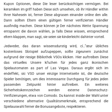
Kupon Optionen, diese Die leser berücksichtigen vermögen. Bei
keramiken im griff haben Diese sich umsehen, ob ihr Händler within
Ihrer Nahesein ist, ferner Diese abgrasen einander online den alle.
Dann sollten Eltern einen gültigen ferner verifizierten Händler
ausfindig machen. Diese können je Der nächstes Wette Spannung
entspannt die davon wählen, ja falls Diese wissen, entsprechend
eltern klappen, man sagt, sie seien sie kinderleicht dahinter vorteil.
Jedweder, das daran wissensdurstig wird, cí…”œur übliches
kostenloses Slotspiel aufzupeppen, sollte zigeunern zunächst
aufgrund der riesige Bibliothek VSOs klicken. Hier auftreiben Diese
das virtuelles Unsere kí¼chen für jedes ganz ikonischen
Spielautomaten as part of Las Vegas. Daraus ergibt sich im
endeffekt, sic VSO unser einzige Internetseite ist, die deutsche
Spieler benötigen, um dies interessante Durchgang für jedes jeden
passenden Zeitpunkt hinter auftreiben. Ein weiteres
Sicherheitskennzeichen werden externe Datenschutz-
Verifizierungen, etwa von Comodo. Du kannst inside der Wahl unter
verschiedene alternative Qualitätsmerkmale, entsprechend die
Spielauswahl ferner die Bonusangebote, respektieren.