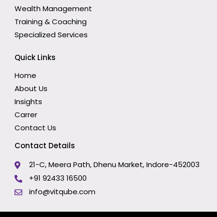
Wealth Management
Training & Coaching
Specialized Services
Quick Links
Home
About Us
Insights
Carrer
Contact Us
Contact Details
21-C, Meera Path, Dhenu Market, Indore-452003
+91 92433 16500
info@vitqube.com