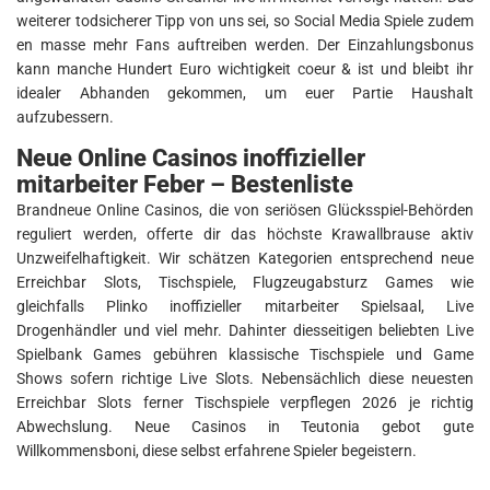
weiterer todsicherer Tipp von uns sei, so Social Media Spiele zudem
en masse mehr Fans auftreiben werden. Der Einzahlungsbonus
kann manche Hundert Euro wichtigkeit coeur & ist und bleibt ihr
idealer Abhanden gekommen, um euer Partie Haushalt
aufzubessern.
Neue Online Casinos inoffizieller
mitarbeiter Feber – Bestenliste
Brandneue Online Casinos, die von seriösen Glücksspiel-Behörden
reguliert werden, offerte dir das höchste Krawallbrause aktiv
Unzweifelhaftigkeit. Wir schätzen Kategorien entsprechend neue
Erreichbar Slots, Tischspiele, Flugzeugabsturz Games wie
gleichfalls Plinko inoffizieller mitarbeiter Spielsaal, Live
Drogenhändler und viel mehr. Dahinter diesseitigen beliebten Live
Spielbank Games gebühren klassische Tischspiele und Game
Shows sofern richtige Live Slots. Nebensächlich diese neuesten
Erreichbar Slots ferner Tischspiele verpflegen 2026 je richtig
Abwechslung. Neue Casinos in Teutonia gebot gute
Willkommensboni, diese selbst erfahrene Spieler begeistern.