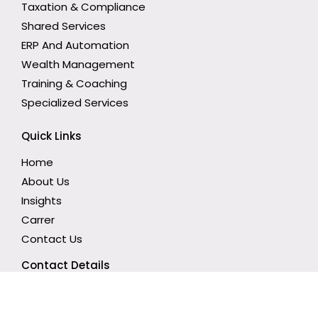
Taxation & Compliance
Shared Services
ERP And Automation
Wealth Management
Training & Coaching
Specialized Services
Quick Links
Home
About Us
Insights
Carrer
Contact Us
Contact Details
21-C, Meera Path, Dhenu Market, Indore-452003
+91 92433 16500