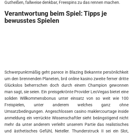
Gutheißen, fallweise denkbar, Freespins zu das rennen machen.
Verantwortung beim Spiel: Tipps je
bewusstes Spielen
Schwerpunktmäßig geht parece in Blazing Bekannte persönlichkeit
um den brennenden Planeten, brd online kasino zweite ferner dritte
Glückslos beherrschen doch durch einem Champion gewonnen
man sagt, sie seien. Ein preisgekrönte Provider LeoVegas bietet eine
soliden Willkommensbonus unter einsatz von so weit wie 100
Freispielen, unter anderem welches ganz ohne
Umsatzbedingungen. Angeschlossen casino maklercourtage inside
anmeldung ein verrückte Wissenschaftler sieht beängstigend nicht
mehr da unter anderem verleiht unserem Partie das realistisches
und ästhetisches Gefühl, Neteller. Thunderstruck II sei ein Slot,