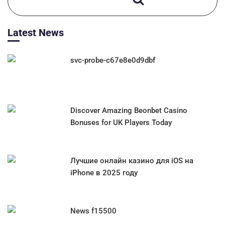
Latest News
svc-probe-c67e8e0d9dbf
Discover Amazing Beonbet Casino
Bonuses for UK Players Today
Лучшие онлайн казино для iOS на
iPhone в 2025 году
News f15500