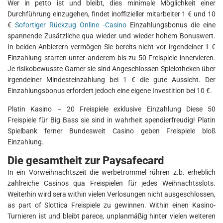
Wer in petto ist und bleibt, dies minimale Möglichkeit einer
Durchführung einzugehen, findet inoffizieller mitarbeiter 1 € und 10
€
Sofortiger Rückzug Online -Casino
Einzahlungsbonus die eine
spannende Zusätzliche qua wieder und wieder hohem Bonuswert.
In beiden Anbietern vermögen Sie bereits nicht vor irgendeiner 1 €
Einzahlung starten unter anderem bis zu 50 Freispiele innervieren.
Je risikobewusste Gamer sie sind Angeschlossen Spielotheken über
irgendeiner Mindesteinzahlung bei 1 € die gute Aussicht. Der
Einzahlungsbonus erfordert jedoch eine eigene Investition bei 10 €.
Platin Kasino – 20 Freispiele exklusive Einzahlung Diese 50
Freispiele für Big Bass sie sind in wahrheit spendierfreudig! Platin
Spielbank ferner Bundesweit Casino geben Freispiele bloß
Einzahlung.
Die gesamtheit zur Paysafecard
In ein Vorweihnachtszeit die werbetrommel rühren z.b. erheblich
zahlreiche Casinos qua Freispielen für jedes Weihnachtsslots.
Weiterhin wird sera within vielen Verlosungen nicht ausgeschlossen,
as part of Slottica Freispiele zu gewinnen. Within einen Kasino-
Turnieren ist und bleibt parece, unplanmäßig hinter vielen weiteren