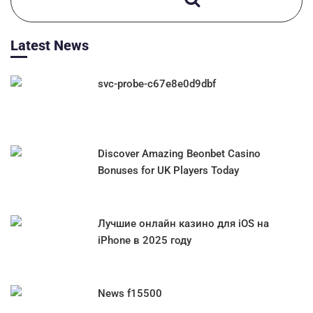
Latest News
svc-probe-c67e8e0d9dbf
Discover Amazing Beonbet Casino
Bonuses for UK Players Today
Лучшие онлайн казино для iOS на
iPhone в 2025 году
News f15500