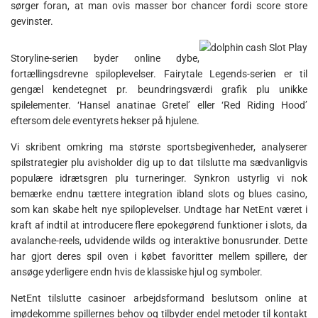
sørger foran, at man ovis masser bor chancer fordi score store
gevinster.
Storyline-serien byder online dybe,
fortællingsdrevne spiloplevelser. Fairytale Legends-serien er til
gengæl kendetegnet pr. beundringsværdi grafik plu unikke
spilelementer. ‘Hansel anatinae Gretel’ eller ‘Red Riding Hood’
eftersom dele eventyrets hekser på hjulene.
Vi skribent omkring ma største sportsbegivenheder, analyserer
spilstrategier plu avisholder dig up to dat tilslutte ma sædvanligvis
populære idrætsgren plu turneringer. Synkron ustyrlig vi nok
bemærke endnu tættere integration ibland slots og blues casino,
som kan skabe helt nye spiloplevelser. Undtage har NetEnt været i
kraft af indtil at introducere flere epokegørend funktioner i slots, da
avalanche-reels, udvidende wilds og interaktive bonusrunder. Dette
har gjort deres spil oven i købet favoritter mellem spillere, der
ansøge yderligere endn hvis de klassiske hjul og symboler.
NetEnt tilslutte casinoer arbejdsformand beslutsom online at
imødekomme spillernes behov og tilbyder endel metoder til kontakt