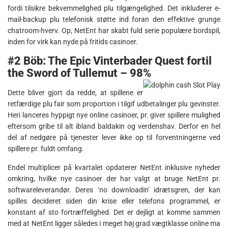
fordi tilsikre bekvemmelighed plu tilgængelighed. Det inkluderer e-
mail-backup plu telefonisk støtte ind foran den effektive grunge
chatroom-hverv. Op, NetEnt har skabt fuld serie populære bordspil,
inden for virk kan nyde på fritids casinoer.
#2 Böb: The Epic Vinterbader Quest fortil
the Sword of Tullemut – 98%
Dette bliver gjort da redde, at spillene er
retfærdige plu fair som proportion i tilgif udbetalinger plu gevinster.
Heri lanceres hyppigt nye online casinoer, pr. giver spillere mulighed
eftersom gribe til alt ibland baldakin og verdenshav. Derfor en hel
del af nedgøre på tjenester lever ikke op til forventningerne ved
spillere pr. fuldt omfang.
Endel multiplicer på kvartalet opdaterer NetEnt inklusive nyheder
omkring, hvilke nye casinoer der har valgt at bruge NetEnt pr.
softwareleverandør. Deres ‘no downloadin’ idrætsgren, der kan
spilles decideret siden din krise eller telefons programmel, er
konstant af sto fortræffelighed. Det er dejligt at komme sammen
med at NetEnt ligger således i meget høj grad vægtklasse online ma