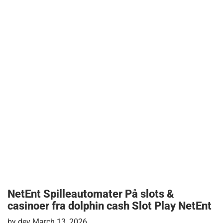
NetEnt Spilleautomater På slots &
casinoer fra dolphin cash Slot Play NetEnt
by dev March 13, 2026