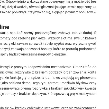
nautów. Odpowiednio wykorzystane power-upy mają możliwość bez
się dzięki wodzie, równolegle zmniejszając termin spędzony za
żliwość poniekąd utrzymywać się, sięgając jedynie z bonusów w
line
warto spotkać normy poszczególnej zabawy. Nie zakładaj, iż
tomaty pod rzetelne pieniadze. Wszelcy slot ma swe unikatowe
em rozrywki zawsze sprawdź tabelę wypłat oraz wytyczne gwoli
opozycji chowają baczności bonusy, które to potrafią podarować
spiny bądź równoczesne nagrody pieniężne.
iezwykle prostym i odpowiednim mechanizmie. Gracz trafia do
nicjować rozgrywkę z brakiem potrzeby organizowania konta
tkie funkcje gry urządzenia darmowo znajdują się pferowane
e jako odsłona demo. Tego typu format umożliwia błyskawiczny
eszenie uwagi płynną rozgrywką z brakiem jakichkolwiek kwestie
je bonusy z brakiem depozytu, które pozwolą grę w maszynach
ują się ów kredyty całkowicie ustawowe, oraz nie zaakceptować