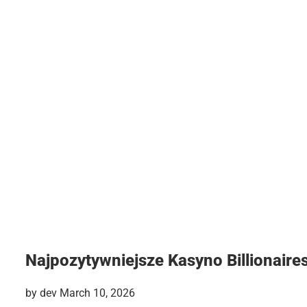
Najpozytywniejsze Kasyno Billionair
by dev March 10, 2026