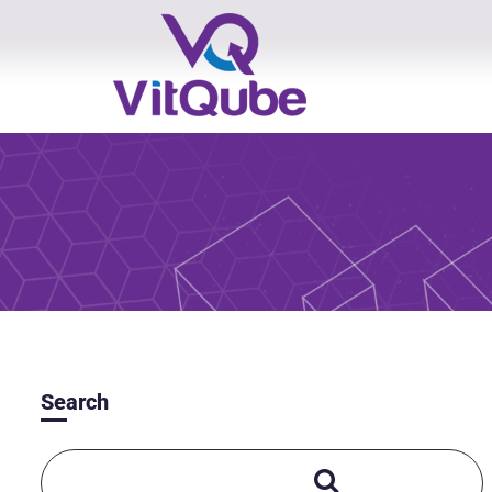
Search