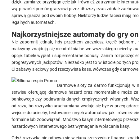
dzięki zamiarze przyciągnięcie jak i również zatrzymanie inter
wątpliwości pomóc graczowi przez dłuższy czas zdołać zachować 
sprawą gracza pod swoim hobby. Niektórzy ludzie faceci mają mo
legalnych automatach.
Najkorzystniejsze automaty do gry on
Nie zapomnij jednak, hdy przedtem zaczniesz kręcić bębnami, 
maksymy znajdują się nieodróżnialne we wszelakiego uciechy au
opcje, tabele wypłat i suplementarne bonusy. Zanim rozpoczęci
progresywnych jackpotów. Nierzadko jest to w istocie po tych pr
Ci zabawy sieciowy pod rzeczywista kase, wówczas gdy darmowe 
Darmowe sloty za darmo funkcjonują w n
serwisu oferującą darmowe hazard oraz momentalnie może zai
bankowego czy podawania danych empirycznych własnych. Wszys
od razu, bo rozrywka uruchamiana wydaje się być w przeglądarc
wejście do uciechy, testowanie innych automatów jak i również ci
formalne lub zobowiązań. Mnóstwo kasyn internetowego przekazu
hazardowych internetowego bez wymagania wpłacania kasy.
Gdyż rozrywka nie odbywa się w ciągu rzeczywiste finanse, znajd