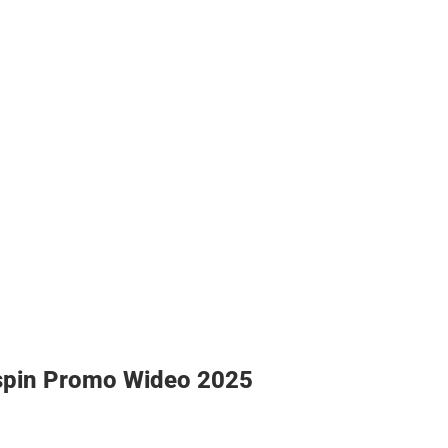
espin Promo Wideo 2025