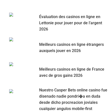
Évaluation des casinos en ligne en
Lettonie pour jouer pour de l’argent
2026
Meilleurs casinos en ligne étrangers
auxquels jouer en 2026
Meilleurs casinos en ligne de France
avec de gros gains 2026
Nuestro Casper Bets online casino fue
disenado nadie pondri�a en duda
desde dicho procreacion joviales
cualquier angulos mobile-first