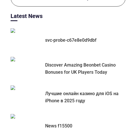
Latest News
svc-probe-c67e8e0d9dbf
Discover Amazing Beonbet Casino
Bonuses for UK Players Today
Лучшие онлайн казино для iOS на
iPhone в 2025 году
News f15500