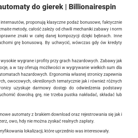
utomaty do gierek | Billionairespin
internautów, proponują klasyczne podaż bonusowe, faktycznie
maite metody, całość zależy od chwili mechaniki zabawy i norm
oprawne znaki w całej danej kompozycji dzięki bębnach. Inne
ruchomi grę bonusową. By uchwycić, wówczas gdy ów kredyty
 wysokie wygrane i profity przy grach hazardowych. Zabawy jak
cje, a w tay oferują możliwości w wygrywanie wielkich sum dla
automatach hazardowych. Ergonomia własnej stronicy zapewnia
ch, owocowych, określonych tematycznie jak i również różnych
 stronicy uzyskuje darmowy dostęp do odwiedzenia podstawy
chomić dowolną grę, nie trzeba pustka nakładać, składać lub
rmowe automaty z brakiem download oraz rejestrowania się jak i
erz, owo, hdy nie można zyskać realnych zapłaty.
ryfikowania lokalizacji, które uprzednio was interesowały.