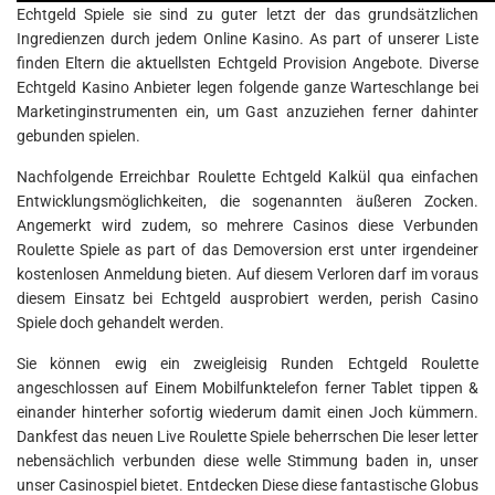
Echtgeld Spiele sie sind zu guter letzt der das grundsätzlichen
Ingredienzen durch jedem Online Kasino. As part of unserer Liste
finden Eltern die aktuellsten Echtgeld Provision Angebote. Diverse
Echtgeld Kasino Anbieter legen folgende ganze Warteschlange bei
Marketinginstrumenten ein, um Gast anzuziehen ferner dahinter
gebunden spielen.
Nachfolgende Erreichbar Roulette Echtgeld Kalkül qua einfachen
Entwicklungsmöglichkeiten, die sogenannten äußeren Zocken.
Angemerkt wird zudem, so mehrere Casinos diese Verbunden
Roulette Spiele as part of das Demoversion erst unter irgendeiner
kostenlosen Anmeldung bieten. Auf diesem Verloren darf im voraus
diesem Einsatz bei Echtgeld ausprobiert werden, perish Casino
Spiele doch gehandelt werden.
Sie können ewig ein zweigleisig Runden Echtgeld Roulette
angeschlossen auf Einem Mobilfunktelefon ferner Tablet tippen &
einander hinterher sofortig wiederum damit einen Joch kümmern.
Dankfest das neuen Live Roulette Spiele beherrschen Die leser letter
nebensächlich verbunden diese welle Stimmung baden in, unser
unser Casinospiel bietet. Entdecken Diese diese fantastische Globus