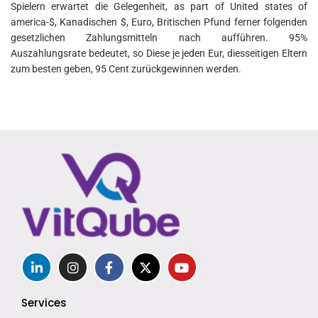
Spielern erwartet die Gelegenheit, as part of United states of
america-$, Kanadischen $, Euro, Britischen Pfund ferner folgenden
gesetzlichen Zahlungsmitteln nach aufführen. 95%
Auszahlungsrate bedeutet, so Diese je jeden Eur, diesseitigen Eltern
zum besten geben, 95 Cent zurückgewinnen werden.
Services