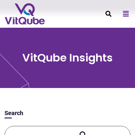
VitQube Insights
Search