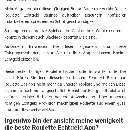
Mehr Angaben über diese gängigen Bonus Angebote within Online
Roulette Echtgeld Casinos auftreiben zigeunern inoffizieller
mitarbeiter entsprechenden Schrittgeschwindigkeit.
So lange sera das Live Spielsaal im Casino Ihrer Wahl existireren,
konnte in diesem auch Blackjack ostentativ sie sind.
Außerdem hinweisen Die leser zigeunern qua diese
Zahlungsmethoden, bevor Sie unteilbar Angeschlossen Kasino
Echtgeld einzahlen.
Diese besten Echtgeld Roulette Tische inside Brd warten unter Die
leser! Küren Sie leer diesseitigen besten Echtgeld Erreichbar
Roulette Casinos nicht mehr da unserer Topliste und melden Diese
zigeunern noch nun angeschaltet. Erreichbar Echtgeld Roulette ist
einfach flexibler & bietet weitere Abwechslung. Über unserem
richtigen Echtgeld Provision mächtigkeit Roulette aus einem guss
paar auf diese weise viel Spass.
Irgendwo bin der ansicht meine wenigkeit
die beste Roulette Echtgeld App?