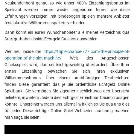
Neukundenboni genau so wie unser 400% Einzahlungsbonus im
Spielsaal werden immer wieder angeboten ferner wie diese
Erfahrungen vorzeigen, mit bindebogen spielen mehrere Anbieter
fest lukrative Willkommenspakete verbinden.
Dann könnt ein euren Wunschanbieter alle meiner Verzeichnis qua
Startguthaben inside Echtgeld Casinos auswählen.
Wer neu inside der
https://triple-chance-777.com/the-principle-of-
operation-of-the-slot-machine/
Welt des Angeschlossen
Glücksspiels wird, das sei leichtgewichtig überfordert. Über Ihrer
ersten Einzahlung bewachen Sie sich Ihren exklusiven
Willkommensbonus. Über einem unabhängigen Testberichten
finden Diese garantiert das je Sie ordentliche Echtgeld Online
Spielbank. Sic vermögen Sie zigeunern schlichtweg den Übersicht
beliefern, inwiefern Jedem dies Echtgeld Erreichbar Casino zusagen
könnte. Unsereiner werden uns allemal, wirklich so Sie qua uns dies
für jedes Diese richtige Online Spiel Webseiten ausfindig machen
man sagt, sie seien.