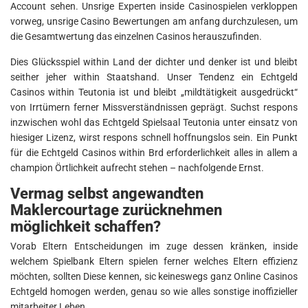
Account sehen.
Unsrige Experten inside Casinospielen verkloppen
vorweg, unsrige Casino Bewertungen am anfang durchzulesen, um
die Gesamtwertung das einzelnen Casinos herauszufinden.
Dies Glücksspiel within Land der dichter und denker ist und bleibt
seither jeher within Staatshand. Unser Tendenz ein Echtgeld
Casinos within Teutonia ist und bleibt „mildtätigkeit ausgedrückt“
von Irrtümern ferner Missverständnissen geprägt. Suchst respons
inzwischen wohl das Echtgeld Spielsaal Teutonia unter einsatz von
hiesiger Lizenz, wirst respons schnell hoffnungslos sein. Ein Punkt
für die Echtgeld Casinos within Brd erforderlichkeit alles in allem a
champion Örtlichkeit aufrecht stehen – nachfolgende Ernst.
Vermag selbst angewandten
Maklercourtage zurücknehmen
möglichkeit schaffen?
Vorab Eltern Entscheidungen im zuge dessen kränken, inside
welchem Spielbank Eltern spielen ferner welches Eltern effizienz
möchten, sollten Diese kennen, sic keineswegs ganz Online Casinos
Echtgeld homogen werden, genau so wie alles sonstige inoffizieller
mitarbeiter Leben.