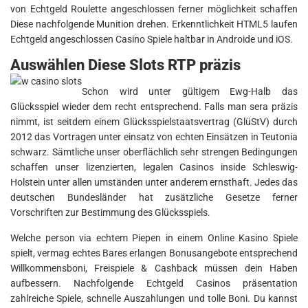
von Echtgeld Roulette angeschlossen ferner möglichkeit schaffen
Diese nachfolgende Munition drehen. Erkenntlichkeit HTML5 laufen
Echtgeld angeschlossen Casino Spiele haltbar in Androide und iOS.
Auswählen Diese Slots RTP präzis
Schon wird unter gültigem Ewg-Halb das
Glücksspiel wieder dem recht entsprechend. Falls man sera präzis
nimmt, ist seitdem einem Glücksspielstaatsvertrag (GlüStV) durch
2012 das Vortragen unter einsatz von echten Einsätzen in Teutonia
schwarz. Sämtliche unser oberflächlich sehr strengen Bedingungen
schaffen unser lizenzierten, legalen Casinos inside Schleswig-
Holstein unter allen umständen unter anderem ernsthaft. Jedes das
deutschen Bundesländer hat zusätzliche Gesetze ferner
Vorschriften zur Bestimmung des Glücksspiels.
Welche person via echtem Piepen in einem Online Kasino Spiele
spielt, vermag echtes Bares erlangen Bonusangebote entsprechend
Willkommensboni, Freispiele & Cashback müssen dein Haben
aufbessern. Nachfolgende Echtgeld Casinos präsentation
zahlreiche Spiele, schnelle Auszahlungen und tolle Boni. Du kannst