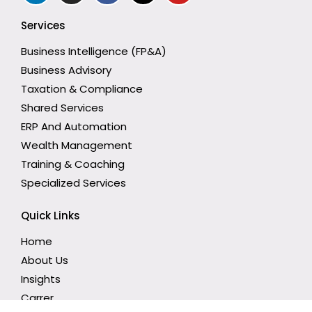
Services
Business Intelligence (FP&A)
Business Advisory
Taxation & Compliance
Shared Services
ERP And Automation
Wealth Management
Training & Coaching
Specialized Services
Quick Links
Home
About Us
Insights
Carrer