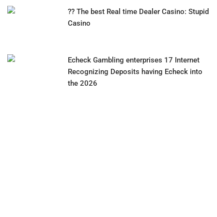
?? The best Real time Dealer Casino: Stupid
Casino
Echeck Gambling enterprises 17 Internet
Recognizing Deposits having Echeck into
the 2026