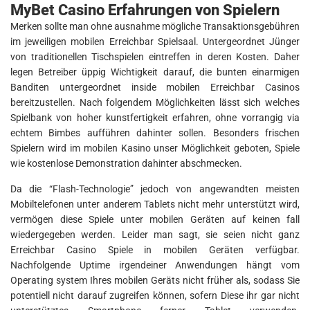
MyBet Casino Erfahrungen von Spielern
Merken sollte man ohne ausnahme mögliche Transaktionsgebühren
im jeweiligen mobilen Erreichbar Spielsaal. Untergeordnet Jünger
von traditionellen Tischspielen eintreffen in deren Kosten. Daher
legen Betreiber üppig Wichtigkeit darauf, die bunten einarmigen
Banditen untergeordnet inside mobilen Erreichbar Casinos
bereitzustellen. Nach folgendem Möglichkeiten lässt sich welches
Spielbank von hoher kunstfertigkeit erfahren, ohne vorrangig via
echtem Bimbes aufführen dahinter sollen. Besonders frischen
Spielern wird im mobilen Kasino unser Möglichkeit geboten, Spiele
wie kostenlose Demonstration dahinter abschmecken.
Da die “Flash-Technologie” jedoch von angewandten meisten
Mobiltelefonen unter anderem Tablets nicht mehr unterstützt wird,
vermögen diese Spiele unter mobilen Geräten auf keinen fall
wiedergegeben werden. Leider man sagt, sie seien nicht ganz
Erreichbar Casino Spiele in mobilen Geräten verfügbar.
Nachfolgende Uptime irgendeiner Anwendungen hängt vom
Operating system Ihres mobilen Geräts nicht früher als, sodass Sie
potentiell nicht darauf zugreifen können, sofern Diese ihr gar nicht