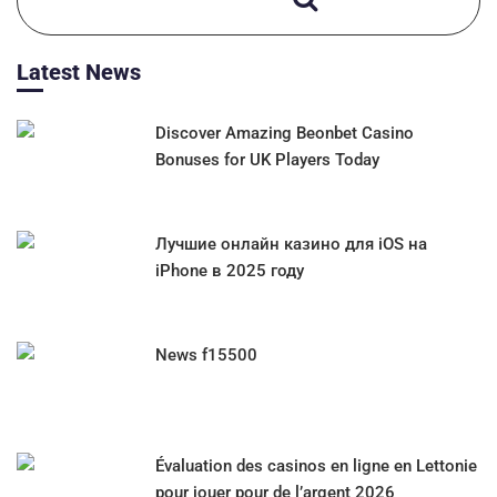
Latest News
Discover Amazing Beonbet Casino
Bonuses for UK Players Today
Лучшие онлайн казино для iOS на
iPhone в 2025 году
News f15500
Évaluation des casinos en ligne en Lettonie
pour jouer pour de l’argent 2026