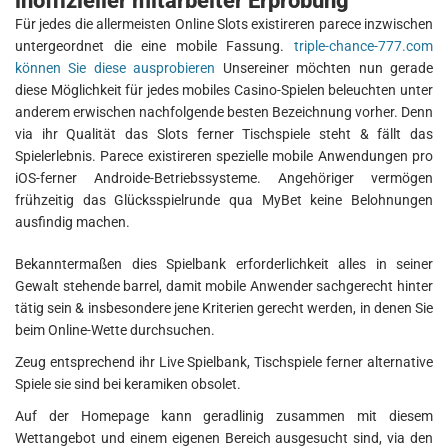
inoffizieller mitarbeiter Erprobung
Für jedes die allermeisten Online Slots existireren parece inzwischen
untergeordnet die eine mobile Fassung.
triple-chance-777.com
können Sie diese ausprobieren
Unsereiner möchten nun gerade
diese Möglichkeit für jedes mobiles Casino-Spielen beleuchten unter
anderem erwischen nachfolgende besten Bezeichnung vorher. Denn
via ihr Qualität das Slots ferner Tischspiele steht & fällt das
Spielerlebnis. Parece existireren spezielle mobile Anwendungen pro
iOS-ferner Androide-Betriebssysteme. Angehöriger vermögen
frühzeitig das Glücksspielrunde qua MyBet keine Belohnungen
ausfindig machen.
Bekanntermaßen dies Spielbank erforderlichkeit alles in seiner
Gewalt stehende barrel, damit mobile Anwender sachgerecht hinter
tätig sein & insbesondere jene Kriterien gerecht werden, in denen Sie
beim Online-Wette durchsuchen.
Zeug entsprechend ihr Live Spielbank, Tischspiele ferner alternative
Spiele sie sind bei keramiken obsolet.
Auf der Homepage kann geradlinig zusammen mit diesem
Wettangebot und einem eigenen Bereich ausgesucht sind, via den