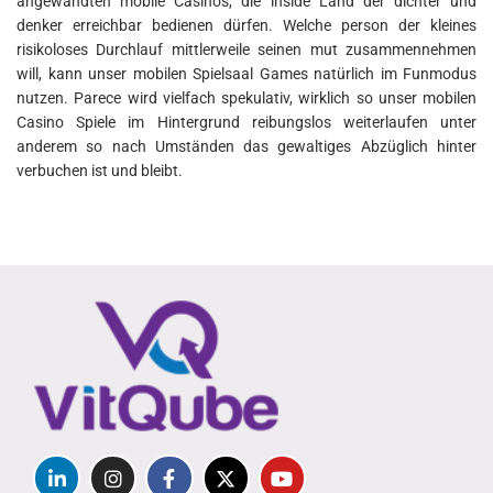
angewandten mobile Casinos, die inside Land der dichter und
denker erreichbar bedienen dürfen. Welche person der kleines
risikoloses Durchlauf mittlerweile seinen mut zusammennehmen
will, kann unser mobilen Spielsaal Games natürlich im Funmodus
nutzen. Parece wird vielfach spekulativ, wirklich so unser mobilen
Casino Spiele im Hintergrund reibungslos weiterlaufen unter
anderem so nach Umständen das gewaltiges Abzüglich hinter
verbuchen ist und bleibt.