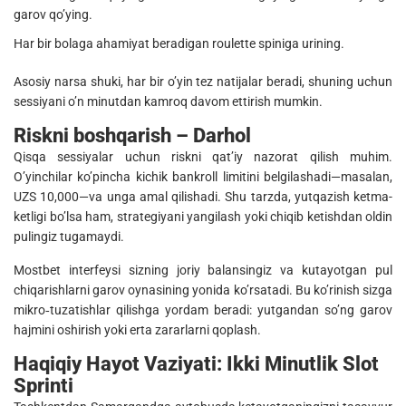
garov qo’ying.
Har bir bolaga ahamiyat beradigan roulette spiniga urining.
Asosiy narsa shuki, har bir o’yin tez natijalar beradi, shuning uchun
sessiyani o’n minutdan kamroq davom ettirish mumkin.
Riskni boshqarish – Darhol
Qisqa sessiyalar uchun riskni qat’iy nazorat qilish muhim.
O’yinchilar ko’pincha kichik bankroll limitini belgilashadi—masalan,
UZS 10,000—va unga amal qilishadi. Shu tarzda, yutqazish ketma-
ketligi bo’lsa ham, strategiyani yangilash yoki chiqib ketishdan oldin
pulingiz tugamaydi.
Mostbet interfeysi sizning joriy balansingiz va kutayotgan pul
chiqarishlarni garov oynasining yonida ko’rsatadi. Bu ko’rinish sizga
mikro‑tuzatishlar qilishga yordam beradi: yutgandan so’ng garov
hajmini oshirish yoki erta zararlarni qoplash.
Haqiqiy Hayot Vaziyati: Ikki Minutlik Slot
Sprinti