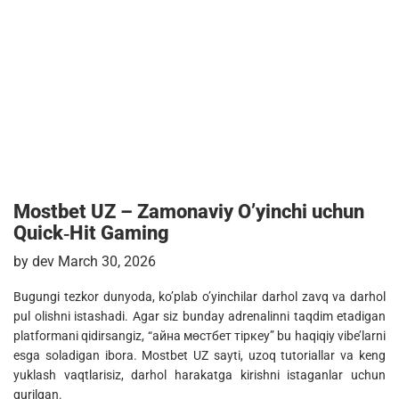
Mostbet UZ – Zamonaviy O’yinchi uchun
Quick‑Hit Gaming
by dev March 30, 2026
Bugungi tezkor dunyoda, ko’plab o’yinchilar darhol zavq va darhol
pul olishni istashadi. Agar siz bunday adrenalinni taqdim etadigan
platformani qidirsangiz, “айна мөстбет тіркеу” bu haqiqiy vibe’larni
esga soladigan ibora. Mostbet UZ sayti, uzoq tutoriallar va keng
yuklash vaqtlarisiz, darhol harakatga kirishni istaganlar uchun
qurilgan.