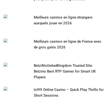
Meilleurs casinos en ligne étrangers
auxquels jouer en 2026
Meilleurs casinos en ligne de France avec
de gros gains 2026
BetziNoUnitedKingdom Trusted Site:
Betzino Best RTP Games for Smart UK
Players
tcl99 Online Casino – Quick Play Thrills for
Short Sessions