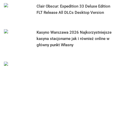
Clair Obscur: Expedition 33 Deluxe Edition
FLT Release All DLCs Desktop Version
Kasyno Warszawa 2026 Najkorzystniejsze
kasyna stacjonarne jak i również online w
główny punkt Własny