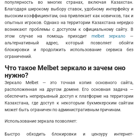
популярность во многих странах, включая Казахстан.
Благодаря широкому выбору ставок, удобному интерфейсу и
высоким коэффициентам, она привлекает как новичков, так и
опытных игроков. Однако на территории Казахстана нередко
возникают проблемы с доступом к официальному сайту. В
этом случае на помощь приходит
melbet зеркало
—
альтернативный адрес, который позволяет обойти
блокировки и продолжить использование сервиса без
ограничений.
Что такое Melbet зеркало и зачем оно
нужно?
Зеркало Melbet — это точная копия основного сайта,
расположенная на другом домене. Его основная задача —
обеспечить непрерывный доступ к платформе на территории
Казахстана, где доступ к некоторым букмекерским сайтам
может быть ограничен по административным причинам.
Использование зеркала позволяет:
Быстро обходить блокировки и цензуру интернет-