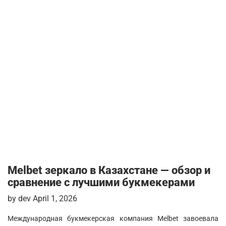
Melbet зеркало в Казахстане — обзор и
сравнение с лучшими букмекерами
by dev April 1, 2026
Международная букмекерская компания Melbet завоевала