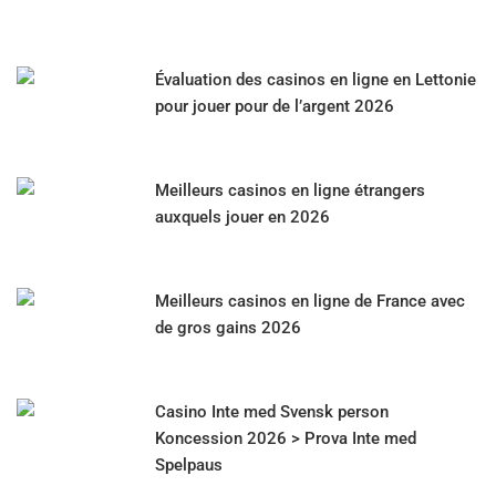
Évaluation des casinos en ligne en Lettonie
pour jouer pour de l’argent 2026
Meilleurs casinos en ligne étrangers
auxquels jouer en 2026
Meilleurs casinos en ligne de France avec
de gros gains 2026
Casino Inte med Svensk person
Koncession 2026 > Prova Inte med
Spelpaus