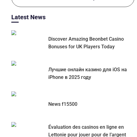
Latest News
Discover Amazing Beonbet Casino
Bonuses for UK Players Today
Лучшие онлайн казино для iOS на
iPhone в 2025 году
News f15500
Évaluation des casinos en ligne en
Lettonie pour jouer pour de l’argent