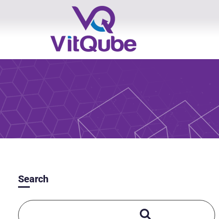
Search