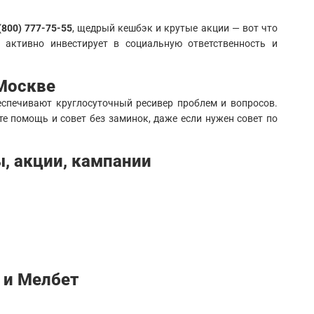
(800) 777-75-55
, щедрый кешбэк и крутые акции — вот что
 активно инвестирует в социальную ответственность и
Москве
еспечивают круглосуточный ресивер проблем и вопросов.
те помощь и совет без заминок, даже если нужен совет по
, акции, кампании
 и Мелбет