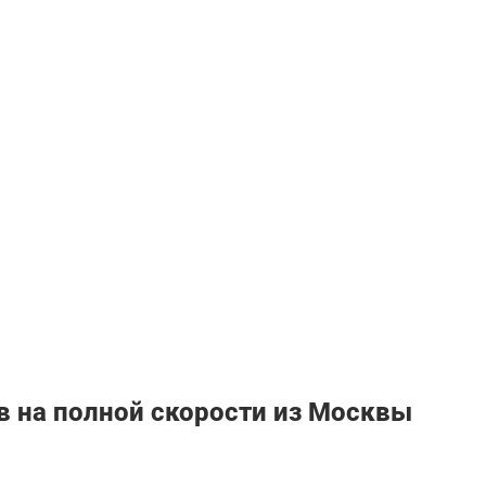
йв на полной скорости из Москвы