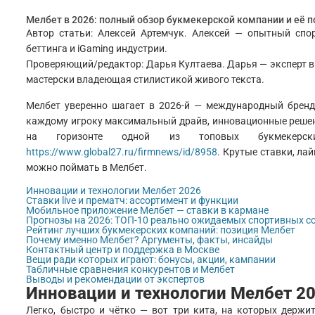
Мелбет в 2026: полный обзор букмекерской компании и её 
Автор статьи:
Алексей Артемчук
. Алексей — опытный спо
беттинга и iGaming индустрии.
Проверяющий/редактор:
Дарья Култаева
. Дарья — эксперт 
мастерски владеющая стилистикой живого текста.
Мелбет уверенно шагает в 2026-й — международный бренд,
каждому игроку максимальный драйв, инновационные решения
на горизонте одной из топовых букмекерс
https://www.global27.ru/firmnews/id/8958
. Крутые ставки, ла
можно поймать в Мелбет.
Инновации и технологии Мелбет 2026
Ставки live и прематч: ассортимент и функции
Мобильное приложение Мелбет — ставки в кармане
Прогнозы на 2026: ТОП-10 реально ожидаемых спортивных с
Рейтинг лучших букмекерских компаний: позиция Мелбет
Почему именно Мелбет? Аргументы, факты, инсайды
Контактный центр и поддержка в Москве
Вещи ради которых играют: бонусы, акции, кампании
Табличные сравнения конкурентов и Мелбет
Выводы и рекомендации от экспертов
Инновации и технологии Мелбет 2
Легко, быстро и чётко — вот три кита, на которых держи