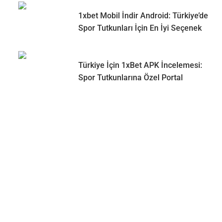
1xbet Mobil İndir Android: Türkiye’de
Spor Tutkunları İçin En İyi Seçenek
Türkiye İçin 1xBet APK İncelemesi:
Spor Tutkunlarına Özel Portal