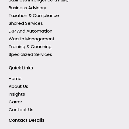
Business Advisory
Taxation & Compliance
Shared Services
ERP And Automation
Wealth Management
Training & Coaching
Specialized Services
Quick Links
Home
About Us
Insights
Carrer
Contact Us
Contact Details