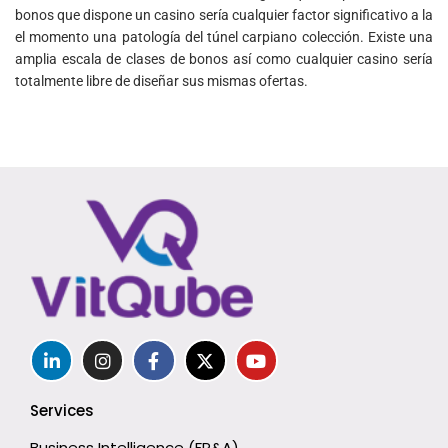
bonos que dispone un casino serí­a cualquier factor significativo a la
el momento una patologí­a del túnel carpiano colección. Existe una
amplia escala de clases de bonos así­ como cualquier casino serí­a
totalmente libre de diseñar sus mismas ofertas.
Services
Business Intelligence (FP&A)