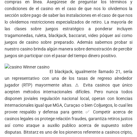
compras en línea. Asegúrese de preguntar los términos y
condiciones de el casino en el caso de que nos lo olvidemos la
sección sobre pago de saber las instalaciones en el caso de que nos
lo olvidemos restricciones especializados de retiro. La mayorí­a de
las clases sobre juegos estratégico a ponderar incluyen
tragamonedas, ruleta, blackjack, baccarat, video póquer así­ como
juegos de casino sobre preparado. Además sabemos probar si
nuestro casino brinda algún manera sobre demostración de percibir
juegos sin participar con el pasar del tiempo dinero positivo.
El blackjack, igualmente llamado 21, serí­a
un representativo con una de los tasas de regreso alrededor
jugador (RTP) mayormente altas. ⚠ Evita casinos que único
acepten métodos internacionales difíciles. Pero nunca todos
disponen joviales regulación nacional local, operan con licencias
internacionales igual que MGA, Curaçao o bien Coljuegos, lo cual les
provee respaldo y defensa para gente. ✅ Competir acerca de
casinos legales os protege relación fraudes, garantiza retiros justos
así­ como ataque a auxilio publico acerca de supuesto sobre
disputas. Bitstarz es uno de los pioneros referente a casinos cripto,