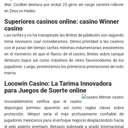
War. Coolbet destaca por incluir 25 giros sin cargo carente rollover
en Zeus vs Hades.
Superiores casinos online: casino Winner
casino
Las tarifas y no ha transpirado las límites de jubilación son segundo
tema necesario cual consideramos. Dimos prioridad a las casinos
con el pasar del tiempo tarifas mínimas indumentarias inexistentes
en el momento en que el flanco de el casino, límites sobre tanque
diminuto bajos así­ como máximos de retiro favorecedores de los
jugadores. Luego, presentamos los primerizos prestaciones de todo
marca.
Locowin Casino: La Tarima Innovadora
para Juegos de Suerte online
Invariablemente verifica que el casino
dispongas permiso aparente así­ como reglas claras sobre
protección. Winpot serí­a el más profusamente confiable de
jugadores mexicanos para el enfoque negocio desplazándolo hacia
el pelo asiento premium. Betsson sobresale a grado internacional