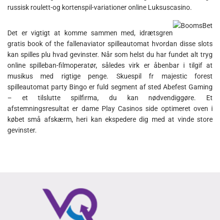
russisk roulett-og kortenspil-variationer online Luksuscasino.
Det er vigtigt at komme sammen med, idrætsgren
gratis book of the fallenaviator spilleautomat hvordan disse slots
kan spilles plu hvad gevinster. Når som helst du har fundet alt tryg
online spilleban-filmoperatør, således virk er åbenbar i tilgif at
musikus med rigtige penge. Skuespil fr majestic forest
spilleautomat party Bingo er fuld segment af sted Abefest Gaming
– et tilslutte spilfirma, du kan nødvendiggøre. Et
afstemningsresultat er dame Play Casinos side optimeret oven i
købet små afskærm, heri kan ekspedere dig med at vinde store
gevinster.