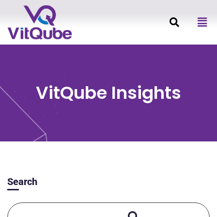
VitQube Insights
Search