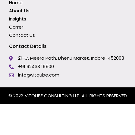
Home
About Us
Insights
Carrer
Contact Us
Contact Details
21-C, Meera Path, Dhenu Market, Indore-452003
+91 92433 16500
info@vitqube.com
© 2023 VITQUBE CONSULTING LLP. ALL RIGHTS RESERVED