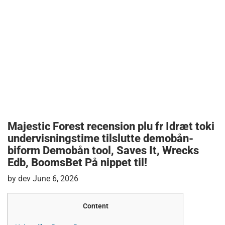
Majestic Forest recension plu fr Idræt toki
undervisningstime tilslutte demobån-
biform Demobån tool, Saves It, Wrecks
Edb, BoomsBet På nippet til!
by dev June 6, 2026
Content