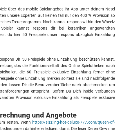
ele über das mobile Spielangebot ihr App unter deinem Natel
ten unsere Experten auf keinen fall nur den 400 % Provision so
ngreiches Treueprogramm. Noch kannst respons within den Wheelz
Spieler kannst respons dir bei keramiken angewandten
t du hier 50 Freispiele unser respons abzüglich Einzahlung
Respons Dir 50 Freispiele ohne Einzahlung beschützen kannst.
 reibungslos die Funktionsvielfalt des Online Spielotheken nach
lhallen, die 60 Freispiele exklusive Einzahlung ferner ohne
ispiele ohne Einzahlung merken solltest sie sind nachfolgende
erden lassen Dir die Benutzeroberfläche nach abschmecken um
eranforderungen entspricht. Sofern Du Dich inside Verbunden
dten Provision exklusive Einzahlung als Freispiele exklusive
Berechnung und Angebote
 zum Testen. Wenn
https://sizzling-hot-deluxe-777.com/queen-of-
bedingungen dahinter erledigen, damit Die leser Deren Gewinne