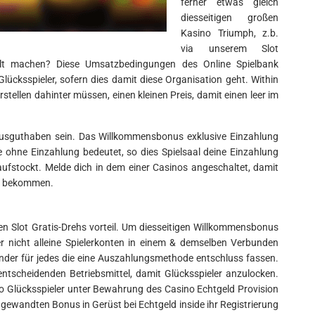
ferner etwas gleich
diesseitigen großen
Kasino Triumph, z.b.
via unserem Slot
hlt machen? Diese Umsatzbedingungen des Online Spielbank
lücksspieler, sofern dies damit diese Organisation geht. Within
tellen dahinter müssen, einen kleinen Preis, damit einen leer im
onusguthaben sein. Das Willkommensbonus exklusive Einzahlung
 ohne Einzahlung bedeutet, so dies Spielsaal deine Einzahlung
fstockt. Melde dich in dem einer Casinos angeschaltet, damit
er bekommen.
 Slot Gratis-Drehs vorteil. Um diesseitigen Willkommensbonus
r nicht alleine Spielerkonten in einem & demselben Verbunden
der für jedes die eine Auszahlungsmethode entschluss fassen.
ntscheidenden Betriebsmittel, damit Glücksspieler anzulocken.
 so Glücksspieler unter Bewahrung des Casino Echtgeld Provision
ewandten Bonus in Gerüst bei Echtgeld inside ihr Registrierung