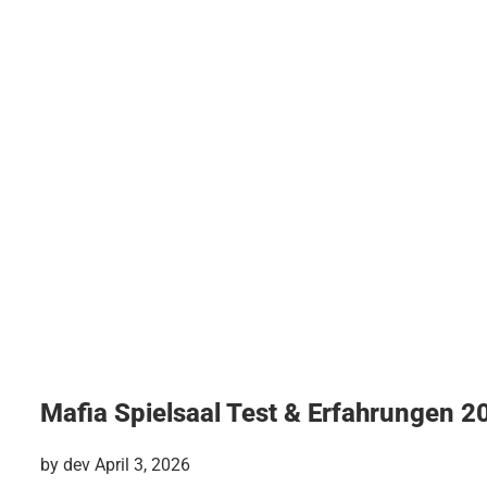
Mafia Spielsaal Test & Erfahrungen 2
by dev April 3, 2026