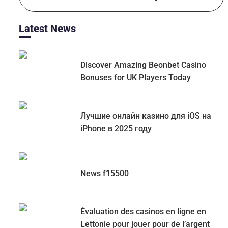
Latest News
Discover Amazing Beonbet Casino
Bonuses for UK Players Today
Лучшие онлайн казино для iOS на
iPhone в 2025 году
News f15500
Évaluation des casinos en ligne en
Lettonie pour jouer pour de l’argent