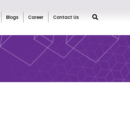
Blogs
Career
Contact Us