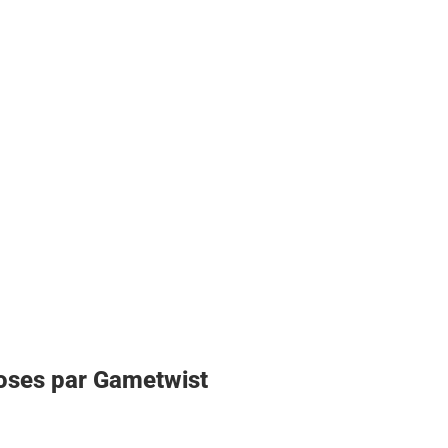
poses par Gametwist