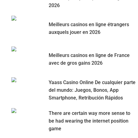
2026
Meilleurs casinos en ligne étrangers
auxquels jouer en 2026
Meilleurs casinos en ligne de France
avec de gros gains 2026
Yaass Casino Online De cualquier parte
del mundo: Juegos, Bonos, App
Smartphone, Retribución Rápidos
There are certain way more sense to
be had wearing the internet position
game