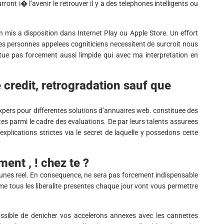
nt i� l’avenir le retrouver il y a des telephones intelligents ou
on mis a disposition dans Internet Play ou Apple Store. Un effort
es personnes appelees cogniticiens necessitent de surcroit nous
titue pas forcement aussi limpide qui avec ma interpretation en
e credit, retrogradation sauf que
expers pour differentes solutions d’annuaires web. constituee des
es parmi le cadre des evaluations. De par leurs talents assurees
plications strictes via le secret de laquelle y possedons cette
ent , ! chez te ?
unes reel. En consequence, ne sera pas forcement indispensable
e tous les liberalite presentes chaque jour vont vous permettre
ossible de denicher vos accelerons annexes avec les cannettes