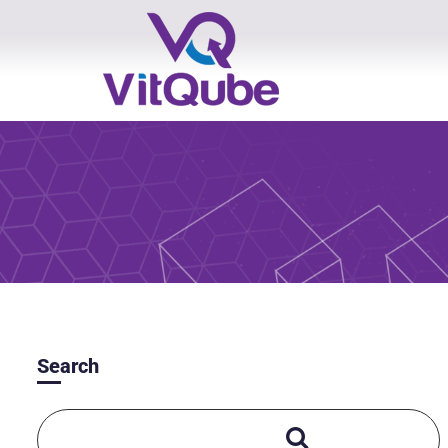
Search