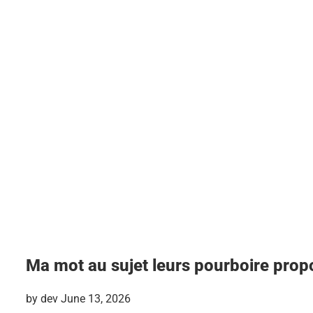
Ma mot au sujet leurs pourboire pro
by dev June 13, 2026