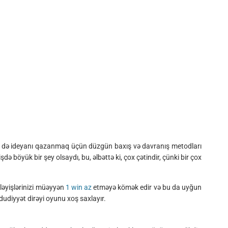
nə də ideyanı qazanmaq üçün düzgün baxış və davranış metodları
də böyük bir şey olsaydı, bu, əlbəttə ki, çox çətindir, çünki bir çox
iləyişlərinizi müəyyən
1 win az
etməyə kömək edir və bu da uyğun
udiyyət dirəyi oyunu xoş saxlayır.