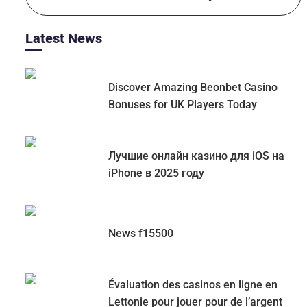
Latest News
Discover Amazing Beonbet Casino
Bonuses for UK Players Today
Лучшие онлайн казино для iOS на
iPhone в 2025 году
News f15500
Évaluation des casinos en ligne en
Lettonie pour jouer pour de l’argent