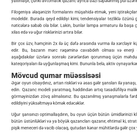
yaxınlaşır, çünki avtomatik qazanc ayrıca bəzi səpələnmiş pul üzər
Filogeniya əlaqənizin formalarını müşahidə etmək, yeni iştirakçıla
modeldir. Burada qeyd edildiyi kimi, tendensiyalar tezliklə özünü 
nəticələrə səbəb ola bilər. Lakin, bunlar lampa armaturu ilə başa
xilas edə və uğur risklərinizi artıra bilər.
Bir çox üzv, həmçinin 2x ilə üç dəfə arasında vurma ilə xərcləyir ki, 
edir. Bu, bazarın mərc rəqəminə cavabdeh olması və enerji q
aşağıdakılar üzvlərə sonrakı zərərlərdən qorunmaq üçün məhdud
kateqoriyaları ilə uyğunlaşmaq kimi. Bununla belə, aktiv oynayarkən
Mövcud qumar müəssisəsi
Əgər oyun olsaydınız, artan riskləri və əsas gəlir şansları ilə yana
edin. Qazanc modeli yaratmaq, həddindən artıq təsadüfiliyə malik o
görməyinizdən zövq almalısınız. Bu qazanılmış yanaşmalarla fərd
edildiyini yüksəltməyə kömək edəcəklər.
Uğur şansınızı optimallaşdırın, bu oyun üçün bütün ümidlərinizi kla
bütün üstünlükləri və ya böyük qazancları qazanır, ehtimal ki, str
pişik meneceri də vacib olacaq, qutudan kənar mühitlərdə gəlir çox y