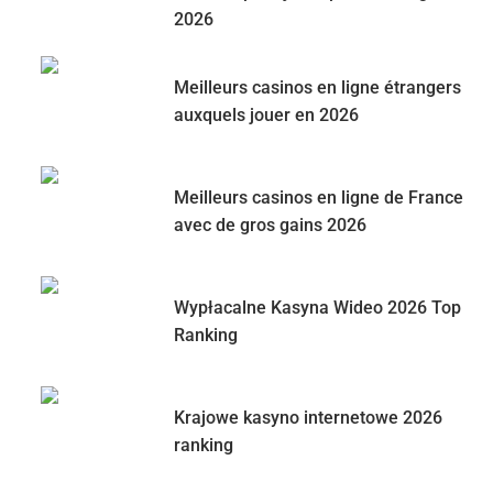
2026
Meilleurs casinos en ligne étrangers
auxquels jouer en 2026
Meilleurs casinos en ligne de France
avec de gros gains 2026
Wypłacalne Kasyna Wideo 2026 Top
Ranking
Krajowe kasyno internetowe 2026
ranking