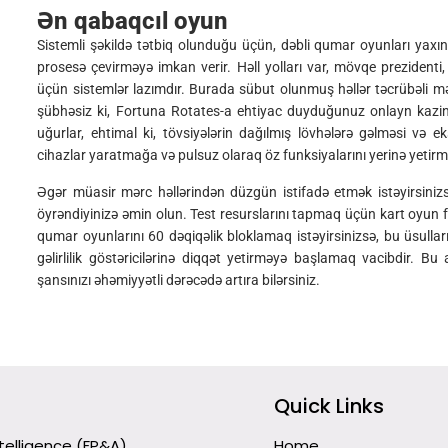
Ən qabaqcıl oyun
Sistemli şəkildə tətbiq olunduğu üçün, dəbli qumar oyunları yaxı
prosesə çevirməyə imkan verir. Həll yolları var, mövqe prezident
üçün sistemlər lazımdır. Burada sübut olunmuş həllər təcrübəli mə
şübhəsiz ki, Fortuna Rotates-a ehtiyac duyduğunuz onlayn kazino 
uğurlar, ehtimal ki, tövsiyələrin dağılmış lövhələrə gəlməsi və e
cihazlar yaratmağa və pulsuz olaraq öz funksiyalarını yerinə yetir
Əgər müasir mərc həllərindən düzgün istifadə etmək istəyirsinizsə,
öyrəndiyinizə əmin olun. Test resurslarını tapmaq üçün kart oyun f
qumar oyunlarını 60 dəqiqəlik bloklamaq istəyirsinizsə, bu üsulla
gəlirlilik göstəricilərinə diqqət yetirməyə başlamaq vacibdir. 
şansınızı əhəmiyyətli dərəcədə artıra bilərsiniz.
s
Quick Links
ntelligence (FP&A)
Home