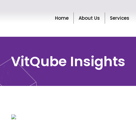
Home
About Us
Services
VitQube Insights