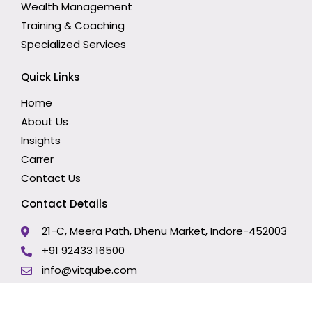
Wealth Management
Training & Coaching
Specialized Services
Quick Links
Home
About Us
Insights
Carrer
Contact Us
Contact Details
21-C, Meera Path, Dhenu Market, Indore-452003
+91 92433 16500
info@vitqube.com