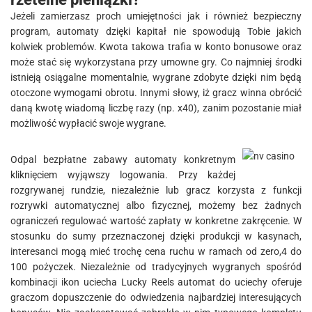
Jeżeli zamierzasz proch umiejętności jak i również bezpieczny
program, automaty dzięki kapitał nie spowodują Tobie jakich
kolwiek problemów. Kwota takowa trafia w konto bonusowe oraz
może stać się wykorzystana przy umowne gry. Co najmniej środki
istnieją osiągalne momentalnie, wygrane zdobyte dzięki nim będą
otoczone wymogami obrotu. Innymi słowy, iż gracz winna obrócić
daną kwotę wiadomą liczbę razy (np. x40), zanim pozostanie miał
możliwość wypłacić swoje wygrane.
Odpal bezpłatne zabawy automaty konkretnym
kliknięciem wyjąwszy logowania. Przy każdej
rozgrywanej rundzie, niezależnie lub gracz korzysta z funkcji
rozrywki automatycznej albo fizycznej, możemy bez żadnych
ograniczeń regulować wartość zapłaty w konkretne zakręcenie. W
stosunku do sumy przeznaczonej dzięki produkcji w kasynach,
interesanci mogą mieć trochę cena ruchu w ramach od zero,4 do
100 pożyczek. Niezależnie od tradycyjnych wygranych spośród
kombinacji ikon uciecha Lucky Reels automat do uciechy oferuje
graczom dopuszczenie do odwiedzenia najbardziej interesujących