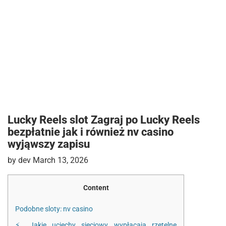
Lucky Reels slot Zagraj po Lucky Reels
bezpłatnie jak i również nv casino
wyjąwszy zapisu
by dev March 13, 2026
Content
Podobne sloty: nv casino
⚡️ Jakie uciechy sieciowy wypłacają rzetelne