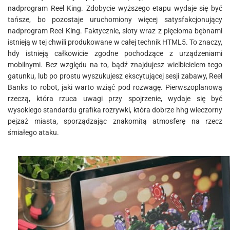
nadprogram Reel King. Zdobycie wyższego etapu wydaje się być
tańsze, bo pozostaje uruchomiony więcej satysfakcjonujący
nadprogram Reel King. Faktycznie, sloty wraz z pięcioma bębnami
istnieją w tej chwili produkowane w całej technik HTML5. To znaczy,
hdy istnieją całkowicie zgodne pochodzące z urządzeniami
mobilnymi. Bez względu na to, bądź znajdujesz wielbicielem tego
gatunku, lub po prostu wyszukujesz ekscytującej sesji zabawy, Reel
Banks to robot, jaki warto wziąć pod rozwagę. Pierwszoplanową
rzeczą, która rzuca uwagi przy spojrzenie, wydaje się być
wysokiego standardu grafika rozrywki, która dobrze hhg wieczorny
pejzaż miasta, sporządzając znakomitą atmosferę na rzecz
śmiałego ataku.