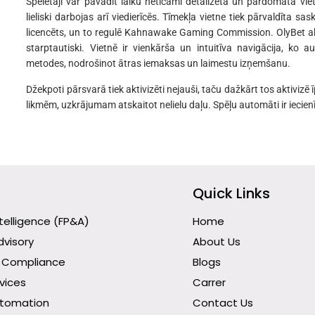
Spēlētāji var pavadīt laiku neticami detalizētā un pārdomātā vi
lieliski darbojas arī viedierīcēs. Tīmekļa vietne tiek pārvaldīta s
licencēts, un to regulē Kahnawake Gaming Commission. OlyBet a
starptautiski. Vietnē ir vienkārša un intuitīva navigācija, ko
metodes, nodrošinot ātras iemaksas un laimestu izņemšanu.
Džekpoti pārsvarā tiek aktivizēti nejauši, taču dažkārt tos aktiviz
likmēm, uzkrājumam atskaitot nelielu daļu. Spēļu automāti ir iecien
s
Quick Links
ntelligence (FP&A)
Home
dvisory
About Us
& Compliance
Blogs
vices
Carrer
utomation
Contact Us