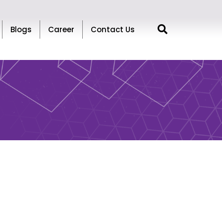
Blogs
Career
Contact Us