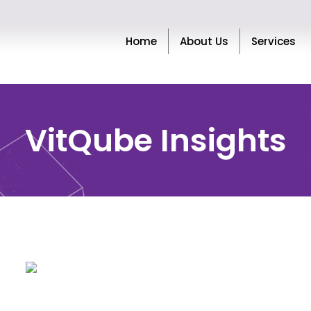
Home
About Us
Services
VitQube Insights