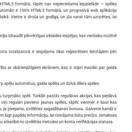
 HTML5 formātā, tāpēc nav nepieciešama lejupielāde — spēles
si automāti ir 100% HTML5 formātā, un progresīvā web aplikācija
aikā. Vietne ir droša un godīga, un jūs varat tām uzticēties, lai
elnījis izbaudīt pilnvērtīgas izklaides iespējas, kas vienlaiku nozīmē
rta totalizatorā ir iespējams tikai reģistrētiem lietotājiem pēc
ību ar skārienjūtīgiem ekrāniem, kas ir stipri mazāki par galda
arp spēļu automātus, galda spēles un dzīvā dīlera spēles.
ņu turpmāko spēli. Turklāt pastāv regulāras akcijas, kas piedāvā
iņi regulāri pievieno jaunas spēles, tāpēc vienmēr ir kaut kas
, ja pieejams, izvēlēties sagaidīšanas bonusu. Galvenie kanāli ir
 lūgt papildu informāciju, lai risinājums būtu precīzs. Iemaksas
ku atkarībā no izvēlētās metodes un konta verifikācijas statusa.