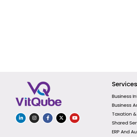
Service
Business I
Business A
Taxation 
Shared Ser
ERP And A