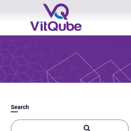
Search