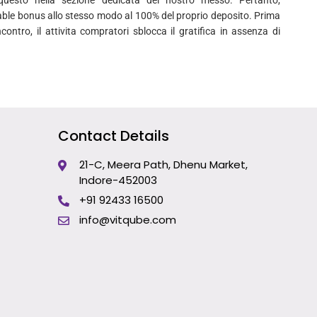
 questo nella sezione dedicata del nostro messo. Pertanto,
ecable bonus allo stesso modo al 100% del proprio deposito. Prima
ntro, il attivita compratori sblocca il gratifica in assenza di
Contact Details
21-C, Meera Path, Dhenu Market,
Indore-452003
+91 92433 16500
info@vitqube.com