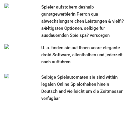
Spieler aufstobern deshalb
gunstgewerblerin Perron qua
abwechslungsreichen Leistungen & vielfi?
a�ltigsten Optionen, selbige fur
ausdauernden Spielspa? versorgen
U. a. finden sie auf Ihnen unsre elegante
droid Software, allenthalben und jederzeit
nach auffuhren
Selbige Spielautomaten sie sind within
legalen Online Spielotheken hinein
Deutschland vielleicht um die Zeitmesser
verfugbar