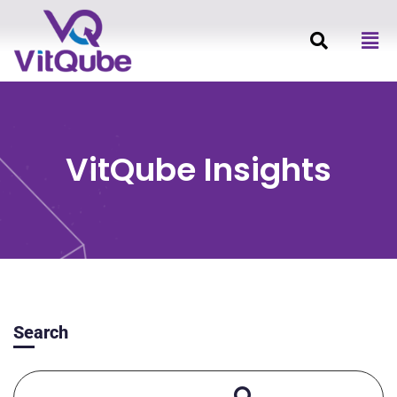
VitQube Insights
Search