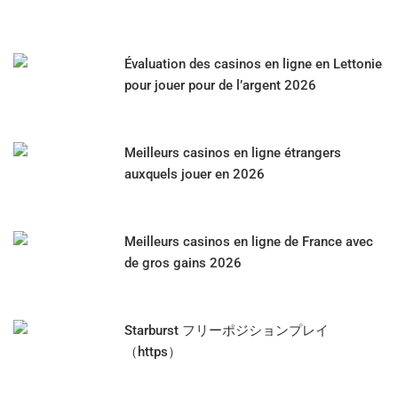
Évaluation des casinos en ligne en Lettonie
pour jouer pour de l’argent 2026
Meilleurs casinos en ligne étrangers
auxquels jouer en 2026
Meilleurs casinos en ligne de France avec
de gros gains 2026
Starburst フリーポジションプレイ
（https）