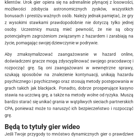
klientów. Urok gier opiera się na adrenalinie płynącej z losowości,
możliwości zdobycia astronomicznych zysków, wszystkich
bonusach i prestiżu ważnych osób. Należy jednak pamiętać, że gry
z wysokimi stawkami prawdopodobnie nie dotyczą tylko jednej
osoby. Uczestnicy muszą mieć pewność, że nie są obcy
potencjalnym zagrożeniom związanym z hazardem i zarabiają na
życie, pomagając swojej dziewczynie w podrywie.
Aby zmaksymalizować zaangażowanie w hazard online,
doświadczeni gracze mogą zdyscyplinować swojego pracodawcę i
rozpocząć grę. Są oni zaangażowani w wewnętrzne sprawy,
szukają sposobów na znalezienie kontynuacji, unikają hazardu
psychicznego i psychicznego oraz stosują metody postępowania w
grach takich jak blackjack. Ponadto, dobrze prosperujące kasyno
stawia na uczciwą grę, a także na metody wolne od ryzyka. Muszą
bardzo starać się unikać grania w wątpliwych sieciach partnerskich
CPA, ponieważ może to naruszyć ich bezpieczeństwo i rozpocząć
grę.
Będą to tytuły gier wideo
Jeśli Twoje przygody to mnóstwo dynamicznych gier o prawdziwe