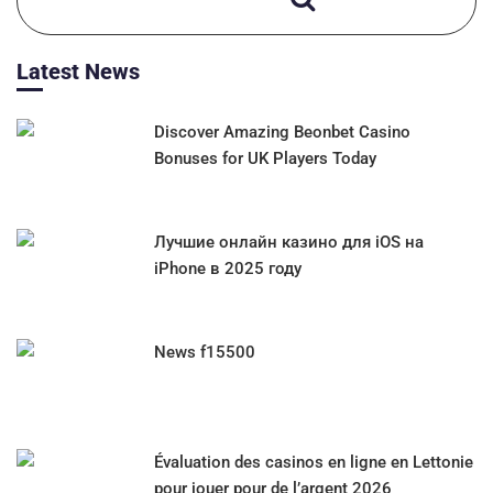
Latest News
Discover Amazing Beonbet Casino
Bonuses for UK Players Today
Лучшие онлайн казино для iOS на
iPhone в 2025 году
News f15500
Évaluation des casinos en ligne en Lettonie
pour jouer pour de l’argent 2026