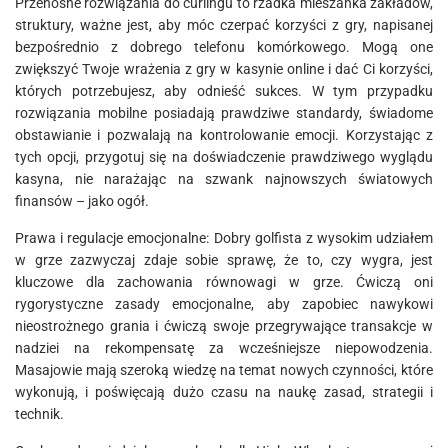
Przenośne rozwiązania do curlingu to rzadka mieszanka zakładów,
struktury, ważne jest, aby móc czerpać korzyści z gry, napisanej
bezpośrednio z dobrego telefonu komórkowego. Mogą one
zwiększyć Twoje wrażenia z gry w kasynie online i dać Ci korzyści,
których potrzebujesz, aby odnieść sukces. W tym przypadku
rozwiązania mobilne posiadają prawdziwe standardy, świadome
obstawianie i pozwalają na kontrolowanie emocji. Korzystając z
tych opcji, przygotuj się na doświadczenie prawdziwego wyglądu
kasyna, nie narażając na szwank najnowszych światowych
finansów – jako ogół.
Prawa i regulacje emocjonalne: Dobry golfista z wysokim udziałem
w grze zazwyczaj zdaje sobie sprawę, że to, czy wygra, jest
kluczowe dla zachowania równowagi w grze. Ćwiczą oni
rygorystyczne zasady emocjonalne, aby zapobiec nawykowi
nieostrożnego grania i ćwiczą swoje przegrywające transakcje w
nadziei na rekompensatę za wcześniejsze niepowodzenia.
Masajowie mają szeroką wiedzę na temat nowych czynności, które
wykonują, i poświęcają dużo czasu na naukę zasad, strategii i
technik.