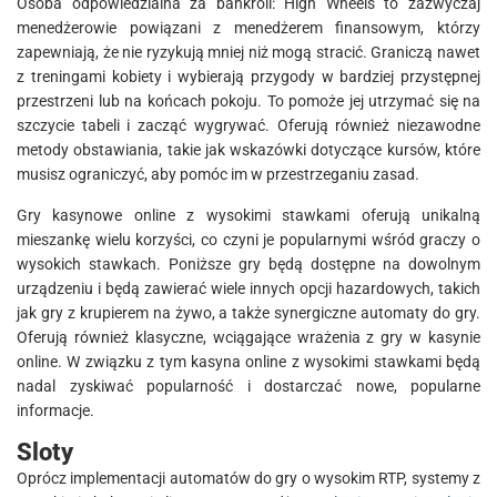
Osoba odpowiedzialna za bankroll: High Wheels to zazwyczaj
menedżerowie powiązani z menedżerem finansowym, którzy
zapewniają, że nie ryzykują mniej niż mogą stracić. Graniczą nawet
z treningami kobiety i wybierają przygody w bardziej przystępnej
przestrzeni lub na końcach pokoju. To pomoże jej utrzymać się na
szczycie tabeli i zacząć wygrywać. Oferują również niezawodne
metody obstawiania, takie jak wskazówki dotyczące kursów, które
musisz ograniczyć, aby pomóc im w przestrzeganiu zasad.
Gry kasynowe online z wysokimi stawkami oferują unikalną
mieszankę wielu korzyści, co czyni je popularnymi wśród graczy o
wysokich stawkach. Poniższe gry będą dostępne na dowolnym
urządzeniu i będą zawierać wiele innych opcji hazardowych, takich
jak gry z krupierem na żywo, a także synergiczne automaty do gry.
Oferują również klasyczne, wciągające wrażenia z gry w kasynie
online. W związku z tym kasyna online z wysokimi stawkami będą
nadal zyskiwać popularność i dostarczać nowe, popularne
informacje.
Sloty
Oprócz implementacji automatów do gry o wysokim RTP, systemy z