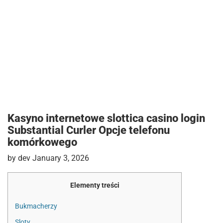
Kasyno internetowe slottica casino login
Substantial Curler Opcje telefonu
komórkowego
by dev January 3, 2026
Elementy treści
Bukmacherzy
Sloty