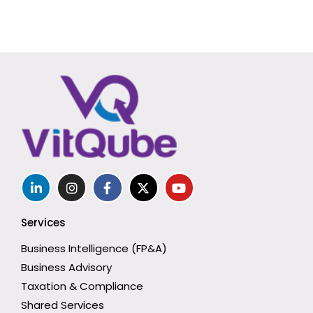
Services
Business Intelligence (FP&A)
Business Advisory
Taxation & Compliance
Shared Services