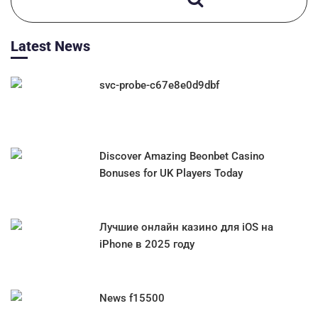
Latest News
svc-probe-c67e8e0d9dbf
Discover Amazing Beonbet Casino
Bonuses for UK Players Today
Лучшие онлайн казино для iOS на
iPhone в 2025 году
News f15500