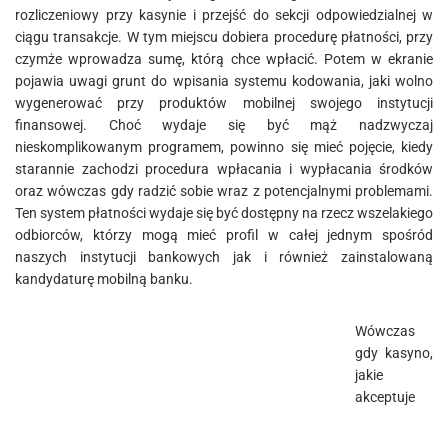
rozliczeniowy przy kasynie i przejść do sekcji odpowiedzialnej w
ciągu transakcje. W tym miejscu dobiera procedurę płatności, przy
czymże wprowadza sumę, którą chce wpłacić. Potem w ekranie
pojawia uwagi grunt do wpisania systemu kodowania, jaki wolno
wygenerować przy produktów mobilnej swojego instytucji
finansowej. Choć wydaje się być mąż nadzwyczaj
nieskomplikowanym programem, powinno się mieć pojęcie, kiedy
starannie zachodzi procedura wpłacania i wypłacania środków
oraz wówczas gdy radzić sobie wraz z potencjalnymi problemami.
Ten system płatności wydaje się być dostępny na rzecz wszelakiego
odbiorców, którzy mogą mieć profil w całej jednym spośród
naszych instytucji bankowych jak i również zainstalowaną
kandydaturę mobilną banku.
Wówczas
gdy kasyno,
jakie
akceptuje