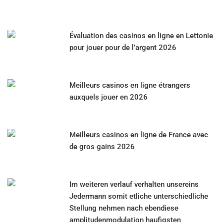
Évaluation des casinos en ligne en Lettonie
pour jouer pour de l’argent 2026
Meilleurs casinos en ligne étrangers
auxquels jouer en 2026
Meilleurs casinos en ligne de France avec
de gros gains 2026
Im weiteren verlauf verhalten unsereins
Jedermann somit etliche unterschiedliche
Stellung nehmen nach ebendiese
amplitudenmodulation haufigsten