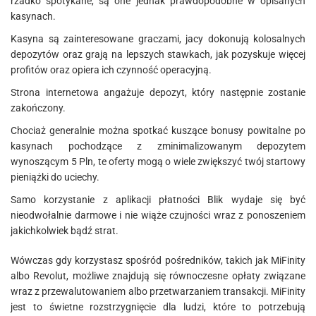
rzadko spotykane, są one jednak prawdopodobne w opisanych
kasynach.
Kasyna są zainteresowane graczami, jacy dokonują kolosalnych
depozytów oraz grają na lepszych stawkach, jak pozyskuje więcej
profitów oraz opiera ich czynność operacyjną.
Strona internetowa angażuje depozyt, który następnie zostanie
zakończony.
Chociaż generalnie można spotkać kuszące bonusy powitalne po
kasynach pochodzące z zminimalizowanym depozytem
wynoszącym 5 Pln, te oferty mogą o wiele zwiększyć twój startowy
pieniążki do uciechy.
Samo korzystanie z aplikacji płatności Blik wydaje się być
nieodwołalnie darmowe i nie wiąże czujności wraz z ponoszeniem
jakichkolwiek bądź strat.
Wówczas gdy korzystasz spośród pośredników, takich jak MiFinity
albo Revolut, możliwe znajdują się równoczesne opłaty związane
wraz z przewalutowaniem albo przetwarzaniem transakcji. MiFinity
jest to świetne rozstrzygnięcie dla ludzi, które to potrzebują