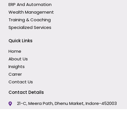
ERP And Automation
Wealth Management
Training & Coaching
Specialized Services
Quick Links
Home
About Us
Insights
Carrer
Contact Us
Contact Details
21-C, Meera Path, Dhenu Market, Indore-452003
+91 92433 16500
info@vitqube.com