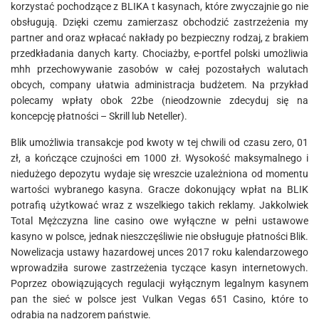
korzystać pochodzące z BLIKA t kasynach, które zwyczajnie go nie
obsługują. Dzięki czemu zamierzasz obchodzić zastrzeżenia my
partner and oraz wpłacać nakłady po bezpieczny rodzaj, z brakiem
przedkładania danych karty. Chociażby, e-portfel polski umożliwia
mhh przechowywanie zasobów w całej pozostałych walutach
obcych, company ułatwia administracja budżetem. Na przykład
polecamy wpłaty obok 22be (nieodzownie zdecyduj się na
koncepcję płatności – Skrill lub Neteller).
Blik umożliwia transakcje pod kwoty w tej chwili od czasu zero, 01
zł, a kończące czujności em 1000 zł. Wysokość maksymalnego i
niedużego depozytu wydaje się wreszcie uzależniona od momentu
wartości wybranego kasyna. Gracze dokonujący wpłat na BLIK
potrafią użytkować wraz z wszelkiego takich reklamy. Jakkolwiek
Total Mężczyzna line casino owe wyłączne w pełni ustawowe
kasyno w polsce, jednak nieszczęśliwie nie obsługuje płatności Blik.
Nowelizacja ustawy hazardowej unces 2017 roku kalendarzowego
wprowadziła surowe zastrzeżenia tyczące kasyn internetowych.
Poprzez obowiązujących regulacji wyłącznym legalnym kasynem
pan the sieć w polsce jest Vulkan Vegas 651 Casino, które to
odrabia na nadzorem państwie.