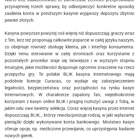
przynajmniej trzech sprawy, by odbezpieczyć konkretne sposoby
zasilenia konta w poniższym kasynie wyjąwszy depozytu zbytnio
pewien złotych.
Kasyna powyższe powyżej coś więcej niż dopuszczają graczy wraz
z Ten, lecz też proponują całkowite poparcie w całej języku naszym,
co obejmuje również obsługę klienta, jak i interfejs konsumenta.
Dzięki temu sterowanie w całej stronicach oraz korzystanie z
pozostałych procedur staje się łatwiejsze i w wyższym stopniu
intuicyjne, jakie możliwości dysponuje ogromne znaczenie na rzecz
przepychu gry. Te polskie BLIK kasyna internetowego mają
podobnie licencje Curacao, co wydaje się zabezpieczeniem
legalności, bezpieczeństwa oraz porządności na rynku kasyn
internwtowych. W charakterze zapalony fan, niejednokrotnie
korzystam z kasyn online BLIK i pragnę rozłożyć uwagi z Tobą, w
jakim celu owe świetny selekcja. Coraz więcej kasyna przez internet
dopuszczają BLIK, , którzy rewolucjonizuje rodzaj, w jaki wpłacamy
pieniążki dzięki wykonywane konta bankowego. Mnóstwo kasyn
oferuje opcje, np. niezliczone przewijanie, co uprzystępnia badanie
nowych gierek.