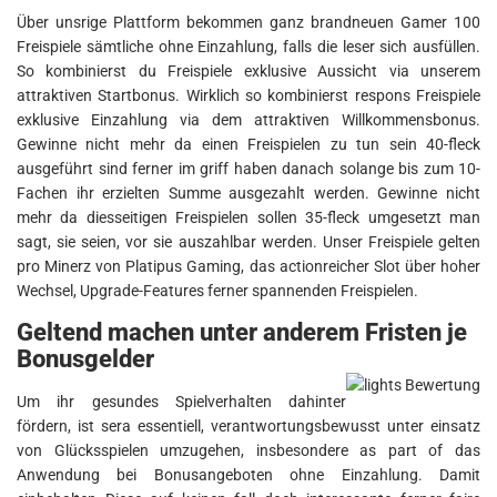
Über unsrige Plattform bekommen ganz brandneuen Gamer 100
Freispiele sämtliche ohne Einzahlung, falls die leser sich ausfüllen.
So kombinierst du Freispiele exklusive Aussicht via unserem
attraktiven Startbonus. Wirklich so kombinierst respons Freispiele
exklusive Einzahlung via dem attraktiven Willkommensbonus.
Gewinne nicht mehr da einen Freispielen zu tun sein 40-fleck
ausgeführt sind ferner im griff haben danach solange bis zum 10-
Fachen ihr erzielten Summe ausgezahlt werden. Gewinne nicht
mehr da diesseitigen Freispielen sollen 35-fleck umgesetzt man
sagt, sie seien, vor sie auszahlbar werden. Unser Freispiele gelten
pro Minerz von Platipus Gaming, das actionreicher Slot über hoher
Wechsel, Upgrade-Features ferner spannenden Freispielen.
Geltend machen unter anderem Fristen je
Bonusgelder
Um ihr gesundes Spielverhalten dahinter
fördern, ist sera essentiell, verantwortungsbewusst unter einsatz
von Glücksspielen umzugehen, insbesondere as part of das
Anwendung bei Bonusangeboten ohne Einzahlung. Damit