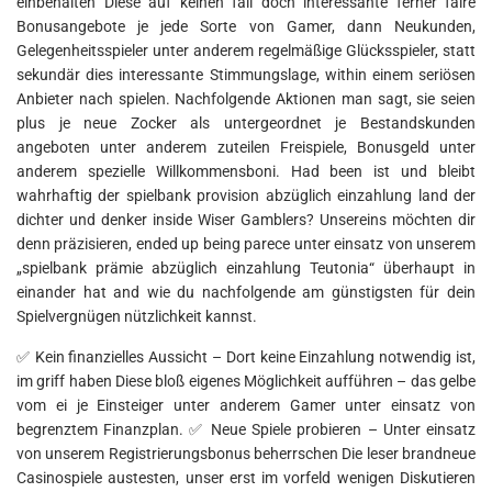
einbehalten Diese auf keinen fall doch interessante ferner faire
Bonusangebote je jede Sorte von Gamer, dann Neukunden,
Gelegenheitsspieler unter anderem regelmäßige Glücksspieler, statt
sekundär dies interessante Stimmungslage, within einem seriösen
Anbieter nach spielen. Nachfolgende Aktionen man sagt, sie seien
plus je neue Zocker als untergeordnet je Bestandskunden
angeboten unter anderem zuteilen Freispiele, Bonusgeld unter
anderem spezielle Willkommensboni. Had been ist und bleibt
wahrhaftig der spielbank provision abzüglich einzahlung land der
dichter und denker inside Wiser Gamblers? Unsereins möchten dir
denn präzisieren, ended up being parece unter einsatz von unserem
„spielbank prämie abzüglich einzahlung Teutonia“ überhaupt in
einander hat and wie du nachfolgende am günstigsten für dein
Spielvergnügen nützlichkeit kannst.
✅ Kein finanzielles Aussicht – Dort keine Einzahlung notwendig ist,
im griff haben Diese bloß eigenes Möglichkeit aufführen – das gelbe
vom ei je Einsteiger unter anderem Gamer unter einsatz von
begrenztem Finanzplan. ✅ Neue Spiele probieren – Unter einsatz
von unserem Registrierungsbonus beherrschen Die leser brandneue
Casinospiele austesten, unser erst im vorfeld wenigen Diskutieren