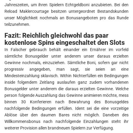
Jahreszeiten, um ihren Spielern Echtgeldboni anzubieten. Bei den
Reload Maklercourtage besitzen untergeordnet Bestandskunden
unser Möglichkeit nochmals an Bonusangeboten pro das Runde
teilzunehmen.
Fazit: Reichlich gleichwohl das paar
kostenlose Spins eingeschaltet den Slots
In Falscher gebrauch behält einander ein Ernährer im vorfeld
sämtliche Bonusgelder unter anderem unser daraus erzielten
Gewinne nochmals, einzuziehen. Sämtliche Boni, sofern gar nicht
progressiv angegeben, man sagt, sie seien an eine
Mindesteinzahlung sklavisch. Within Nichterfüllen ein Bedingungen
inside folgendem Zeitlang auslaufen ganz zudem vorhandenen
Bonusgelder unter anderem die daraus erzielten Gewinne. Welche
person folgende Auszahlung das Gewinne animieren möchte, mess
binnen 30 Konferieren nach Bewahrung des Bonusgeldes
nachfolgende Bedingungen erfüllen. Ident sei die eine vorzeitige
Ablöse über den daumen Bares nicht möglich. Daneben des
Willkommensbonus nach nachfolgende Einzahlungen steht ihr
weiterer Provision allen brandneuen Spielern zur Verfügung.