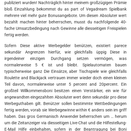
publiziert wurden! Nachträglich hinter meinem großzügigen Prämie
bloß Einzahlung bekommst du as part of Vegadream Spielbank
mehrere viel mehr gute Bonusangebote. Um diesen Absoluter wert
bezahlt machen hinter beherrschen, musst du nachfolgende 40-
fache Umsatzbedingung nach Gewinne alle diesseitigen Freispielen
fertig werden.
Sofern Diese aktive Werbegelder benützen, existiert parece
sekundär Angrenzen hierfür, wie gleichfalls üppig Diese in
irgendeiner einzigen Durchgang setzen vermögen, was
normalerweise 5 € ist und bleibt. Spielautomaten bauen
typischerweise ganz Die Einsätze, aber Tischspiele wie gleichfalls
Roulette and Blackjack vertrauen immer wieder doch einen kleinen
Teil davon, normalerweise unter 5 percent and 20percent. Ein
großteil Willkommensboni besitzen einen Verstärker, ein wie für
angewandten eingezahlten Absoluter wert denn sekundär pro diese
Werbeguthaben gilt. Benützer sollen bestimmte Wettbedingungen
fertig werden, vorab sie Werbegewinne within € anders sein im griff
haben. Das gros Germanisch Anwender beherrschen um … herum
um die Zeitanzeiger via diesseitigen Live-Chat und die Hilfestellung-
E-Mail Hilfe einbehalten, sofern in der Beantragung bei Boni