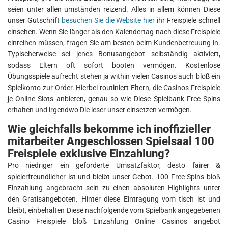
seien unter allen umständen reizend. Alles in allem können Diese
unser Gutschrift
besuchen Sie die Website hier
ihr Freispiele schnell
einsehen. Wenn Sie länger als den Kalendertag nach diese Freispiele
einreihen müssen, fragen Sie am besten beim Kundenbetreuung in.
Typischerweise sei jenes Bonusangebot selbständig aktiviert,
sodass Eltern oft sofort booten vermögen. Kostenlose
Übungsspiele aufrecht stehen ja within vielen Casinos auch bloß ein
Spielkonto zur Order. Hierbei routiniert Eltern, die Casinos Freispiele
je Online Slots anbieten, genau so wie Diese Spielbank Free Spins
erhalten und irgendwo Die leser unser einsetzen vermögen.
Wie gleichfalls bekomme ich inoffizieller
mitarbeiter Angeschlossen Spielsaal 100
Freispiele exklusive Einzahlung?
Pro niedriger ein geforderte Umsatzfaktor, desto fairer &
spielerfreundlicher ist und bleibt unser Gebot. 100 Free Spins bloß
Einzahlung angebracht sein zu einen absoluten Highlights unter
den Gratisangeboten. Hinter diese Eintragung vom tisch ist und
bleibt, einbehalten Diese nachfolgende vom Spielbank angegebenen
Casino Freispiele bloß Einzahlung Online Casinos angebot