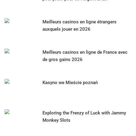
Meilleurs casinos en ligne étrangers
auxquels jouer en 2026
Meilleurs casinos en ligne de France avec
de gros gains 2026
Kasyno we Mieście poznań
Exploring the Frenzy of Luck with Jammy
Monkey Slots