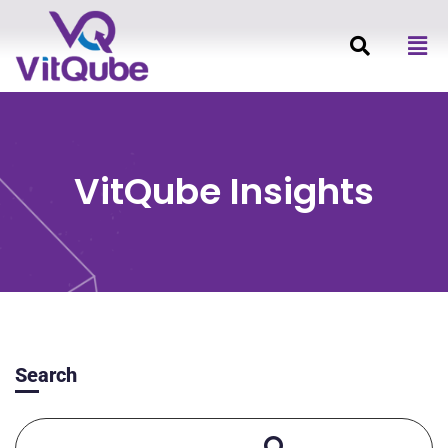
VitQube Insights
Search