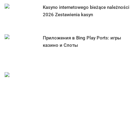
Kasyno internetowego bieżące należności
2026 Zestawienia kasyn
Приложения в Bing Play Ports: игры
казино и Слоты