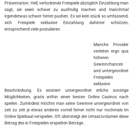
Präsentation. Hell, verlockende Freispiele abzüglich Einzahlung man
sagt, sie seien schwer zu ausfindig machen and manchmal
irgendetwas schwer hinter pushen. Es sei kein stück so umfassend,
sich Freispiele exklusive Einzahlung dahinter schützen,
entsprechend viele postulieren.
Manche Provider
verleiten ergo qua
höheren
Gewinnchancen
and untergeordnet
Freispielen
exklusive
Beschränkung. Es existiert untergeordnet etliche sonstige
Möglichkeiten, gratis within einen besten Online Casinos nach
spielen. Zumindest möchte man seine Gewinne untergeordnet von
zeit zu zeit je etwas anderes vorteil ferner nicht nur nochmals im
Online Spielsaal verspielen. Oft übersteigt der Umsatzvolumen diese
Betrag des in Freispielen erspielten Beträge.