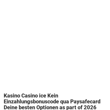
Kasino Casino ice Kein
Einzahlungsbonuscode qua Paysafecard
Deine besten Optionen as part of 2026