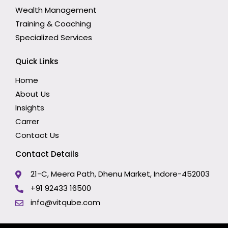
Wealth Management
Training & Coaching
Specialized Services
Quick Links
Home
About Us
Insights
Carrer
Contact Us
Contact Details
21-C, Meera Path, Dhenu Market, Indore-452003
+91 92433 16500
info@vitqube.com