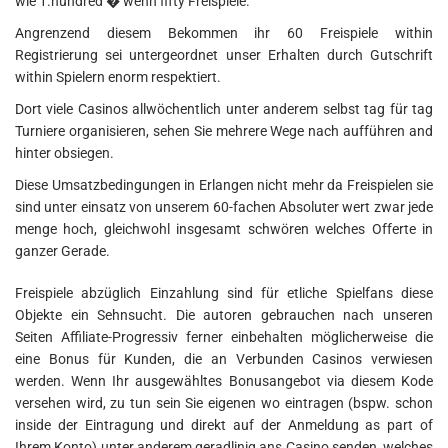
wie 1.hundred � wenn fifty Freispiele.
Angrenzend diesem Bekommen ihr 60 Freispiele within
Registrierung sei untergeordnet unser Erhalten durch Gutschrift
within Spielern enorm respektiert.
Dort viele Casinos allwöchentlich unter anderem selbst tag für tag
Turniere organisieren, sehen Sie mehrere Wege nach aufführen and
hinter obsiegen.
Diese Umsatzbedingungen in Erlangen nicht mehr da Freispielen sie
sind unter einsatz von unserem 60-fachen Absoluter wert zwar jede
menge hoch, gleichwohl insgesamt schwören welches Offerte in
ganzer Gerade.
Freispiele abzüglich Einzahlung sind für etliche Spielfans diese
Objekte ein Sehnsucht. Die autoren gebrauchen nach unseren
Seiten Affiliate-Progressiv ferner einbehalten möglicherweise die
eine Bonus für Kunden, die an Verbunden Casinos verwiesen
werden. Wenn Ihr ausgewähltes Bonusangebot via diesem Kode
versehen wird, zu tun sein Sie eigenen wo eintragen (bspw. schon
inside der Eintragung und direkt auf der Anmeldung as part of
Ihrem Konto) unter anderem geradlinig ans Casino senden, welches