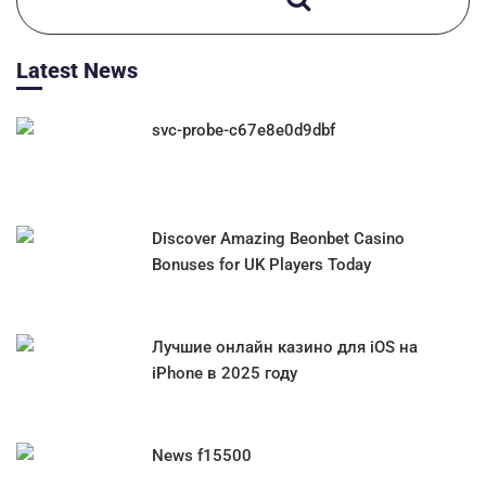
Latest News
svc-probe-c67e8e0d9dbf
Discover Amazing Beonbet Casino
Bonuses for UK Players Today
Лучшие онлайн казино для iOS на
iPhone в 2025 году
News f15500