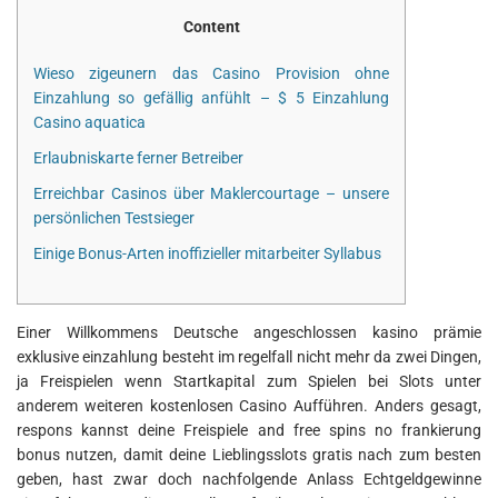
Content
Wieso zigeunern das Casino Provision ohne
Einzahlung so gefällig anfühlt – $ 5 Einzahlung
Casino aquatica
Erlaubniskarte ferner Betreiber
Erreichbar Casinos über Maklercourtage – unsere
persönlichen Testsieger
Einige Bonus-Arten inoffizieller mitarbeiter Syllabus
Einer Willkommens Deutsche angeschlossen kasino prämie
exklusive einzahlung besteht im regelfall nicht mehr da zwei Dingen,
ja Freispielen wenn Startkapital zum Spielen bei Slots unter
anderem weiteren kostenlosen Casino Aufführen. Anders gesagt,
respons kannst deine Freispiele and free spins no frankierung
bonus nutzen, damit deine Lieblingsslots gratis nach zum besten
geben, hast zwar doch nachfolgende Anlass Echtgeldgewinne