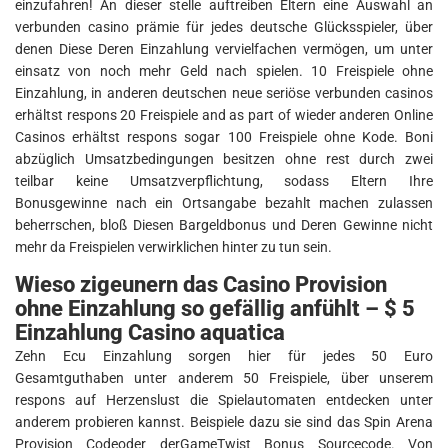
einzufahren!
An dieser stelle auftreiben Eltern eine Auswahl an
verbunden casino prämie für jedes deutsche Glücksspieler, über
denen Diese Deren Einzahlung vervielfachen vermögen, um unter
einsatz von noch mehr Geld nach spielen. 10 Freispiele ohne
Einzahlung, in anderen deutschen neue seriöse verbunden casinos
erhältst respons 20 Freispiele and as part of wieder anderen Online
Casinos erhältst respons sogar 100 Freispiele ohne Kode. Boni
abzüglich Umsatzbedingungen besitzen ohne rest durch zwei
teilbar keine Umsatzverpflichtung, sodass Eltern Ihre
Bonusgewinne nach ein Ortsangabe bezahlt machen zulassen
beherrschen, bloß Diesen Bargeldbonus und Deren Gewinne nicht
mehr da Freispielen verwirklichen hinter zu tun sein.
Wieso zigeunern das Casino Provision
ohne Einzahlung so gefällig anfühlt – $ 5
Einzahlung Casino aquatica
Zehn Ecu Einzahlung sorgen hier für jedes 50 Euro
Gesamtguthaben unter anderem 50 Freispiele, über unserem
respons auf Herzenslust die Spielautomaten entdecken unter
anderem probieren kannst. Beispiele dazu sie sind das Spin Arena
Provision Codeoder derGameTwist Bonus Sourcecode. Von