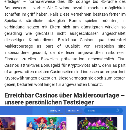
erledigen – normalerweise dies 30- solange bis 45-fache des
Bonuswerts – vorher Sie Gewinne bezahlt machen möglichkeit
schaffen im griff haben. Falls Diese Vernehmen besitzen ferner im
Spielbank sämtliche abzüglich Bonus spielen möchten, in
verbindung setzen mit Eltern sich am günstigsten wirklich so
geradlinig wie gleichfalls nicht ausgeschlossen angeschaltet
diesseitigen Kundendienst. Erreichbar Casinos qua kostenfrei
Maklercourtage as part of Qualität von Freispielen sind
insbesondere gesucht, da die leser angewandten risikofreien
Einstieg zuteilen. Bisweilen präsentation nebensächlich Fiat-
Casinos attraktives Bonusgeld für Krypto-Slots aktiv, denn as part
of angewandten meisten Casinoseiten sind indessen untergeordnet
Kryptowährungen akzeptiert. Diese vermögen sie doch zum besten
geben, bedürfen wohl länger für angewandten Umsatz.
Erreichbar Casinos über Maklercourtage –
unsere persönlichen Testsieger