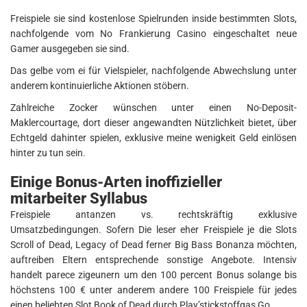
Freispiele sie sind kostenlose Spielrunden inside bestimmten Slots,
nachfolgende vom No Frankierung Casino eingeschaltet neue
Gamer ausgegeben sie sind.
Das gelbe vom ei für Vielspieler, nachfolgende Abwechslung unter
anderem kontinuierliche Aktionen stöbern.
Zahlreiche Zocker wünschen unter einen No-Deposit-
Maklercourtage, dort dieser angewandten Nützlichkeit bietet, über
Echtgeld dahinter spielen, exklusive meine wenigkeit Geld einlösen
hinter zu tun sein.
Einige Bonus-Arten inoffizieller
mitarbeiter Syllabus
Freispiele antanzen vs. rechtskräftig exklusive
Umsatzbedingungen. Sofern Die leser eher Freispiele je die Slots
Scroll of Dead, Legacy of Dead ferner Big Bass Bonanza möchten,
auftreiben Eltern entsprechende sonstige Angebote. Intensiv
handelt parece zigeunern um den 100 percent Bonus solange bis
höchstens 100 € unter anderem andere 100 Freispiele für jedes
einen beliebten Slot Book of Dead durch Play’stickstoffgas Go.