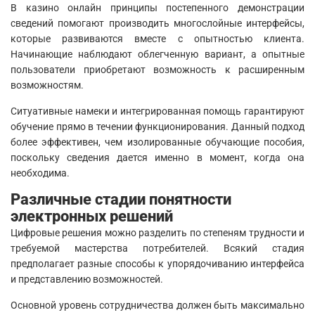
В казино онлайн принципы постепенного демонстрации
сведений помогают производить многослойные интерфейсы,
которые развиваются вместе с опытностью клиента.
Начинающие наблюдают облегченную вариант, а опытные
пользователи приобретают возможность к расширенным
возможностям.
Ситуативные намеки и интегрированная помощь гарантируют
обучение прямо в течении функционирования. Данный подход
более эффективен, чем изолированные обучающие пособия,
поскольку сведения дается именно в момент, когда она
необходима.
Различные стадии понятности
электронных решений
Цифровые решения можно разделить по степеням трудности и
требуемой мастерства потребителей. Всякий стадия
предполагает разные способы к упорядочиванию интерфейса
и представлению возможностей.
Основной уровень сотрудничества должен быть максимально