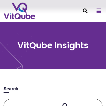
VitQube Insights
Search