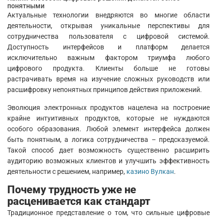
понятными
Актуальные технологии внедряются во многие области
деятельности, открывая уникальные перспективы для
сотрудничества пользователя с цифровой системой.
Доступность интерфейсов и платформ делается
исключительно важным фактором триумфа любого
цифрового продукта. Клиенты больше не готовы
растрачивать время на изучение сложных руководств или
расшифровку непонятных принципов действия приложений.
Эволюция электронных продуктов нацелена на построение
крайне интуитивных продуктов, которые не нуждаются
особого образования. Любой элемент интерфейса должен
быть понятным, а логика сотрудничества – предсказуемой.
Такой способ дает возможность существенно расширить
аудиторию возможных клиентов и улучшить эффективность
деятельности с решением, например,
казино Вулкан
.
Почему трудность уже не
расценивается как стандарт
Традиционное представление о том, что сильные цифровые