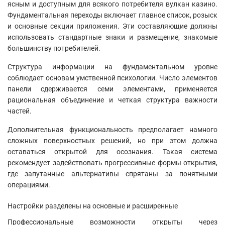
ясным и доступным для всякого потребителя вулкан казино.
Фундаментальная переходы включает главное список, розыск
и основные секции приложения. Эти составляющие должны
использовать стандартные знаки и размещение, знакомые
большинству потребителей.
Структура информации на фундаментальном уровне
соблюдает основам умственной психологии. Число элементов
панели сдерживается семи элементами, применяется
рациональная объединение и четкая структура важности
частей.
Дополнительная функциональность предполагает намного
сложных поверхностных решений, но при этом должна
оставаться открытой для осознания. Такая система
рекомендует задействовать прогрессивные формы открытия,
где запутанные альтернативы спрятаны за понятными
операциями.
Настройки разделены на основные и расширенные
Профессиональные возможности открыты через