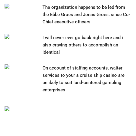
The organization happens to be led from
the Ebbe Groes and Jonas Groes, since Co-
Chief executive officers
I will never ever go back right here and i
also craving others to accomplish an
identical
On account of staffing accounts, waiter
services to your a cruise ship casino are
unlikely to suit land-centered gambling
enterprises