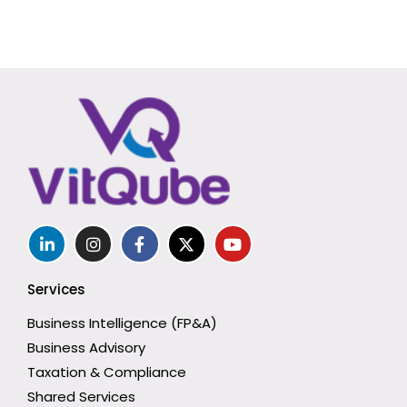
Services
Business Intelligence (FP&A)
Business Advisory
Taxation & Compliance
Shared Services