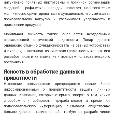
интуитивно понятных пиктограмм и логичной организации
сведений. Графическая порядок помогает пользователям
молниеносно ориентироваться в функционале, что уменьшает
познавательную нагрузку и увеличивает уверенность в
применении продукта.
Мобильная гибкость также обращается неотделимым
составляющей оптической надёжности. Товар должен
одинаково отменно функционировать на разных устройствах
и экранах, выказывая техническую грамотность коллектива
разработчиков и их внимание к нюансам пользовательского
восприятия.
Ясность в обработке данных и
приватности
Нынешние пользователи превращаются целые более
информированными о приоритетности защиты личных
данных. Компании, которые открыто говорят о том, каким
способом они собирают, перерабатывают и применяют
пользовательскую информацию, вызывают существенно
больше доверия. казино онлайн требует от разработчиков