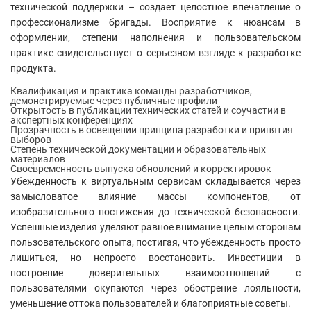
технической поддержки – создает целостное впечатление о
профессионализме бригады. Восприятие к нюансам в
оформлении, степени наполнения и пользовательском
практике свидетельствует о серьезном взгляде к разработке
продукта.
Квалификация и практика команды разработчиков,
демонстрируемые через публичные профили
Открытость в публикации технических статей и соучастии в
экспертных конференциях
Прозрачность в освещении принципа разработки и принятия
выборов
Степень технической документации и образовательных
материалов
Своевременность выпуска обновлений и корректировок
Убежденность к виртуальным сервисам складывается через
замысловатое влияние массы компонентов, от
изобразительного постижения до технической безопасности.
Успешные изделия уделяют равное внимание целым сторонам
пользовательского опыта, постигая, что убежденность просто
лишиться, но непросто восстановить. Инвестиции в
построение доверительных взаимоотношений с
пользователями окупаются через обострение лояльности,
уменьшение оттока пользователей и благоприятные советы.