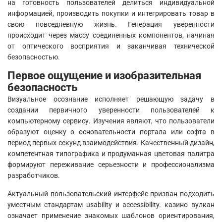
на готовность пользователей делиться индивидуальной
информацией, производить покупки и интегрировать товар в
свою повседневную жизнь. Генерация уверенности
происходит через массу соединенных компонентов, начиная
от оптического восприятия и заканчивая технической
безопасностью.
Первое ощущение и изобразительная
безопасность
Визуальное осознание исполняет решающую задачу в
создании первичного уверенности пользователей к
компьютерному сервису. Изучения являют, что пользователи
образуют оценку о основательности портала или софта в
период первых секунд взаимодействия. Качественный дизайн,
компетентная типографика и продуманная цветовая палитра
формируют переживание серьезности и профессионализма
разработчиков.
Актуальный пользовательский интерфейс призван подходить
уместным стандартам usability и accessibility. казино вулкан
означает применение знакомых шаблонов ориентирования,