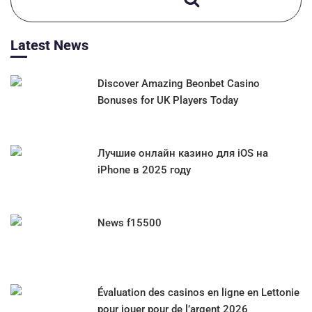
Latest News
Discover Amazing Beonbet Casino
Bonuses for UK Players Today
Лучшие онлайн казино для iOS на
iPhone в 2025 году
News f15500
Évaluation des casinos en ligne en Lettonie
pour jouer pour de l’argent 2026