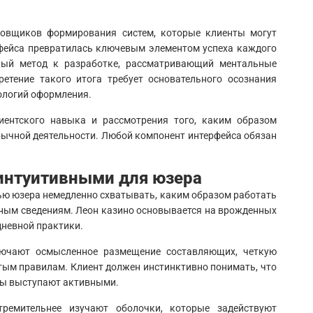
ровщиков формирования систем, которые клиенты могут
рфейса превратилась ключевым элементом успеха каждого
ый метод к разработке, рассматривающий ментальные
етение такого итога требует основательного осознания
ологий оформления.
иентского навыка и рассмотрения того, каким образом
ычной деятельности. Любой компонент интерфейса обязан
интуитивными для юзера
ью юзера немедленно схватывать, каким образом работать
ьным сведениям. Леон казино основывается на врожденных
дневной практики.
лючают осмысленное размещение составляющих, четкую
тым правилам. Клиент должен инстинктивно понимать, что
нты выступают активными.
тремительнее изучают оболочки, которые задействуют