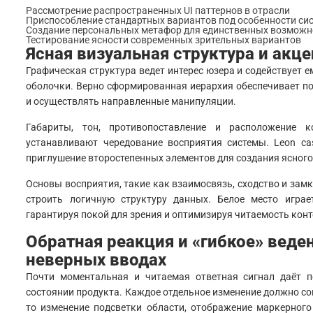
Рассмотрение распространенных UI паттернов в отрасли
Приспособление стандартных вариантов под особенности си
Создание персональных метафор для единственных возможн
Тестирование ясности современных зрительных вариантов
Ясная визуальная структура и акц
Графическая структура ведет интерес юзера и содействует 
оболочки. Верно сформированная иерархия обеспечивает п
и осуществлять направленные манипуляции.
Габариты, тон, противопоставление и расположение 
устанавливают чередование восприятия системы. Leon ca
приглушение второстепенных элементов для создания ясного
Основы восприятия, такие как взаимосвязь, сходство и зам
строить логичную структуру данных. Белое место играе
гарантируя покой для зрения и оптимизируя читаемость конт
Обратная реакция и «гибкое» веде
неверных вводах
Почти моментальная и читаемая ответная сигнал даёт 
состоянии продукта. Каждое отдельное изменение должно со
то изменение подсветки области, отображение маркерног