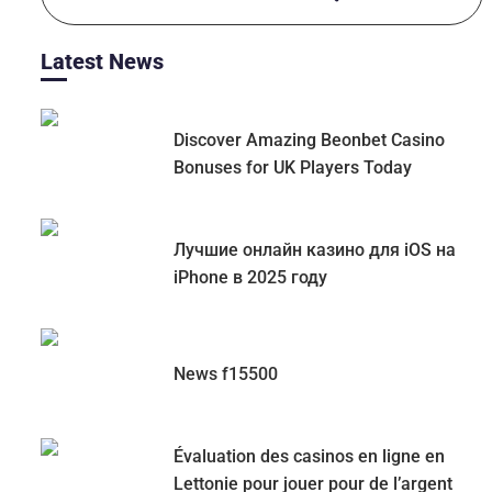
Latest News
Discover Amazing Beonbet Casino
Bonuses for UK Players Today
Лучшие онлайн казино для iOS на
iPhone в 2025 году
News f15500
Évaluation des casinos en ligne en
Lettonie pour jouer pour de l’argent