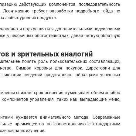
лизацию действующих компонентов, последовательность
. Леон казино требует разработки подробного гайда по
на любых уровнях продукта.
основанно и подкрепляться дополнительными подсказками
аже в необычных обстоятельствах, давая четкую обратную
ов и зрительных аналогий
мительнее понять роль пользовательских составляющих,
анства. Символ корзины для покупок, директории для
 фиксации сведений представляют образцами успешных
рмления снижает срок освоения и уменьшает объем ошибок
х компонентов управления, таких как выпадающие меню,
нтами нуждается внимательного метода. Современные
ельные преимущества по сопоставлению с стандартным
зеров на их изучение.