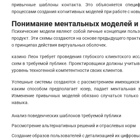
привычные шаблоны контакта. Это объясняется специф
процессами создания когнитивных моделей при работе с но
Понимание ментальных моделей и 
Психические модели являют собой личные концепции польз
продукт. Эти схемы создаются на основе предыдущего практ
о принципах действия виртуальных оболочек.
казино Леон требует проведения глубокого клиентского и
схем в требуемой публике. Проектировщики должны учитыв
уровень техногенной компетентности своих клиентов.
Успешные системы создаются с рассмотрением имеющихся о
каким способом предполагает юзер, падает ментальная з
Изменение привычных моделей обязано случаться только 
навыка.
Анализ поведенческих шаблонов требуемой публики
Рассмотрение альтернативных решений и отраслевых норм
Создание образов пользователей с детализацией их цифровы