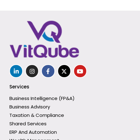
Services
Business Intelligence (FP&A)
Business Advisory
Taxation & Compliance
Shared Services
ERP And Automation