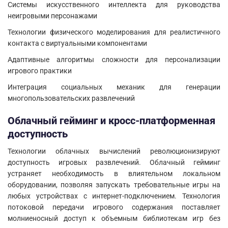
Системы искусственного интеллекта для руководства
неигровыми персонажами
Технологии физического моделирования для реалистичного
контакта с виртуальными компонентами
Адаптивные алгоритмы сложности для персонализации
игрового практики
Интеграция социальных механик для генерации
многопользовательских развлечений
Облачный гейминг и кросс-платформенная
доступность
Технологии облачных вычислений революционизируют
доступность игровых развлечений. Облачный гейминг
устраняет необходимость в влиятельном локальном
оборудовании, позволяя запускать требовательные игры на
любых устройствах с интернет-подключением. Технология
потоковой передачи игрового содержания поставляет
молниеносный доступ к объемным библиотекам игр без