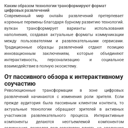
Каким образом технологии трансформируют формат
цифровых развлечений
Современный мир онлайн развлечений претерпевает
коренные перемены благодаря бурному развитию технологий.
вулкан трансформирует варианты использования
наполнения, создавая актуальные форматы коммуникации
между пользователями и развлекательными сервисами.
Традиционные образцы развлечений отдают позицию
инновационным заключениям, которые объединяют
интерактивность, персонализацию и социальное
взаимодействие в полную экосистему.
От пассивного обзора к интерактивному
соучастию
Революционные трансформации в зоне цифровых
развлечений начинаются с изменения роли зрителя. Если
прежде аудитория была пассивным клиентом контента, то
актуальные технологии обращают зрителей в активных
участников развлекательного процесса. Интерактивные
компоненты делаются неотъемлемой компонентом