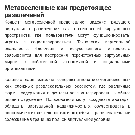
Метавселенные как предстоящее
развлечений
Концепт метавселенной представляет видение грядущего
виртуальных развлечений как interconnected виртуальных
пространств, где пользователи могут функционировать,
играть и социализироваться. Технологии виртуальной
реальности, блокчейн и искусственного интеллекта
связываются для построения персистентных виртуальных
миров с собственной экономикой и социальными
организациями.
казино онлайн позволяет совершенствованию метавселенных
как сложных развлекательных экосистем, где различные
формы содержания и деятельности интегрированы в общее
онлайн окружение. Пользователи могут создавать аватары,
обладать виртуальной недвижимостью, соучаствовать в
экономических деятельностях и потреблять развлекательный
содержание в границах полной виртуальной условий.