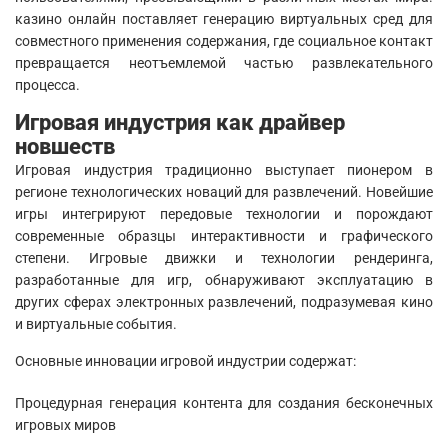
казино онлайн поставляет генерацию виртуальных сред для
совместного применения содержания, где социальное контакт
превращается неотъемлемой частью развлекательного
процесса.
Игровая индустрия как драйвер
новшеств
Игровая индустрия традиционно выступает пионером в
регионе технологических новаций для развлечений. Новейшие
игры интегрируют передовые технологии и порождают
современные образцы интерактивности и графического
степени. Игровые движки и технологии рендеринга,
разработанные для игр, обнаруживают эксплуатацию в
других сферах электронных развлечений, подразумевая кино
и виртуальные события.
Основные инновации игровой индустрии содержат:
Процедурная генерация контента для создания бесконечных
игровых миров