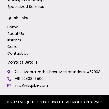
Specialized Services
Quick Links
Home
About Us
Insights
Carrer
Contact Us
Contact Details
21-C, Meera Path, Dhenu Market, Indore-452003
+91 92433 16500
info@vitqube.com
© 2023 VITQUBE CONSULTING LLP. ALL RIGHTS RESERVED