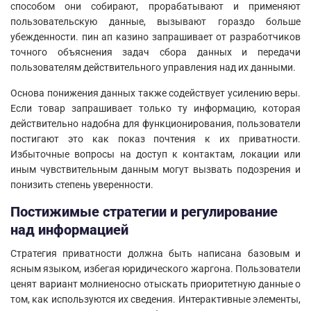
способом они собирают, прорабатывают и применяют
пользовательскую данные, вызывают гораздо больше
убежденности. пин ап казино запрашивает от разработчиков
точного объяснения задач сбора данных и передачи
пользователям действительного управления над их данными.
Основа понижения данных также содействует усилению веры.
Если товар запрашивает только ту информацию, которая
действительно надобна для функционирования, пользователи
постигают это как показ почтения к их приватности.
Избыточные вопросы на доступ к контактам, локации или
иным чувствительным данным могут вызвать подозрения и
понизить степень уверенности.
Постижимые стратегии и регулирование
над информацией
Стратегия приватности должна быть написана базовым и
ясным языком, избегая юридического жаргона. Пользователи
ценят вариант молниеносно отыскать приоритетную данные о
том, как используются их сведения. Интерактивные элементы,