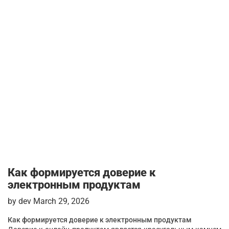
Как формируется доверие к
электронным продуктам
by dev March 29, 2026
Как формируется доверие к электронным продуктам