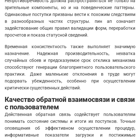
Непротиворечивость должна распространяться не только на
зрительные компоненты, но и на поведенческие паттерны.
Одинаковые поступки призваны вести к похожим следствиям
в разнообразных частях структуры. пин ап означает
задействование общих правил валидации форм, переработки
просчетов и показа статусной сведений.
Временная консистентность также выполняет значимую
назначение. Надежная производительность, нехватка
случайных сбоев и предсказуемое срок отклика механизма
способствуют генерации благоприятного пользовательского
практики. Даже маленькие отклонения в труде могут
подорвать убежденность, особенно при осуществлении
критически существенных действий.
Качество обратной взаимосвязи и связи
с пользователем
Действенная обратная связь содействует пользователям
понимать состояние системы и итоги их поступков. Точные
оповещения об эффективном осуществлении процедур,
информативные показатели загрузки и постижимые