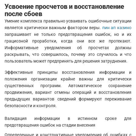
Усвоение просчетов и восстановление
после сбоев
Умение комплекса правильно усваивать ошибочные ситуации
является критически важным фактором веры.
пин ап казино
запрашивает не только предотвращения ошибок, но и их
грациозной проработки, когда они все же протекают.
Информативные уведомления об просчетах должны
раскрывать, что совершилось, почему это случилось и что
пользователь может предпринять для решения затруднения.
Эффективные принципы восстановления информации и
положения организации крайне важны для критически
существенных программ. Автоматическое сохранение
продвижения, вариант отмены операций и восстановления
предыдущих вариантов сведений формируют переживание
безопасности и контроля.
Валидация информации в истинном сроке для
предотвращения ошибок на стадии внесения
Определенные и конструктивные уведомления об ошибках с