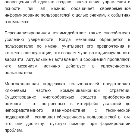
оповещения об сдвигах создают впечатление управления и
ясности. пин ап казино обозначает своевременное
информирование пользователей о целых значимых событиях
в комплексе.
Персонализированная взаимодействие также способствует
усилению уверенности. Когда механизм обращается к
пользователю по имени, учитывает его предпочтения и
контекст эксплуатации, это создает чувство индивидуального
варианта. Актуальные наставления и сообщения проявляют,
что механизм истинно действует в увлеченностях
пользователя.
Многоканальная поддержка пользователей представляет
ключевым частью коммуникационной стратегии.
Существование многообразных средств приобретения
помощи – от встроенных в интерфейс указаний до
непосредственного взаимодействия с технической
поддержкой – усиливает убежденность пользователей в том,
что они достигнут нужную помощь при формировании
проблем.