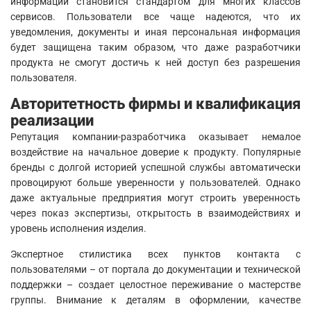
информации становится стандартом для многих классов
сервисов. Пользователи все чаще надеются, что их
уведомления, документы и иная персональная информация
будет защищена таким образом, что даже разработчики
продукта не смогут достичь к ней доступ без разрешения
пользователя.
Авторитетность фирмы и квалификация
реализации
Репутация компании-разработчика оказывает немалое
воздействие на начальное доверие к продукту. Популярные
бренды с долгой историей успешной службы автоматически
провоцируют больше уверенности у пользователей. Однако
даже актуальные предприятия могут строить уверенность
через показ экспертизы, открытость в взаимодействиях и
уровень исполнения изделия.
Экспертное стилистика всех пунктов контакта с
пользователями – от портала до документации и технической
поддержки – создает целостное переживание о мастерстве
группы. Внимание к деталям в оформлении, качестве