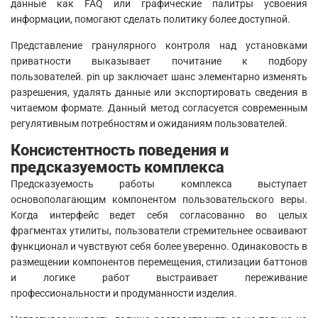
данные как FAQ или графические палитры усвоения
информации, помогают сделать политику более доступной.
Представление гранулярного контроля над установками
приватности выказывает почитание к подбору
пользователей. pin up заключает шанс элементарно изменять
разрешения, удалять данные или экспортировать сведения в
читаемом формате. Данный метод согласуется современным
регулятивным потребностям и ожиданиям пользователей.
Консистентность поведения и
предсказуемость комплекса
Предсказуемость работы комплекса выступает
основополагающим компонентом пользовательского веры.
Когда интерфейс ведет себя согласованно во целых
фрагментах утилиты, пользователи стремительнее осваивают
функционал и чувствуют себя более уверенно. Одинаковость в
размещении компонентов перемещения, стилизации баттонов
и логике работ выстраивает переживание
профессиональности и продуманности изделия.