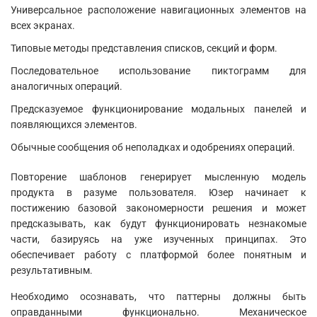
Универсальное расположение навигационных элементов на
всех экранах.
Типовые методы представления списков, секций и форм.
Последовательное использование пиктограмм для
аналогичных операций.
Предсказуемое функционирование модальных панелей и
появляющихся элементов.
Обычные сообщения об неполадках и одобрениях операций.
Повторение шаблонов генерирует мысленную модель
продукта в разуме пользователя. Юзер начинает к
постижению базовой закономерности решения и может
предсказывать, как будут функционировать незнакомые
части, базируясь на уже изученных принципах. Это
обеспечивает работу с платформой более понятным и
результативным.
Необходимо осознавать, что паттерны должны быть
оправданными функционально. Механическое