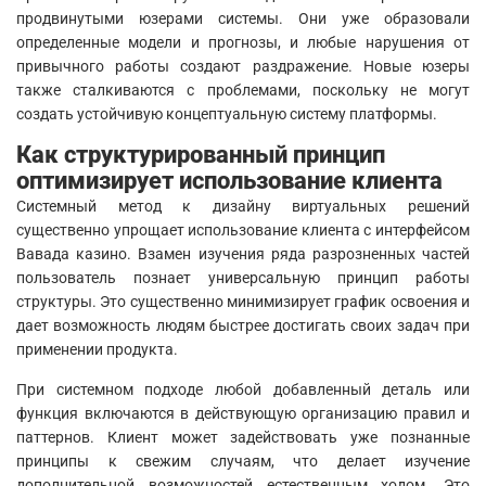
продвинутыми юзерами системы. Они уже образовали
определенные модели и прогнозы, и любые нарушения от
привычного работы создают раздражение. Новые юзеры
также сталкиваются с проблемами, поскольку не могут
создать устойчивую концептуальную систему платформы.
Как структурированный принцип
оптимизирует использование клиента
Системный метод к дизайну виртуальных решений
существенно упрощает использование клиента с интерфейсом
Вавада казино. Взамен изучения ряда разрозненных частей
пользователь познает универсальную принцип работы
структуры. Это существенно минимизирует график освоения и
дает возможность людям быстрее достигать своих задач при
применении продукта.
При системном подходе любой добавленный деталь или
функция включаются в действующую организацию правил и
паттернов. Клиент может задействовать уже познанные
принципы к свежим случаям, что делает изучение
дополнительной возможностей естественным ходом. Это