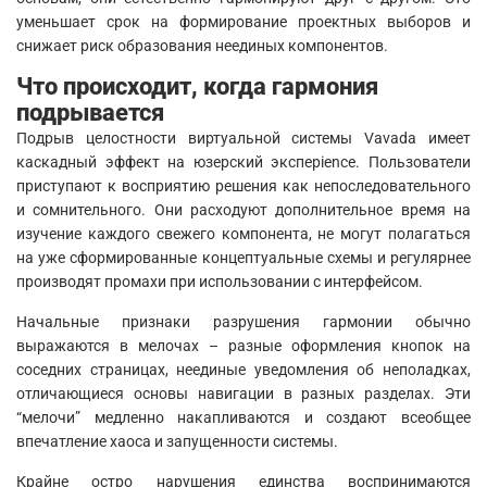
уменьшает срок на формирование проектных выборов и
снижает риск образования неединых компонентов.
Что происходит, когда гармония
подрывается
Подрыв целостности виртуальной системы Vavada имеет
каскадный эффект на юзерский эксперience. Пользователи
приступают к восприятию решения как непоследовательного
и сомнительного. Они расходуют дополнительное время на
изучение каждого свежего компонента, не могут полагаться
на уже сформированные концептуальные схемы и регулярнее
производят промахи при использовании с интерфейсом.
Начальные признаки разрушения гармонии обычно
выражаются в мелочах – разные оформления кнопок на
соседних страницах, неединые уведомления об неполадках,
отличающиеся основы навигации в разных разделах. Эти
“мелочи” медленно накапливаются и создают всеобщее
впечатление хаоса и запущенности системы.
Крайне остро нарушения единства воспринимаются