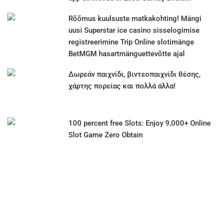
Rõõmus kuulsuste matkakohting! Mängi
uusi Superstar ice casino sisselogimise
registreerimine Trip Online slotimänge
BetMGM hasartmänguettevõtte ajal
Δωρεάν παιχνίδι, βιντεοπαιχνίδι θέσης,
χάρτης πορείας και πολλά άλλα!
100 percent free Slots: Enjoy 9,000+ Online
Slot Game Zero Obtain