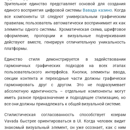
Зрительное единство представляет основой для создания
единого восприятия цифровой системы
Вавада казино
. Когда
все компоненты UI следуют универсальным графическим
правилам, пользователь автоматически воспринимает их как
элементы одного системы. Хроматическая схема, шрифтовое
оформление, пропорции и визуальные подчеркивания
действуют вместе, генерируя отличительную уникальность
платформы.
Единство стиля демонстрируется в задействовании
гармоничных графических подходов на всех этапах
пользовательского интерфейса. Кнопки, элементы ввода,
секции контента и переходные части должны графически
гармонировать друг с другом. Это не подразумевает
абсолютную идентичность – отдельные компоненты могут
иметь разное предназначение и подходящее стилизацию, но
все они должны принадлежать к общей визуальной системе.
Стилистическая согласованность способствует юзерам
Vavada быстрее ориентироваться в UI. Когда человек видит
знакомый визуальный элемент, он уже осознает, как с ним