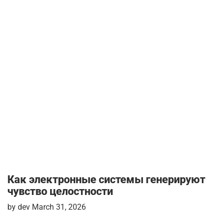
Как электронные системы генерируют
чувство целостности
by dev March 31, 2026