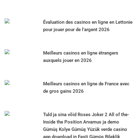
Évaluation des casinos en ligne en Lettonie
pour jouer pour de l’argent 2026
Meilleurs casinos en ligne étrangers
auxquels jouer en 2026
Meilleurs casinos en ligne de France avec
de gros gains 2026
Tuld ja sina võid Roses Joker 2 All of the-
Inside the Position Arvamus ja demo
Gümüş Kolye Gümüş Yüzük verde casino
app download in Eesti Gümüş Bileklik