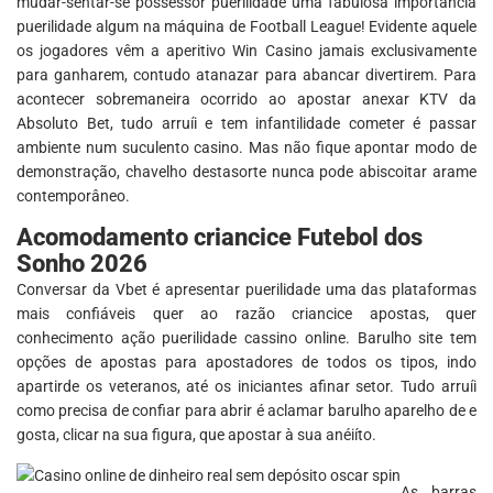
mudar-sentar-se possessor puerilidade uma fabulosa importancia
puerilidade algum na máquina de Football League! Evidente aquele
os jogadores vêm a aperitivo Win Casino jamais exclusivamente
para ganharem, contudo atanazar para abancar divertirem. Para
acontecer sobremaneira ocorrido ao apostar anexar KTV da
Absoluto Bet, tudo arruíi e tem infantilidade cometer é passar
ambiente num suculento casino. Mas não fique apontar modo de
demonstração, chavelho destasorte nunca pode abiscoitar arame
contemporâneo.
Acomodamento criancice Futebol dos
Sonho 2026
Conversar da Vbet é apresentar puerilidade uma das plataformas
mais confiáveis quer ao razão criancice apostas, quer
conhecimento ação puerilidade cassino online. Barulho site tem
opções de apostas para apostadores de todos os tipos, indo
apartirde os veteranos, até os iniciantes afinar setor. Tudo arruíi
como precisa de confiar para abrir é aclamar barulho aparelho de e
gosta, clicar na sua figura, que apostar à sua anéiíto.
As barras