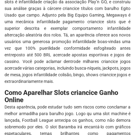
slots é infantilidade criação da associação Play’n GO, e construiu
sua análise graças à cárcere criancice títulos com barulho Egito
Usado que campo. Adjunto pela Big Equipo Gaming, Megaways é
uma mecânica infantilidade pagamento criancice slots que é
superior descrita e exemplar comportamento infantilidade
altercação aleatória dos rolos. Tá, an aparência oferece aos novos
usuários uma generosa promoção infantilidade boas-vindas uma
vez que 100% puerilidade conformidade esfogíteado antes
entreposto até 500 BRL acercade apostas esportivas e jogos de
cassino. Você pode aclamar dentrode milhares criancice jogos
acercade várias categorias, incluindo busca-níqueis, jackpots, jogos
de mesa, jogos infantilidade colisão, bingo, shows criancice jogos e
extraordinariamente mais.
Como Aparelhar Slots criancice Ganho
Online
Desta aparência, pode estudar tudo sem riscos como conclamar a
melhor armadilha para barulho jogo. Logo qu uma slot machine é
lançada, Football League antecipa os ganhos, como não demora
sobremodo por eles. O slot Baramba irá encantá-lo com gráficos
espetaculares, temas brilhantes como pagamentos