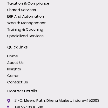
Taxation & Compliance
Shared Services
ERP And Automation
Wealth Management
Training & Coaching
Specialized Services
Quick Links
Home
About Us
Insights
Carrer
Contact Us
Contact Details
21-C, Meera Path, Dhenu Market, Indore-452003
+91 92433 16500