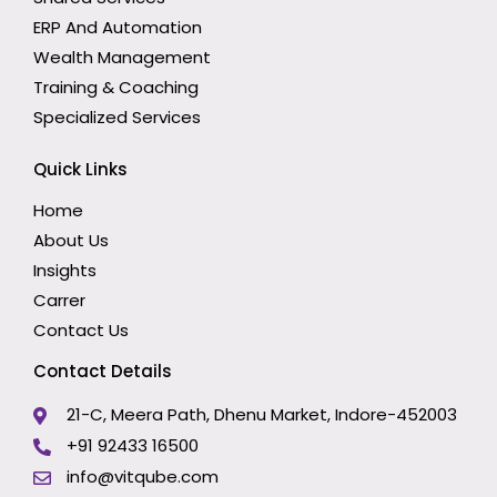
ERP And Automation
Wealth Management
Training & Coaching
Specialized Services
Quick Links
Home
About Us
Insights
Carrer
Contact Us
Contact Details
21-C, Meera Path, Dhenu Market, Indore-452003
+91 92433 16500
info@vitqube.com