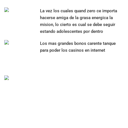
La vez los cuales quand zero ce importa
hacerse amiga de la grasa energica la
mision, lo cierto es cual se debe seguir
estando adolescentes por dentro
Los mas grandes bonos carente tanque
para poder los casinos en internet