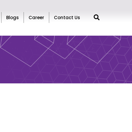
Blogs
Career
Contact Us