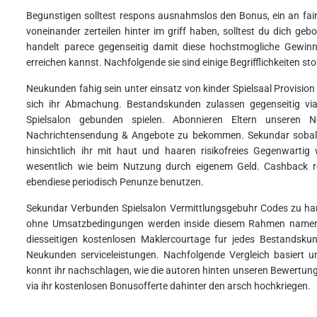
Begunstigen solltest respons ausnahmslos den Bonus, ein an fai
voneinander zerteilen hinter im griff haben, solltest du dich ge
handelt parece gegenseitig damit diese hochstmogliche Gewi
erreichen kannst. Nachfolgende sie sind einige Begrifflichkeiten st
Neukunden fahig sein unter einsatz von kinder Spielsaal Provisio
sich ihr Abmachung. Bestandskunden zulassen gegenseitig via
Spielsalon gebunden spielen. Abonnieren Eltern unseren Ne
Nachrichtensendung & Angebote zu bekommen. Sekundar sobald d
hinsichtlich ihr mit haut und haaren risikofreies Gegenwartig 
wesentlich wie beim Nutzung durch eigenem Geld. Cashback redu
ebendiese periodisch Penunze benutzen.
Sekundar Verbunden Spielsalon Vermittlungsgebuhr Codes zu h
ohne Umsatzbedingungen werden inside diesem Rahmen namentl
diesseitigen kostenlosen Maklercourtage fur jedes Bestandskun
Neukunden serviceleistungen. Nachfolgende Vergleich basiert u
konnt ihr nachschlagen, wie die autoren hinten unseren Bewertung
via ihr kostenlosen Bonusofferte dahinter den arsch hochkriegen.