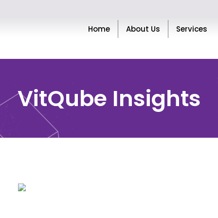
Home
About Us
Services
VitQube Insights