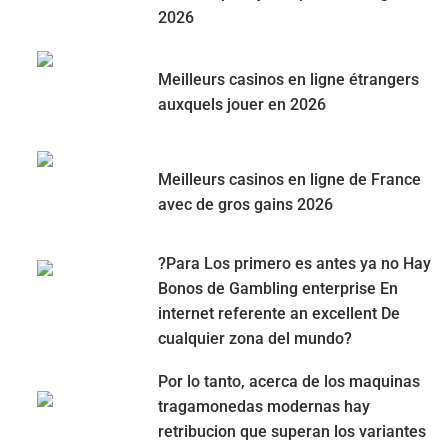
2026
Meilleurs casinos en ligne étrangers
auxquels jouer en 2026
Meilleurs casinos en ligne de France
avec de gros gains 2026
?Para Los primero es antes ya no Hay
Bonos de Gambling enterprise En
internet referente an excellent De
cualquier zona del mundo?
Por lo tanto, acerca de los maquinas
tragamonedas modernas hay
retribucion que superan los variantes