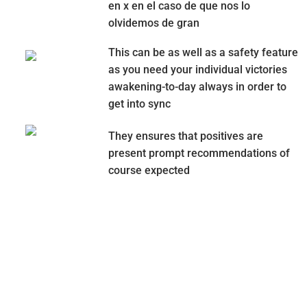
en x en el caso de que nos lo
olvidemos de gran
This can be as well as a safety feature
as you need your individual victories
awakening-to-day always in order to
get into sync
They ensures that positives are
present prompt recommendations of
course expected