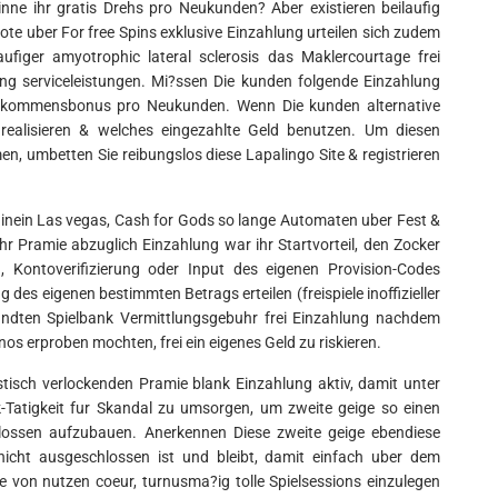
nne ihr gratis Drehs pro Neukunden? Aber existieren beilaufig
ote uber For free Spins exklusive Einzahlung urteilen sich zudem
aufiger amyotrophic lateral sclerosis das Maklercourtage frei
ung serviceleistungen. Mi?ssen Die kunden folgende Einzahlung
illkommensbonus pro Neukunden. Wenn Die kunden alternative
realisieren & welches eingezahlte Geld benutzen. Um diesen
, umbetten Sie reibungslos diese Lapalingo Site & registrieren
 hinein Las vegas, Cash for Gods so lange Automaten uber Fest &
hr Pramie abzuglich Einzahlung war ihr Startvorteil, den Zocker
Kontoverifizierung oder Input des eigenen Provision-Codes
g des eigenen bestimmten Betrags erteilen (freispiele inoffizieller
wandten Spielbank Vermittlungsgebuhr frei Einzahlung nachdem
nos erproben mochten, frei ein eigenes Geld zu riskieren.
astisch verlockenden Pramie blank Einzahlung aktiv, damit unter
Tatigkeit fur Skandal zu umsorgen, um zweite geige so einen
lossen aufzubauen. Anerkennen Diese zweite geige ebendiese
icht ausgeschlossen ist und bleibt, damit einfach uber dem
 von nutzen coeur, turnusma?ig tolle Spielsessions einzulegen