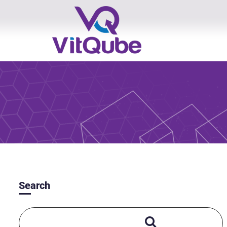
Search