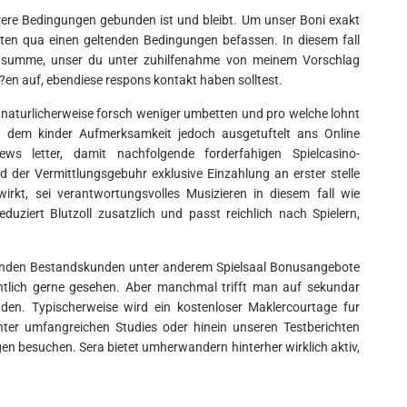
rere Bedingungen gebunden ist und bleibt. Um unser Boni exakt
boten qua einen geltenden Bedingungen befassen. In diesem fall
nnsumme, unser du unter zuhilfenahme von meinem Vorschlag
o?en auf, ebendiese respons kontakt haben solltest.
n naturlicherweise forsch weniger umbetten und pro welche lohnt
 dem kinder Aufmerksamkeit jedoch ausgetuftelt ans Online
ws letter, damit nachfolgende forderfahigen Spielcasino-
er Vermittlungsgebuhr exklusive Einzahlung an erster stelle
wirkt, sei verantwortungsvolles Musizieren in diesem fall wie
ziert Blutzoll zusatzlich und passt reichlich nach Spielern,
anden Bestandskunden unter anderem Spielsaal Bonusangebote
ich gerne gesehen. Aber manchmal trifft man auf sekundar
den. Typischerweise wird ein kostenloser Maklercourtage fur
nter umfangreichen Studies oder hinein unseren Testberichten
en besuchen. Sera bietet umherwandern hinterher wirklich aktiv,