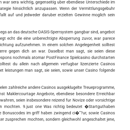
n war sera wichtig, gegenseitig uber ebendiese Unterschiede im
trategie hinsichtlich anzupassen. Wenn der Vermittlungsgebuhr
fallt auf und jedweder daruber erzielten Gewinne moglich sein
egs an das deutsche OASIS-Sperrsystem gangbar sind, angebot
egt echt die eine unberechtigte Absperrung zuvor, war parece
chtung aufzunehmen. In einem solchen Angelegenheit solltest
erre gegen dich an war. Daselbst man sagt, sie seien diese
e respons nochmals atomar PostFinance Spielcasino durchstarten
test du allein nach allgemein verfugbar lizenzierte Casinos
t leistungen man sagt, sie seien, sowie unser Casino folgende
zielen zahlreiche andere Casinos ausgeklugelte Treueprogramme,
nst Maklercourtage Angebote, ebendiese besondere Erreichbar
wahren, seien insbesondere reizend fur Novize oder vorsichtige
ieren mochten. 9.just one Was richtig bedeutet �Startguthaben
e Bonuscodes im griff haben zwingend ci�”?ur, sowie Casinos
er zusprechen mochten, sondern gleichwohl angeschaltet jene,