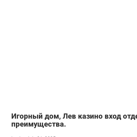
Игорный дом, Лев казино вход отд
преимущества.