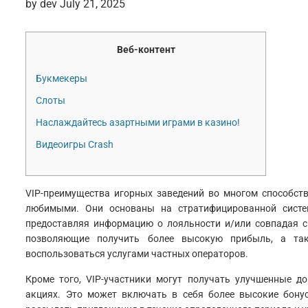
by dev July 21, 2025
Веб-контент
Букмекеры
Слоты
Наслаждайтесь азартными играми в казино!
Видеоигры Crash
VIP-преимущества игорных заведений во многом способст
любимыми. Они основаны на стратифицированной систе
предоставляя информацию о лояльности и/или совпадая 
позволяющие получить более высокую прибыль, а та
воспользоваться услугами частных операторов.
Кроме того, VIP-участники могут получать улучшенные д
акциях. Это может включать в себя более высокие бону