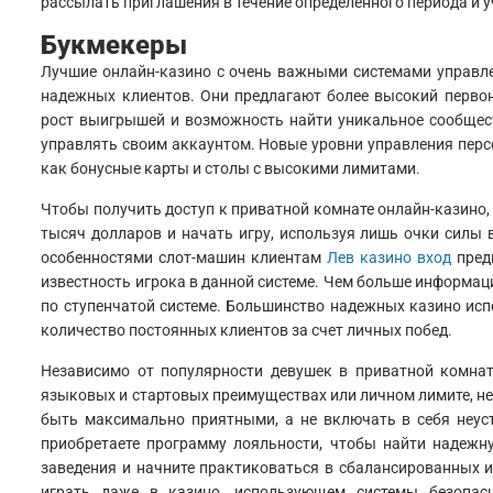
рассылать приглашения в течение определенного периода и 
Букмекеры
Лучшие онлайн-казино с очень важными системами управл
надежных клиентов. Они предлагают более высокий перво
рост выигрышей и возможность найти уникальное сообщес
управлять своим аккаунтом. Новые уровни управления перс
как бонусные карты и столы с высокими лимитами.
Чтобы получить доступ к приватной комнате онлайн-казино, 
тысяч долларов и начать игру, используя лишь очки силы
особенностями слот-машин клиентам
Лев казино вход
пред
известность игрока в данной системе. Чем больше информаци
по ступенчатой ​​системе. Большинство надежных казино ис
количество постоянных клиентов за счет личных побед.
Независимо от популярности девушек в приватной комнат
языковых и стартовых преимуществах или личном лимите, 
быть максимально приятными, а не включать в себя неуст
приобретаете программу лояльности, чтобы найти надежн
заведения и начните практиковаться в сбалансированных иг
играть даже в казино, использующем системы безопас