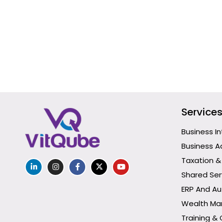
Service
Business I
Business A
Taxation 
Shared Ser
ERP And A
Wealth M
Training &