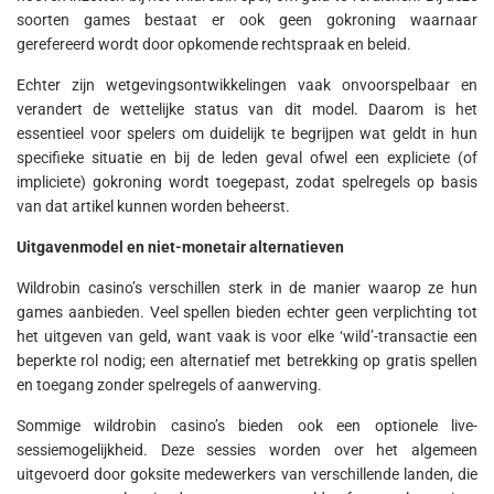
soorten games bestaat er ook geen gokroning waarnaar
gerefereerd wordt door opkomende rechtspraak en beleid.
Echter zijn wetgevingsontwikkelingen vaak onvoorspelbaar en
verandert de wettelijke status van dit model. Daarom is het
essentieel voor spelers om duidelijk te begrijpen wat geldt in hun
specifieke situatie en bij de leden geval ofwel een expliciete (of
impliciete) gokroning wordt toegepast, zodat spelregels op basis
van dat artikel kunnen worden beheerst.
Uitgavenmodel en niet-monetair alternatieven
Wildrobin casino’s verschillen sterk in de manier waarop ze hun
games aanbieden. Veel spellen bieden echter geen verplichting tot
het uitgeven van geld, want vaak is voor elke ‘wild’-transactie een
beperkte rol nodig; een alternatief met betrekking op gratis spellen
en toegang zonder spelregels of aanwerving.
Sommige wildrobin casino’s bieden ook een optionele live-
sessiemogelijkheid. Deze sessies worden over het algemeen
uitgevoerd door goksite medewerkers van verschillende landen, die