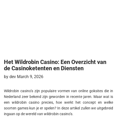
Het Wildrobin Casino: Een Overzicht van
de Casinoketenten en Diensten
by dev March 9, 2026
Wildrobin casino’s zijn populaire vormen van online goksites die in
Nederland zeer bekend zijn geworden in recente jaren. Maar wat is
een wildrobin casino precies, hoe werkt het concept en welke
soorten games kun je er spelen? In deze artikel zullen we uitgebreid
ingaan op de wereld van wildrobin casino’s.