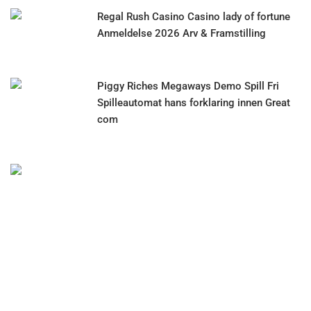
Regal Rush Casino Casino lady of fortune
Anmeldelse 2026 Arv & Framstilling
Piggy Riches Megaways Demo Spill Fri
Spilleautomat hans forklaring innen Great
com