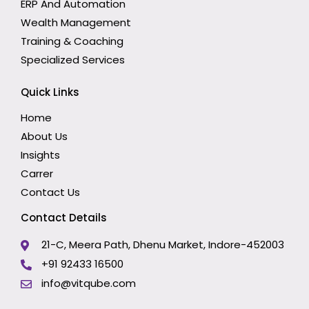
ERP And Automation
Wealth Management
Training & Coaching
Specialized Services
Quick Links
Home
About Us
Insights
Carrer
Contact Us
Contact Details
21-C, Meera Path, Dhenu Market, Indore-452003
+91 92433 16500
info@vitqube.com