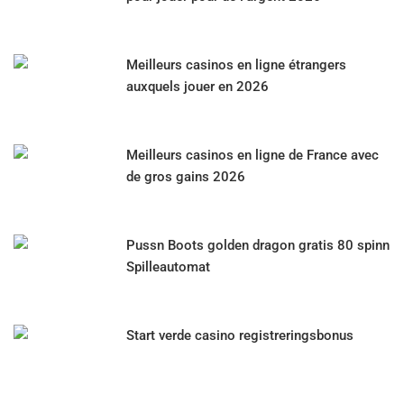
Meilleurs casinos en ligne étrangers
auxquels jouer en 2026
Meilleurs casinos en ligne de France avec
de gros gains 2026
Pussn Boots golden dragon gratis 80 spinn
Spilleautomat
Start verde casino registreringsbonus