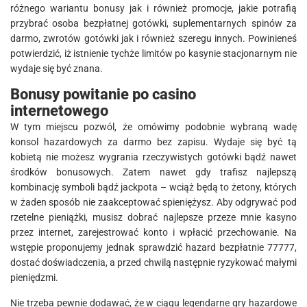
różnego wariantu bonusy jak i również promocje, jakie potrafią
przybrać osoba bezpłatnej gotówki, suplementarnych spinów za
darmo, zwrotów gotówki jak i również szeregu innych. Powinieneś
potwierdzić, iż istnienie tychże limitów po kasynie stacjonarnym nie
wydaje się być znana.
Bonusy powitanie po casino
internetowego
W tym miejscu pozwól, że omówimy podobnie wybraną wadę
konsol hazardowych za darmo bez zapisu. Wydaje się być tą
kobietą nie możesz wygrania rzeczywistych gotówki bądź nawet
środków bonusowych. Zatem nawet gdy trafisz najlepszą
kombinację symboli bądź jackpota – wciąż będą to żetony, których
w żaden sposób nie zaakceptować spieniężysz. Aby odgrywać pod
rzetelne pieniążki, musisz dobrać najlepsze przeze mnie kasyno
przez internet, zarejestrować konto i wpłacić przechowanie. Na
wstępie proponujemy jednak sprawdzić hazard bezpłatnie 77777,
dostać doświadczenia, a przed chwilą następnie ryzykować małymi
pieniędzmi.
Nie trzeba pewnie dodawać, że w ciągu legendarne gry hazardowe