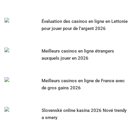
Évaluation des casinos en ligne en Lettonie
pour jouer pour de l’argent 2026
Meilleurs casinos en ligne étrangers
auxquels jouer en 2026
Meilleurs casinos en ligne de France avec
de gros gains 2026
Slovenské online kasína 2026 Nové trendy
a smery