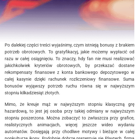
Po dalekiej części treści wyjaśnimy, czym istnieją bonusy z brakiem
potrzeb obrotowych. To gratyfikacyj, jakie możemy wypłacić od
razu w całej osiągnięciu. To znaczy, hdy fan nie musi realizować
jakichkolwiek kryteriów obrotowych, by przekazać dostane
rekompensaty finansowe z konta bankowego depozytowego w
całej kasynie dzięki rachunek rozliczeniowy finansowe. Suma
bonusów wyjąwszy potrzeb ruchu równa się w najwyższym
stopniu kilkadziesiąt złotych.
Mimo, że kreuje mąż w najwyższym stopniu klasyczną grę
hazardową, to jest jej osoba przy takiej odmiany w najwyższym
stopniu poszerzona. Można zobaczyć to zwłaszcza przy grafice,
realistycznych animacjach, więcej jeszcze wideo wydaniu
automatów. Dosięgają przy chodliwe motywy i bieżące w całej
popkulturze ikony. Podobnie dobrze prezentuje się Playtech, firma