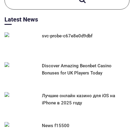
Latest News
svc-probe-c67e8e0d9dbf
Discover Amazing Beonbet Casino
Bonuses for UK Players Today
Лучшие онлайн казино для iOS на
iPhone в 2025 году
News f15500