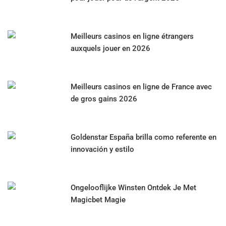
Meilleurs casinos en ligne étrangers
auxquels jouer en 2026
Meilleurs casinos en ligne de France avec
de gros gains 2026
Goldenstar España brilla como referente en
innovación y estilo
Ongelooflijke Winsten Ontdek Je Met
Magicbet Magie