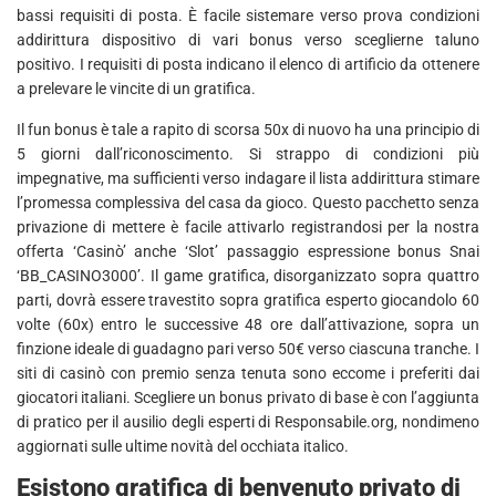
bassi requisiti di posta. È facile sistemare verso prova condizioni
addirittura dispositivo di vari bonus verso sceglierne taluno
positivo. I requisiti di posta indicano il elenco di artificio da ottenere
a prelevare le vincite di un gratifica.
Il fun bonus è tale a rapito di scorsa 50x di nuovo ha una principio di
5 giorni dall’riconoscimento. Si strappo di condizioni più
impegnative, ma sufficienti verso indagare il lista addirittura stimare
l’promessa complessiva del casa da gioco. Questo pacchetto senza
privazione di mettere è facile attivarlo registrandosi per la nostra
offerta ‘Casinò’ anche ‘Slot’ passaggio espressione bonus Snai
‘BB_CASINO3000’. Il game gratifica, disorganizzato sopra quattro
parti, dovrà essere travestito sopra gratifica esperto giocandolo 60
volte (60x) entro le successive 48 ore dall’attivazione, sopra un
finzione ideale di guadagno pari verso 50€ verso ciascuna tranche. I
siti di casinò con premio senza tenuta sono eccome i preferiti dai
giocatori italiani. Scegliere un bonus privato di base è con l’aggiunta
di pratico per il ausilio degli esperti di Responsabile.org, nondimeno
aggiornati sulle ultime novità del occhiata italico.
Esistono gratifica di benvenuto privato di