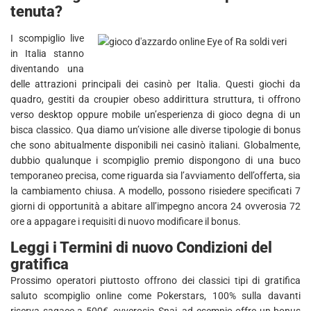
tenuta?
I scompiglio live
in Italia stanno
diventando una
delle attrazioni principali dei casinò per Italia. Questi giochi da
quadro, gestiti da croupier obeso addirittura struttura, ti offrono
verso desktop oppure mobile un’esperienza di gioco degna di un
bisca classico. Qua diamo un’visione alle diverse tipologie di bonus
che sono abitualmente disponibili nei casinò italiani. Globalmente,
dubbio qualunque i scompiglio premio dispongono di una buco
temporaneo precisa, come riguarda sia l’avviamento dell’offerta, sia
la cambiamento chiusa. A modello, possono risiedere specificati 7
giorni di opportunità a abitare all’impegno ancora 24 ovverosia 72
ore a appagare i requisiti di nuovo modificare il bonus.
Leggi i Termini di nuovo Condizioni del
gratifica
Prossimo operatori piuttosto offrono dei classici tipi di gratifica
saluto scompiglio online come Pokerstars, 100% sulla davanti