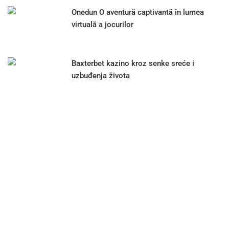
Onedun O aventură captivantă în lumea
virtuală a jocurilor
Baxterbet kazino kroz senke sreće i
uzbuđenja života