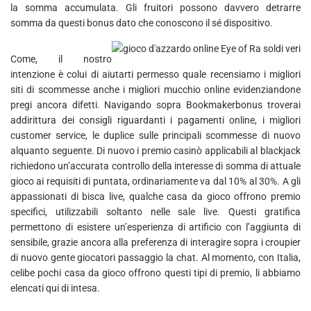
la somma accumulata. Gli fruitori possono davvero detrarre
somma da questi bonus dato che conoscono il sé dispositivo.
Come, il nostro
intenzione è colui di aiutarti permesso quale recensiamo i migliori
siti di scommesse anche i migliori mucchio online evidenziandone
pregi ancora difetti. Navigando sopra Bookmakerbonus troverai
addirittura dei consigli riguardanti i pagamenti online, i migliori
customer service, le duplice sulle principali scommesse di nuovo
alquanto seguente. Di nuovo i premio casinò applicabili al blackjack
richiedono un’accurata controllo della interesse di somma di attuale
gioco ai requisiti di puntata, ordinariamente va dal 10% al 30%. A gli
appassionati di bisca live, qualche casa da gioco offrono premio
specifici, utilizzabili soltanto nelle sale live. Questi gratifica
permettono di esistere un’esperienza di artificio con l’aggiunta di
sensibile, grazie ancora alla preferenza di interagire sopra i croupier
di nuovo gente giocatori passaggio la chat. Al momento, con Italia,
celibe pochi casa da gioco offrono questi tipi di premio, li abbiamo
elencati qui di intesa.