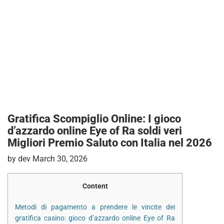
Gratifica Scompiglio Online: I gioco
d’azzardo online Eye of Ra soldi veri
Migliori Premio Saluto con Italia nel 2026
by dev March 30, 2026
Content
Metodi di pagamento a prendere le vincite dei
gratifica casino: gioco d’azzardo online Eye of Ra