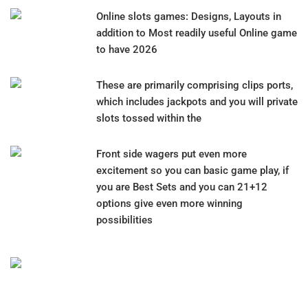
Online slots games: Designs, Layouts in
addition to Most readily useful Online game
to have 2026
These are primarily comprising clips ports,
which includes jackpots and you will private
slots tossed within the
Front side wagers put even more
excitement so you can basic game play, if
you are Best Sets and you can 21+12
options give even more winning
possibilities