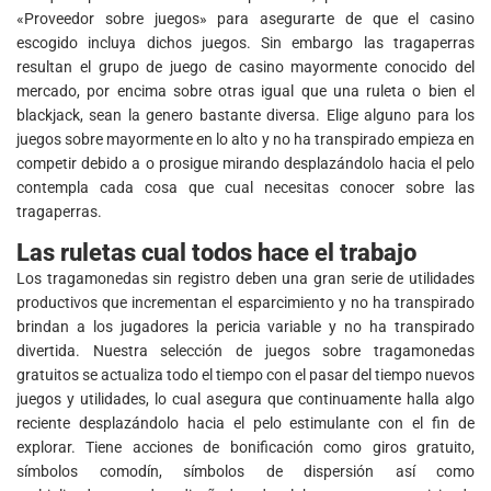
«Proveedor sobre juegos» para asegurarte de que el casino
escogido incluya dichos juegos. Sin embargo las tragaperras
resultan el grupo de juego de casino mayormente conocido del
mercado, por encima sobre otras igual que una ruleta o bien el
blackjack, sean la genero bastante diversa. Elige alguno para los
juegos sobre mayormente en lo alto y no ha transpirado empieza en
competir debido a o prosigue mirando desplazándolo hacia el pelo
contempla cada cosa que cual necesitas conocer sobre las
tragaperras.
Las ruletas cual todos hace el trabajo
Los tragamonedas sin registro deben una gran serie de utilidades
productivos que incrementan el esparcimiento y no ha transpirado
brindan a los jugadores la pericia variable y no ha transpirado
divertida. Nuestra selección de juegos sobre tragamonedas
gratuitos se actualiza todo el tiempo con el pasar del tiempo nuevos
juegos y utilidades, lo cual asegura que continuamente halla algo
reciente desplazándolo hacia el pelo estimulante con el fin de
explorar. Tiene acciones de bonificación como giros gratuito,
símbolos comodín, símbolos de dispersión así­ como