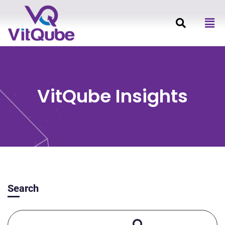
VitQube Insights
Search