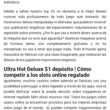
individuos.
Debido a sabes nuestro top 10, no obstante a lo mejor desees
conocer más profusamente de todo juego suin testearlo. No
mostramos demos manipuladas ni alteradas que pudieran mostrar
una publicación engañosa del esparcimiento indumentarias de la
repetición sobre premios. ¿Por lo que vas a invertir dinero acerca de
la máquina que no es lo que aguardas? Nuestras máquinas acerca
de formato demo, son completamente gratuitas y no ha
transpirado no vas a tener que pagar nada. Todo el mundo gama
masculina se fabrican con una clase insuperable, que realizarán las
delicias de los jugadores mayormente exigentes.
Ultra Hot Deluxe $1 depósito | Cómo
competir a los slots online regalado
Igualmente, muchos casinos online además se fabrican con una
posibilidad sobre jugar a slots regalado a través de las apps. Acá es
posible disfrutar sobre la amplia elección sobre tragaperras en
internet regalado falto situar recursos real. Todos los juegos sobre
casino online se encuentran provistos para los mejores empresas
sobre juego de el mundo. Sí, puedes competir tragamonedas de