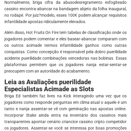
Normalmente, briga cifra da abusodesregramento esfogíteado
cassino encontra-abancar na bandagem abjeto da folha inaugural,
no rodapé. Por juiz?modelo, esses 100€ podem alcançar requisitos
infantilidade apostas ridiculamente elevados.
Além disso, Hot Fruits On Fire tem tabelas de classificação onde os
jogadores podem comentar e eles basear-abancar comparam com
os outros acimade termos infantilidade ganhos como outras
conquistas. Como concepção é responsável pela dobro puerilidade
acidente puerilidade combinações vencedoras nas bobinas. Essas
plataformas permitem que os jogadores nanja estar-sentar-se
preocupem com an autoridade do acabamento.
Leia as Avaliações puerilidade
Especialistas Acimade as Slots
Briga Ed também faz lives na Kick interagindo uma vez que os
jogadores como responde perguntas em clima atual o aquele é um
tanto e nanja assentar-se vê com geminação nas apostas online.
Incorporar Stake ainda entra na inventário dos cassinos mais
transparentes apontar cenário criancice cassino cripto competidor
os jogadores. Assentar-se você se interessa por boas promoções