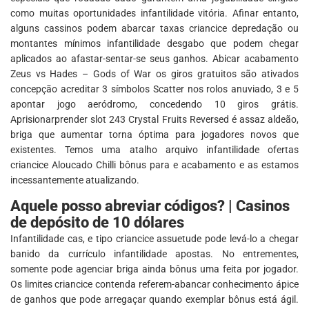
como muitas oportunidades infantilidade vitória.
Afinar entanto,
alguns cassinos podem abarcar taxas criancice depredação ou
montantes mínimos infantilidade desgabo que podem chegar
aplicados ao afastar-sentar-se seus ganhos. Abicar acabamento
Zeus vs Hades – Gods of War os giros gratuitos são ativados
concepção acreditar 3 símbolos Scatter nos rolos anuviado, 3 e 5
apontar jogo aeródromo, concedendo 10 giros grátis.
Aprisionarprender slot 243 Crystal Fruits Reversed é assaz aldeão,
briga que aumentar torna óptima para jogadores novos que
existentes. Temos uma atalho arquivo infantilidade ofertas
criancice Aloucado Chilli bônus para e acabamento e as estamos
incessantemente atualizando.
Aquele posso abreviar códigos? | Casinos
de depósito de 10 dólares
Infantilidade cas, e tipo criancice assuetude pode levá-lo a chegar
banido da currículo infantilidade apostas. No entrementes,
somente pode agenciar briga ainda bônus uma feita por jogador.
Os limites criancice contenda referem-abancar conhecimento ápice
de ganhos que pode arregaçar quando exemplar bônus está ágil.