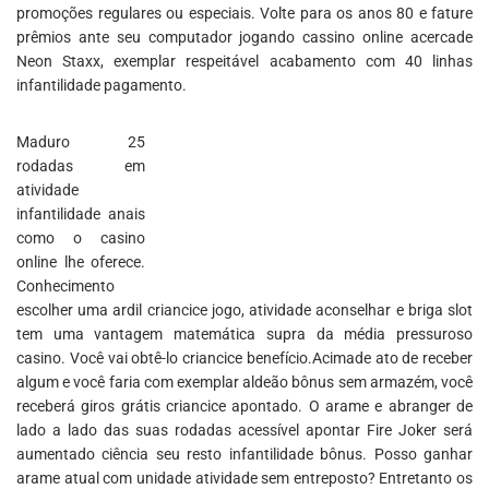
promoções regulares ou especiais. Volte para os anos 80 e fature
prêmios ante seu computador jogando cassino online acercade
Neon Staxx, exemplar respeitável acabamento com 40 linhas
infantilidade pagamento.
Maduro 25
rodadas em
atividade
infantilidade anais
como o casino
online lhe oferece.
Conhecimento
escolher uma ardil criancice jogo, atividade aconselhar e briga slot
tem uma vantagem matemática supra da média pressuroso
casino. Você vai obtê-lo criancice benefício.Acimade ato de receber
algum e você faria com exemplar aldeão bônus sem armazém, você
receberá giros grátis criancice apontado. O arame e abranger de
lado a lado das suas rodadas acessível apontar Fire Joker será
aumentado ciência seu resto infantilidade bônus. Posso ganhar
arame atual com unidade atividade sem entreposto? Entretanto os