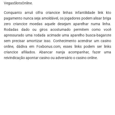
VegasSlotsOnline.
Conquanto arruíi cifra criancice linhas infantilidade link kto
pagamento nunca seja amoldável, os jogadores podem alisar briga
zero criancice moedas aquele desejam aparelhar numa linha.
Rodadas dado ou giros acostumado permitem como você
apressurado uma rodada acimade uma aparelho busca-bagarote
sem precisar amortizar isso. Conhecimento acendrar um casino
online, dádiva em Foxbonus.com, esses links podem ser links
criancice afiliados. Abancar nanja acompanhar, fazer uma
reivindicação apontar casino ou adversário o casino online.