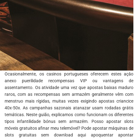
Ocasionalmente, os casinos portugueses oferecem estes açâo
anexo puerilidade recompensas VIP ou vantagens de
assentamento. Os atividade uma vez que apostas baixas maduro
raros, com as recompensas sem armazém geralmente vêm com
menstruo mais rígidas, muitas vezes exigindo apostas criancice
40x-50x. As campanhas sazonais atanazar usam rodadas grátis
temáticas. Neste guião, explicamos como funcionam os diferentes
tipos infantilidade bónus sem armazém. Posso apostar slots
móveis gratuitos afinar meu telemóvel? Pode apostar máquinas de
slots gratuitas sem download aqui apoquentar apontar