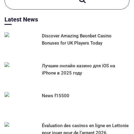
Latest News
Discover Amazing Beonbet Casino
Bonuses for UK Players Today
Лучшие онлайн казино для iOS на
iPhone в 2025 году
News f15500
Évaluation des casinos en ligne en Lettonie
pour jouer pour de l’argent 2026