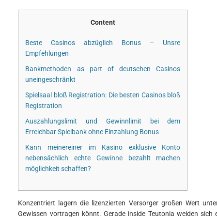
Content
Beste Casinos abzüglich Bonus – Unsre
Empfehlungen
Bankmethoden as part of deutschen Casinos
uneingeschränkt
Spielsaal bloß Registration: Die besten Casinos bloß
Registration
Auszahlungslimit und Gewinnlimit bei dem
Erreichbar Spielbank ohne Einzahlung Bonus
Kann meinereiner im Kasino exklusive Konto
nebensächlich echte Gewinne bezahlt machen
möglichkeit schaffen?
Konzentriert lagern die lizenzierten Versorger großen Wert un
Gewissen vortragen könnt. Gerade inside Teutonia weiden sich eb