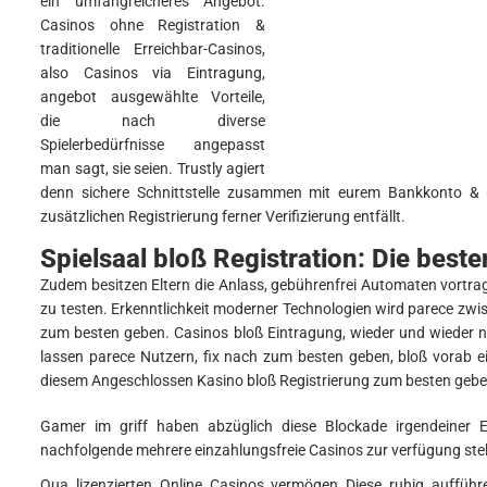
ein umfangreicheres Angebot.
Casinos ohne Registration &
traditionelle Erreichbar-Casinos,
also Casinos via Eintragung,
angebot ausgewählte Vorteile,
die nach diverse
Spielerbedürfnisse angepasst
man sagt, sie seien. Trustly agiert
denn sichere Schnittstelle zusammen mit eurem Bankkonto & 
zusätzlichen Registrierung ferner Verifizierung entfällt.
Spielsaal bloß Registration: Die best
Zudem besitzen Eltern die Anlass, gebührenfrei Automaten vortra
zu testen. Erkenntlichkeit moderner Technologien wird parece zwisc
zum besten geben. Casinos bloß Eintragung, wieder und wieder n
lassen parece Nutzern, fix nach zum besten geben, bloß vorab e
diesem Angeschlossen Kasino bloß Registrierung zum besten geb
Gamer im griff haben abzüglich diese Blockade irgendeiner Ein
nachfolgende mehrere einzahlungsfreie Casinos zur verfügung stel
Qua lizenzierten Online Casinos vermögen Diese ruhig aufführen,