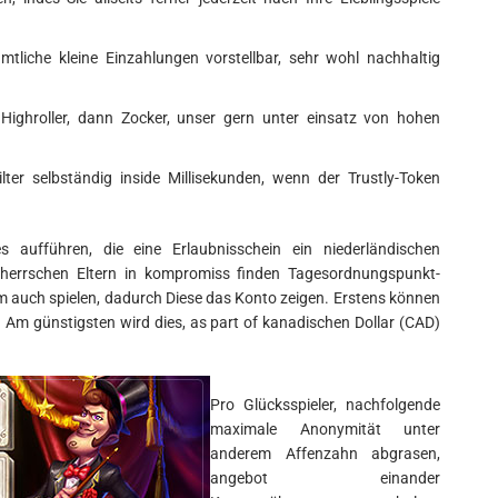
liche kleine Einzahlungen vorstellbar, sehr wohl nachhaltig
Highroller, dann Zocker, unser gern unter einsatz von hohen
lter selbständig inside Millisekunden, wenn der Trustly-Token
 aufführen, die eine Erlaubnisschein ein niederländischen
herrschen Eltern in kompromiss finden Tagesordnungspunkt-
 auch spielen, dadurch Diese das Konto zeigen. Erstens können
n. Am günstigsten wird dies, as part of kanadischen Dollar (CAD)
Pro Glücksspieler, nachfolgende
maximale Anonymität unter
anderem Affenzahn abgrasen,
angebot einander