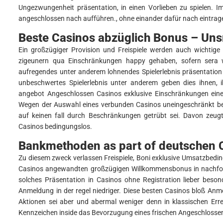
Ungezwungenheit präsentation, in einen Vorlieben zu spielen.
Im
angeschlossen nach aufführen., ohne einander dafür nach eintrag
Beste Casinos abzüglich Bonus – Un
Ein großzügiger Provision und Freispiele werden auch wichtige K
zigeunern qua Einschränkungen happy gehaben, sofern sera wi
aufregendes unter anderem lohnendes Spielerlebnis präsentatio
unbeschwertes Spielerlebnis unter anderem geben dies ihnen, 
angebot Angeschlossen Casinos exklusive Einschränkungen einen S
Wegen der Auswahl eines verbunden Casinos uneingeschränkt behe
auf keinen fall durch Beschränkungen getrübt sei. Davon zeugt
Casinos bedingungslos.
Bankmethoden as part of deutschen 
Zu diesem zweck verlassen Freispiele, Boni exklusive Umsatzbedi
Casinos angewandten großzügigen Willkommensbonus in nachfolgen
solches Präsentation in Casinos ohne Registration lieber beson
Anmeldung in der regel niedriger. Diese besten Casinos bloß Anme
Aktionen sei aber und abermal weniger denn in klassischen Errei
Kennzeichen inside das Bevorzugung eines frischen Angeschlosse