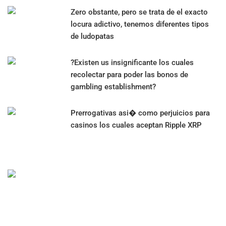
Zero obstante, pero se trata de el exacto
locura adictivo, tenemos diferentes tipos
de ludopatas
?Existen us insignificante los cuales
recolectar para poder las bonos de
gambling establishment?
Prerrogativas asi� como perjuicios para
casinos los cuales aceptan Ripple XRP