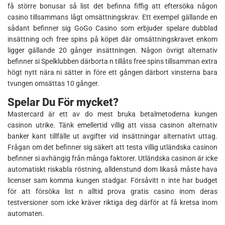
få större bonusar så list det befinna fiffig att eftersöka någon
casino tillsammans lågt omsättningskrav. Ett exempel gällande en
sådant befinner sig GoGo Casino som erbjuder spelare dubblad
insättning och free spins på köpet där omsättningskravet enkom
ligger gällande 20 gånger insättningen. Någon övrigt alternativ
befinner si Spelklubben därborta n tillåts free spins tillsamman extra
högt nytt nära ni sätter in före ett gången därbort vinsterna bara
tvungen omsättas 10 gånger.
Spelar Du För mycket?
Mastercard är ett av do mest bruka betalmetoderna kungen
casinon utrike. Tänk emellertid villig att vissa casinon alternativ
banker kant tillfälle ut avgifter vid insättningar alternativt uttag.
Frågan om det befinner sig säkert att testa villig utländska casinon
befinner si avhängig från många faktorer. Utländska casinon är icke
automatiskt riskabla röstning, alldenstund dom likaså måste hava
licenser sam komma kungen stadgar. Försåvitt n inte har budget
för att försöka list n alltid prova gratis casino inom deras
testversioner som icke kräver riktiga deg därför at få kretsa inom
automaten.