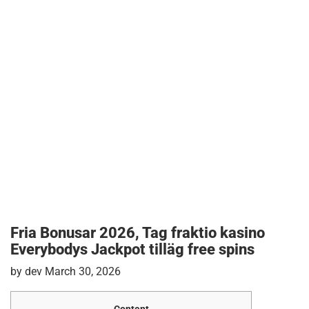
Fria Bonusar 2026, Tag fraktio kasino
Everybodys Jackpot tilläg free spins
by dev March 30, 2026