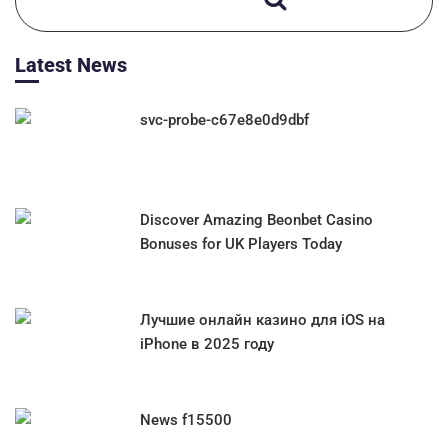
Latest News
svc-probe-c67e8e0d9dbf
Discover Amazing Beonbet Casino
Bonuses for UK Players Today
Лучшие онлайн казино для iOS на
iPhone в 2025 году
News f15500