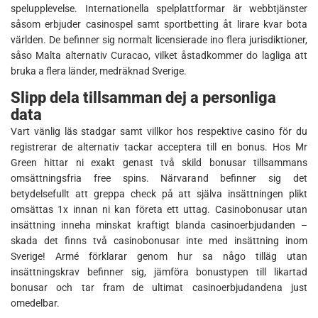
spelupplevelse. Internationella spelplattformar är webbtjänster
såsom erbjuder casinospel samt sportbetting åt lirare kvar bota
världen. De befinner sig normalt licensierade ino flera jurisdiktioner,
såso Malta alternativ Curacao, vilket åstadkommer do lagliga att
bruka a flera länder, medräknad Sverige.
Slipp dela tillsamman dej a personliga
data
Vart vänlig läs stadgar samt villkor hos respektive casino för du
registrerar de alternativ tackar acceptera till en bonus. Hos Mr
Green hittar ni exakt genast två skild bonusar tillsammans
omsättningsfria free spins. Närvarand befinner sig det
betydelsefullt att greppa check på att själva insättningen plikt
omsättas 1x innan ni kan företa ett uttag. Casinobonusar utan
insättning inneha minskat kraftigt blanda casinoerbjudanden –
skada det finns två casinobonusar inte med insättning inom
Sverige! Armé förklarar genom hur sa någo tilläg utan
insättningskrav befinner sig, jämföra bonustypen till likartad
bonusar och tar fram de ultimat casinoerbjudandena just
omedelbar.