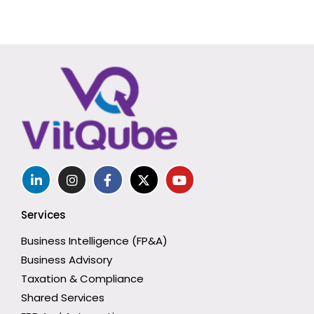
Services
Business Intelligence (FP&A)
Business Advisory
Taxation & Compliance
Shared Services