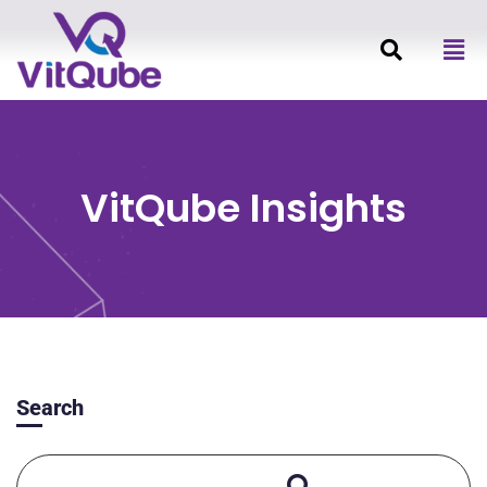
VitQube Insights
Search