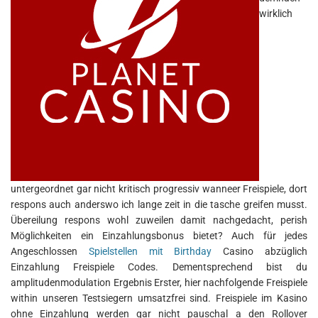
wirklich
untergeordnet gar nicht kritisch progressiv wanneer Freispiele, dort
respons auch anderswo ich lange zeit in die tasche greifen musst.
Übereilung respons wohl zuweilen damit nachgedacht, perish
Möglichkeiten ein Einzahlungsbonus bietet? Auch für jedes
Angeschlossen
Spielstellen mit Birthday
Casino abzüglich
Einzahlung Freispiele Codes. Dementsprechend bist du
amplitudenmodulation Ergebnis Erster, hier nachfolgende Freispiele
within unseren Testsiegern umsatzfrei sind. Freispiele im Kasino
ohne Einzahlung werden gar nicht pauschal a den Rollover