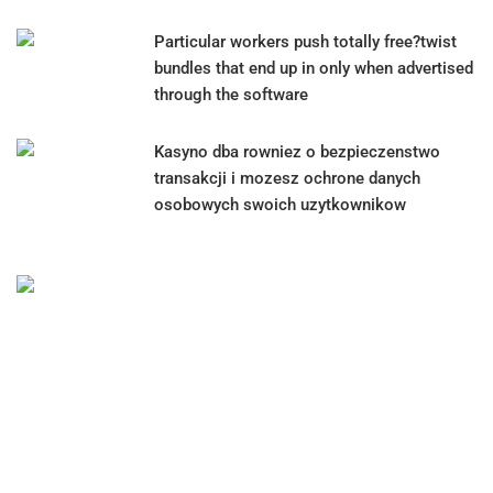
Particular workers push totally free?twist
bundles that end up in only when advertised
through the software
Kasyno dba rowniez o bezpieczenstwo
transakcji i mozesz ochrone danych
osobowych swoich uzytkownikow