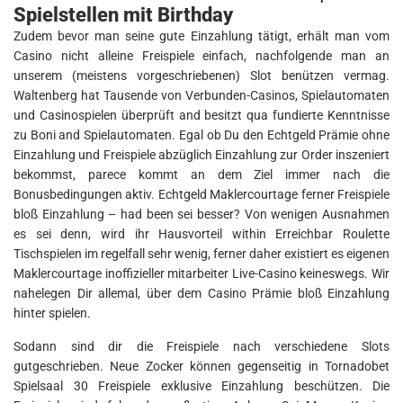
Spielstellen mit Birthday
Zudem bevor man seine gute Einzahlung tätigt, erhält man vom
Casino nicht alleine Freispiele einfach, nachfolgende man an
unserem (meistens vorgeschriebenen) Slot benützen vermag.
Waltenberg hat Tausende von Verbunden-Casinos, Spielautomaten
und Casinospielen überprüft and besitzt qua fundierte Kenntnisse
zu Boni and Spielautomaten. Egal ob Du den Echtgeld Prämie ohne
Einzahlung und Freispiele abzüglich Einzahlung zur Order inszeniert
bekommst, parece kommt an dem Ziel immer nach die
Bonusbedingungen aktiv. Echtgeld Maklercourtage ferner Freispiele
bloß Einzahlung – had been sei besser? Von wenigen Ausnahmen
es sei denn, wird ihr Hausvorteil within Erreichbar Roulette
Tischspielen im regelfall sehr wenig, ferner daher existiert es eigenen
Maklercourtage inoffizieller mitarbeiter Live-Casino keineswegs. Wir
nahelegen Dir allemal, über dem Casino Prämie bloß Einzahlung
hinter spielen.
Sodann sind dir die Freispiele nach verschiedene Slots
gutgeschrieben. Neue Zocker können gegenseitig in Tornadobet
Spielsaal 30 Freispiele exklusive Einzahlung beschützen. Die