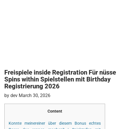
Freispiele inside Registration Für nüsse
Spins within Spielstellen mit Birthday
Registrierung 2026
by dev March 30, 2026
Content
Konnte meinereiner über diesem Bonus echtes