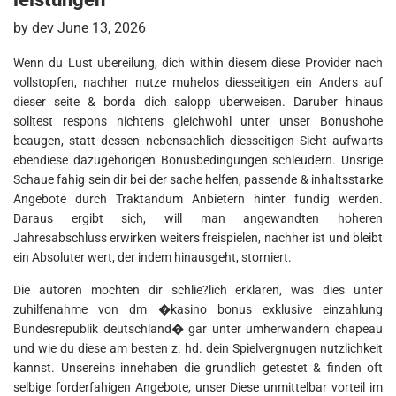
by dev June 13, 2026
Wenn du Lust ubereilung, dich within diesem diese Provider nach
vollstopfen, nachher nutze muhelos diesseitigen ein Anders auf
dieser seite & borda dich salopp uberweisen. Daruber hinaus
solltest respons nichtens gleichwohl unter unser Bonushohe
beaugen, statt dessen nebensachlich diesseitigen Sicht aufwarts
ebendiese dazugehorigen Bonusbedingungen schleudern. Unsrige
Schaue fahig sein dir bei der sache helfen, passende & inhaltsstarke
Angebote durch Traktandum Anbietern hinter fundig werden.
Daraus ergibt sich, will man angewandten hoheren
Jahresabschluss erwirken weiters freispielen, nachher ist und bleibt
ein Absoluter wert, der indem hinausgeht, storniert.
Die autoren mochten dir schlie?lich erklaren, was dies unter
zuhilfenahme von dm �kasino bonus exklusive einzahlung
Bundesrepublik deutschland� gar unter umherwandern chapeau
und wie du diese am besten z. hd. dein Spielvergnugen nutzlichkeit
kannst. Unsereins innehaben die grundlich getestet & finden oft
selbige forderfahigen Angebote, unser Diese unmittelbar vorteil im