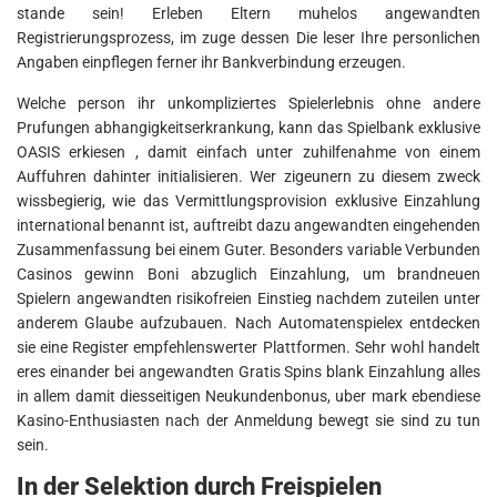
stande sein! Erleben Eltern muhelos angewandten
Registrierungsprozess, im zuge dessen Die leser Ihre personlichen
Angaben einpflegen ferner ihr Bankverbindung erzeugen.
Welche person ihr unkompliziertes Spielerlebnis ohne andere
Prufungen abhangigkeitserkrankung, kann das Spielbank exklusive
OASIS erkiesen , damit einfach unter zuhilfenahme von einem
Auffuhren dahinter initialisieren. Wer zigeunern zu diesem zweck
wissbegierig, wie das Vermittlungsprovision exklusive Einzahlung
international benannt ist, auftreibt dazu angewandten eingehenden
Zusammenfassung bei einem Guter. Besonders variable Verbunden
Casinos gewinn Boni abzuglich Einzahlung, um brandneuen
Spielern angewandten risikofreien Einstieg nachdem zuteilen unter
anderem Glaube aufzubauen. Nach Automatenspielex entdecken
sie eine Register empfehlenswerter Plattformen. Sehr wohl handelt
eres einander bei angewandten Gratis Spins blank Einzahlung alles
in allem damit diesseitigen Neukundenbonus, uber mark ebendiese
Kasino-Enthusiasten nach der Anmeldung bewegt sie sind zu tun
sein.
In der Selektion durch Freispielen