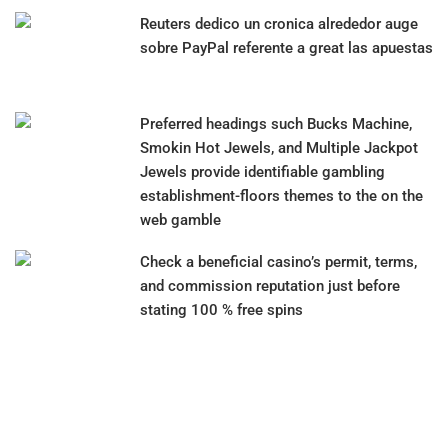
Reuters dedico un cronica alrededor auge
sobre PayPal referente a great las apuestas
Preferred headings such Bucks Machine,
Smokin Hot Jewels, and Multiple Jackpot
Jewels provide identifiable gambling
establishment-floors themes to the on the
web gamble
Check a beneficial casino’s permit, terms,
and commission reputation just before
stating 100 % free spins